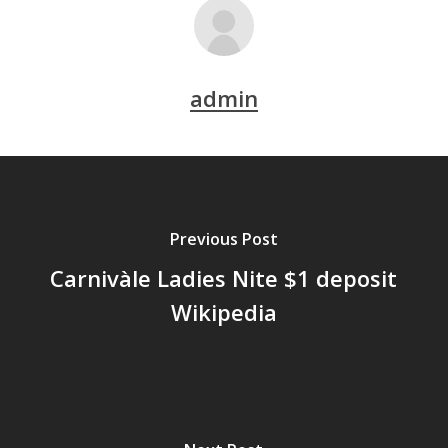
admin
Previous Post
Carnivàle Ladies Nite $1 deposit
Wikipedia