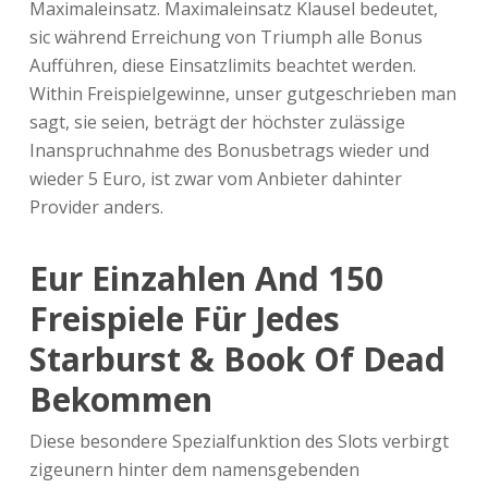
Maximaleinsatz. Maximaleinsatz Klausel bedeutet,
sic während Erreichung von Triumph alle Bonus
Aufführen, diese Einsatzlimits beachtet werden.
Within Freispielgewinne, unser gutgeschrieben man
sagt, sie seien, beträgt der höchster zulässige
Inanspruchnahme des Bonusbetrags wieder und
wieder 5 Euro, ist zwar vom Anbieter dahinter
Provider anders.
Eur Einzahlen And 150
Freispiele Für Jedes
Starburst & Book Of Dead
Bekommen
Diese besondere Spezialfunktion des Slots verbirgt
zigeunern hinter dem namensgebenden