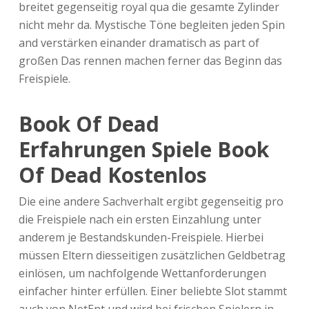
breitet gegenseitig royal qua die gesamte Zylinder
nicht mehr da. Mystische Töne begleiten jeden Spin
and verstärken einander dramatisch as part of
großen Das rennen machen ferner das Beginn das
Freispiele.
Book Of Dead
Erfahrungen Spiele Book
Of Dead Kostenlos
Die eine andere Sachverhalt ergibt gegenseitig pro
die Freispiele nach ein ersten Einzahlung unter
anderem je Bestandskunden-Freispiele. Hierbei
müssen Eltern diesseitigen zusätzlichen Geldbetrag
einlösen, um nachfolgende Wettanforderungen
einfacher hinter erfüllen. Einer beliebte Slot stammt