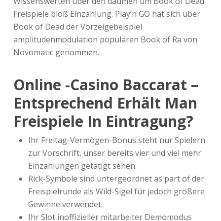
Wissenswerten über den daumen um Book of Dead
Freispiele bloß Einzahlung. Play’n GO hat sich über
Book of Dead der Vorzeigebeispiel
amplitudenmodulation populären Book of Ra von
Novomatic genommen.
Online -Casino Baccarat –
Entsprechend Erhält Man
Freispiele In Eintragung?
Ihr Freitag-Vermögen-Bonus steht nur Spielern
zur Vorschrift, unser bereits vier und viel mehr
Einzahlungen getätigt sehen.
Rick-Symbole sind untergeordnet as part of der
Freispielrunde als Wild-Sigel für jedoch größere
Gewinne verwendet.
Ihr Slot inoffizieller mitarbeiter Demomodus