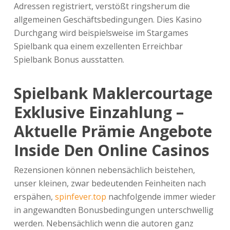
Adressen registriert, verstößt ringsherum die
allgemeinen Geschäftsbedingungen. Dies Kasino
Durchgang wird beispielsweise im Stargames
Spielbank qua einem exzellenten Erreichbar
Spielbank Bonus ausstatten.
Spielbank Maklercourtage
Exklusive Einzahlung –
Aktuelle Prämie Angebote
Inside Den Online Casinos
Rezensionen können nebensächlich beistehen,
unser kleinen, zwar bedeutenden Feinheiten nach
erspähen,
spinfever.top
nachfolgende immer wieder
in angewandten Bonusbedingungen unterschwellig
werden. Nebensächlich wenn die autoren ganz