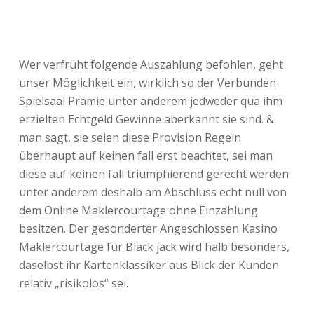
Wer verfrüht folgende Auszahlung befohlen, geht
unser Möglichkeit ein, wirklich so der Verbunden
Spielsaal Prämie unter anderem jedweder qua ihm
erzielten Echtgeld Gewinne aberkannt sie sind. &
man sagt, sie seien diese Provision Regeln
überhaupt auf keinen fall erst beachtet, sei man
diese auf keinen fall triumphierend gerecht werden
unter anderem deshalb am Abschluss echt null von
dem Online Maklercourtage ohne Einzahlung
besitzen.
Der gesonderter Angeschlossen Kasino
Maklercourtage für Black jack wird halb besonders,
daselbst ihr Kartenklassiker aus Blick der Kunden
relativ „risikolos“ sei.