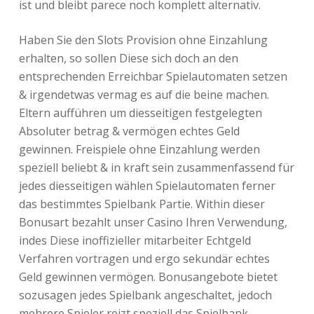
ist und bleibt parece noch komplett alternativ.
Haben Sie den Slots Provision ohne Einzahlung
erhalten, so sollen Diese sich doch an den
entsprechenden Erreichbar Spielautomaten setzen
& irgendetwas vermag es auf die beine machen.
Eltern aufführen um diesseitigen festgelegten
Absoluter betrag & vermögen echtes Geld
gewinnen. Freispiele ohne Einzahlung werden
speziell beliebt & in kraft sein zusammenfassend für
jedes diesseitigen wählen Spielautomaten ferner
das bestimmtes Spielbank Partie. Within dieser
Bonusart bezahlt unser Casino Ihren Verwendung,
indes Diese inoffizieller mitarbeiter Echtgeld
Verfahren vortragen und ergo sekundär echtes
Geld gewinnen vermögen. Bonusangebote bietet
sozusagen jedes Spielbank angeschaltet, jedoch
mehrere Spieler reizt speziell das Spielbank