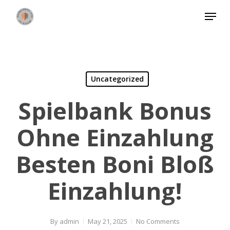
Skip
Menu
to
Close
main
Menu
content
Uncategorized
Spielbank Bonus
Ohne Einzahlung
Besten Boni Bloß
Einzahlung!
By
admin
May 21, 2025
No Comments