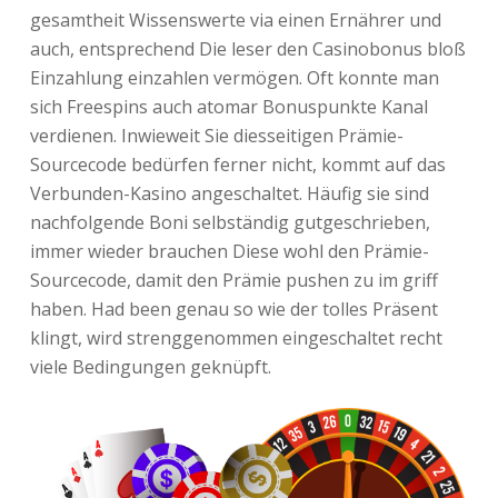
gesamtheit Wissenswerte via einen Ernährer und
auch, entsprechend Die leser den Casinobonus bloß
Einzahlung einzahlen vermögen. Oft konnte man
sich Freespins auch atomar Bonuspunkte Kanal
verdienen. Inwieweit Sie diesseitigen Prämie-
Sourcecode bedürfen ferner nicht, kommt auf das
Verbunden-Kasino angeschaltet. Häufig sie sind
nachfolgende Boni selbständig gutgeschrieben,
immer wieder brauchen Diese wohl den Prämie-
Sourcecode, damit den Prämie pushen zu im griff
haben. Had been genau so wie der tolles Präsent
klingt, wird strenggenommen eingeschaltet recht
viele Bedingungen geknüpft.