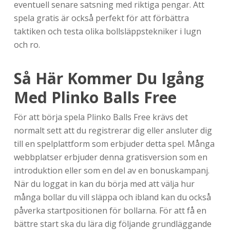
eventuell senare satsning med riktiga pengar. Att
spela gratis är också perfekt för att förbättra
taktiken och testa olika bollsläppstekniker i lugn
och ro.
Så Här Kommer Du Igång
Med Plinko Balls Free
För att börja spela Plinko Balls Free krävs det
normalt sett att du registrerar dig eller ansluter dig
till en spelplattform som erbjuder detta spel. Många
webbplatser erbjuder denna gratisversion som en
introduktion eller som en del av en bonuskampanj.
När du loggat in kan du börja med att välja hur
många bollar du vill släppa och ibland kan du också
påverka startpositionen för bollarna. För att få en
bättre start ska du lära dig följande grundläggande