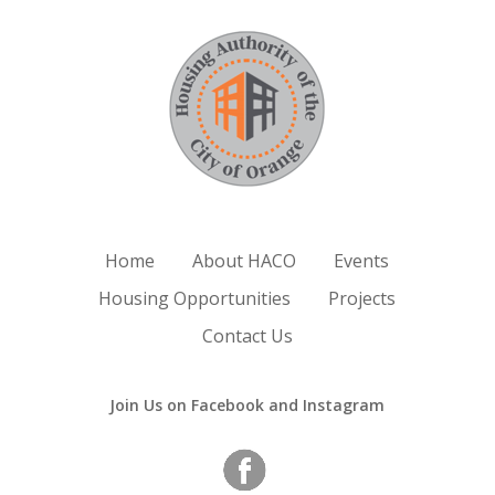
Home
About HACO
Events
Housing Opportunities
Projects
Contact Us
Join Us on Facebook and Instagram