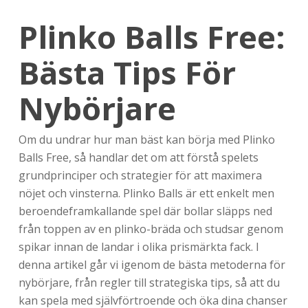
Plinko Balls Free:
Bästa Tips För
Nybörjare
Om du undrar hur man bäst kan börja med Plinko
Balls Free, så handlar det om att förstå spelets
grundprinciper och strategier för att maximera
nöjet och vinsterna. Plinko Balls är ett enkelt men
beroendeframkallande spel där bollar släpps ned
från toppen av en plinko-bräda och studsar genom
spikar innan de landar i olika prismärkta fack. I
denna artikel går vi igenom de bästa metoderna för
nybörjare, från regler till strategiska tips, så att du
kan spela med självförtroende och öka dina chanser