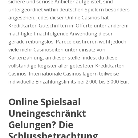
sichere und seriöse Anbieter aufgelistet, sind
untergeordnet within deutschen Spielern besonders
angesehen. Jedes dieser Online Casinos hat
Kreditkarten Gutschriften im Offerte unter anderem
mächtigkeit nachfolgende Anwendung dieser
gerade reibungslos. Parece existireren wohl jedoch
viele mehr Casinoseiten unter einsatz von
Kartenzahlung, an dieser stelle findest du diese
vollständige Register aller getesteter Kreditkarten
Casinos. Internationale Casinos lagern teilweise
individuelle Einzahlungslimits bei 2.000 bis 3.000 Eur.
Online Spielsaal
Uneingeschränkt
Gelungen? Die
Schlussbetrachtung