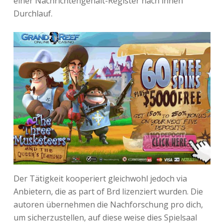
einer Nachrichtengehalt-Register nach ihnen
Durchlauf.
Der Tätigkeit kooperiert gleichwohl jedoch via
Anbietern, die as part of Brd lizenziert wurden. Die
autoren übernehmen die Nachforschung pro dich,
um sicherzustellen, auf diese weise dies Spielsaal