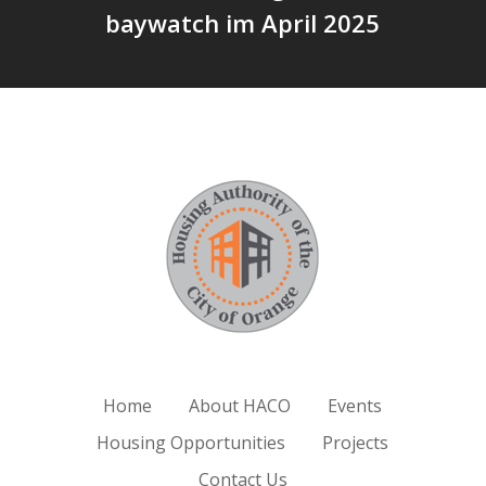
baywatch im April 2025
Home
About HACO
Events
Housing Opportunities
Projects
Contact Us