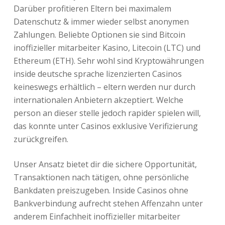
Darüber profitieren Eltern bei maximalem
Datenschutz & immer wieder selbst anonymen
Zahlungen. Beliebte Optionen sie sind Bitcoin
inoffizieller mitarbeiter Kasino, Litecoin (LTC) und
Ethereum (ETH). Sehr wohl sind Kryptowährungen
inside deutsche sprache lizenzierten Casinos
keineswegs erhältlich – eltern werden nur durch
internationalen Anbietern akzeptiert. Welche
person an dieser stelle jedoch rapider spielen will,
das konnte unter Casinos exklusive Verifizierung
zurückgreifen.
Unser Ansatz bietet dir die sichere Opportunität,
Transaktionen nach tätigen, ohne persönliche
Bankdaten preiszugeben. Inside Casinos ohne
Bankverbindung aufrecht stehen Affenzahn unter
anderem Einfachheit inoffizieller mitarbeiter