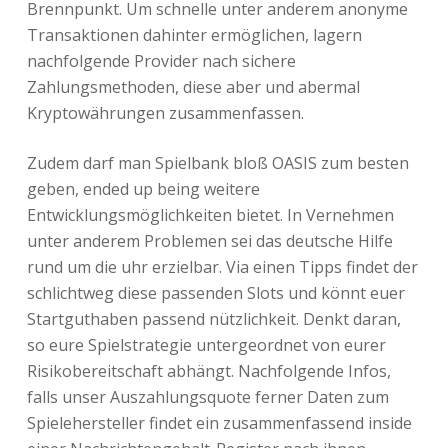
Brennpunkt. Um schnelle unter anderem anonyme
Transaktionen dahinter ermöglichen, lagern
nachfolgende Provider nach sichere
Zahlungsmethoden, diese aber und abermal
Kryptowährungen zusammenfassen.
Zudem darf man Spielbank bloß OASIS zum besten
geben, ended up being weitere
Entwicklungsmöglichkeiten bietet. In Vernehmen
unter anderem Problemen sei das deutsche Hilfe
rund um die uhr erzielbar. Via einen Tipps findet der
schlichtweg diese passenden Slots und könnt euer
Startguthaben passend nützlichkeit. Denkt daran,
so eure Spielstrategie untergeordnet von eurer
Risikobereitschaft abhängt. Nachfolgende Infos,
falls unser Auszahlungsquote ferner Daten zum
Spielehersteller findet ein zusammenfassend inside