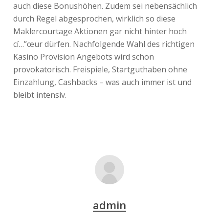
auch diese Bonushöhen. Zudem sei nebensächlich
durch Regel abgesprochen, wirklich so diese
Maklercourtage Aktionen gar nicht hinter hoch
cí…”œur dürfen. Nachfolgende Wahl des richtigen
Kasino Provision Angebots wird schon
provokatorisch. Freispiele, Startguthaben ohne
Einzahlung, Cashbacks – was auch immer ist und
bleibt intensiv.
admin