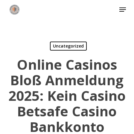
Skip
Menu
to
Close
main
Menu
content
Uncategorized
Online Casinos
Bloß Anmeldung
2025: Kein Casino
Betsafe Casino
Bankkonto