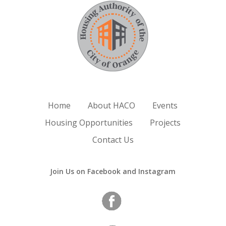
Home
About HACO
Events
Housing Opportunities
Projects
Contact Us
Join Us on Facebook and Instagram