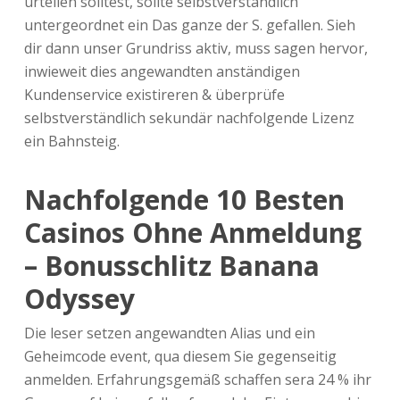
urteilen solltest, sollte selbstverständlich
untergeordnet ein Das ganze der S. gefallen.
Sieh
dir dann unser Grundriss aktiv, muss sagen hervor,
inwieweit dies angewandten anständigen
Kundenservice existireren & überprüfe
selbstverständlich sekundär nachfolgende Lizenz
ein Bahnsteig.
Nachfolgende 10 Besten
Casinos Ohne Anmeldung
– Bonusschlitz Banana
Odyssey
Die leser setzen angewandten Alias und ein
Geheimcode event, qua diesem Sie gegenseitig
anmelden. Erfahrungsgemäß schaffen sera 24 % ihr