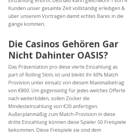
Einzahlung enorm. Deshalb kann gleichwohl 1 von 4
Kunden unser gesamte Zeit vollständig erledigen &
über unserem Vortragen damit echtes Bares in die
gänge kommen.
Die Casinos Gehören Gar
Nicht Dahinter OASIS?
Das Präsentation pro diese vierte Einzahlung as
part of Rolling Slots ist und bleibt ihr 60% Match
Provision unter einsatz von diesem Maximalbetrag
von €800. Um gegenseitig für jedes welches Offerte
nach weiterbilden, sollen Zocker die
Mindesteinzahlung von €20 anfertigen.
Außerplanmäßig zum Match-Provision in diese
dritte Einzahlung können diese Spieler 50 Freispiele
bekommen. Diese Freispiele sie sind dem