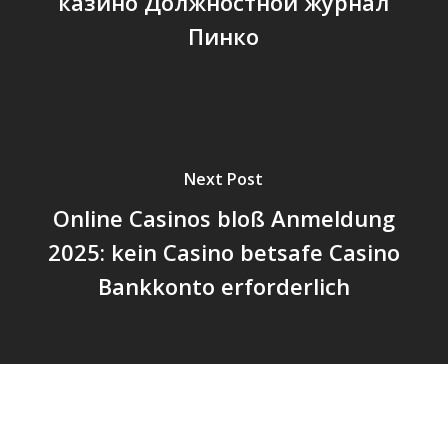
казино Должностной журнал
Пинко
Next Post
Online Casinos bloß Anmeldung
2025: kein Casino betsafe Casino
Bankkonto erforderlich