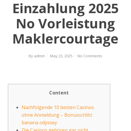
Einzahlung 2025
No Vorleistung
Maklercourtage
By
admin
May 23, 2025
No Comments
Content
Nachfolgende 10 besten Casinos
ohne Anmeldung – Bonusschlitz
banana odyssey
Die Casinos gehören gar nicht