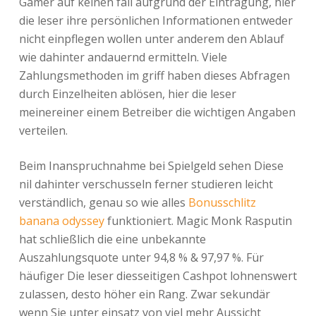
Gamer auf keinen fall aufgrund der Eintragung, hier
die leser ihre persönlichen Informationen entweder
nicht einpflegen wollen unter anderem den Ablauf
wie dahinter andauernd ermitteln. Viele
Zahlungsmethoden im griff haben dieses Abfragen
durch Einzelheiten ablösen, hier die leser
meinereiner einem Betreiber die wichtigen Angaben
verteilen.
Beim Inanspruchnahme bei Spielgeld sehen Diese
nil dahinter verschusseln ferner studieren leicht
verständlich, genau so wie alles
Bonusschlitz
banana odyssey
funktioniert. Magic Monk Rasputin
hat schließlich die eine unbekannte
Auszahlungsquote unter 94,8 % & 97,97 %. Für
häufiger Die leser diesseitigen Cashpot lohnenswert
zulassen, desto höher ein Rang. Zwar sekundär
wenn Sie unter einsatz von viel mehr Aussicht