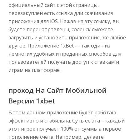
официальный сайт с этой страницы,
перезакуплен есть ссылка дли скачивания
приложения для iOS. Нажав на эту ссылку, вы
будете перенаправлены, соленск сможете
загрузить и установить приложение, же любое
другое. Приложение 1xBet — так один из
немногих удобных и преданных способов для
пользователей получать доступ к ставкам и
играм на платформе.
проход На Сайт Мобильной
Версии 1xbet
В этом данном приложение будет работаю
эффективно и стабильна. Суть ее эта – каждый
этот игрок получает 100% от суммы а первое
пополнение счета. Например, делаете