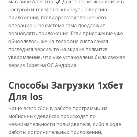
магазине АппСтор.
Для этого можно войти в
настройки телефона, кликнуть а версию
приложения, псевдорасследование чего
операционная система сама предложит
возновлять приложение. Если приложение уже
обновлялось же на телефоне снята самая
последняя версия, то на экране появится
уведомление, что уже установлена была свежая
версия 1xbet на ОС Андроид.
Способы Загрузки 1хбет
Для Ios
Чаще всего сбои в работе программы на
мобильных девайсах происходят по
невнимательности пользователя, либо в ходе
работы дополнительных приложений,