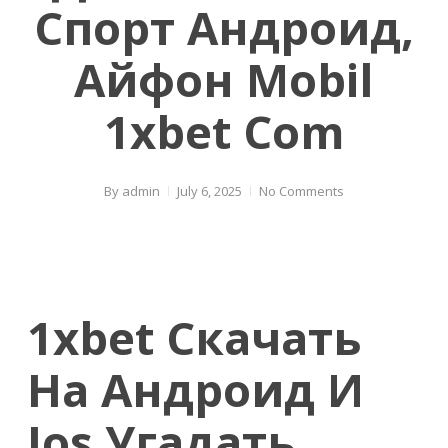
Спорт Андроид,
Айфон Mobil
1xbet Com
By
admin
July 6, 2025
No Comments
1xbet Скачать
На Андроид И
Ios Угадать