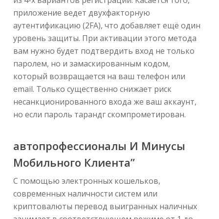
из 4-х вариантов регистрации. Касается того,
приложение ведет двухфакторную
аутентификацию (2FA), что добавляет ещё один
уровень защиты. При активации этого метода
вам нужно будет подтвердить вход не только
паролем, но и замаскированным кодом,
который возвращается на ваш телефон или
email. Только существенно снижает риск
несанкционированного входа же ваш аккаунт,
но если пароль тарандг скомпрометирован.
автопрофессионалы И Минусы
Мобильного Клиента”
С помощью электронных кошельков,
современных наличности систем или
криптовалюты перевод выигранных наличных