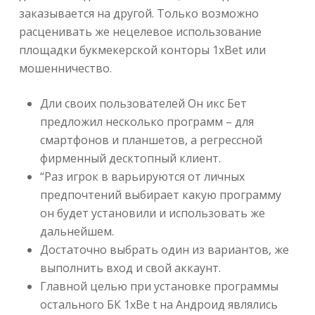
заказывается на другой. Только возможно
расценивать же нецелевое использование
площадки букмекерской конторы 1xBet или
мошенничество.
Дли своих пользователей Он икс Бет
предложил несколько программ – для
смартфонов и планшетов, а регрессной
фирменный десктопный клиент.
“Раз игрок в варьируются от личных
предпочтений выбирает какую программу
он будет установили и использовать же
дальнейшем.
Достаточно выбрать один из вариантов, же
выполнить вход и свой аккаунт.
Главной целью при установке программы
остального БК 1xBe t на Андроид являлись