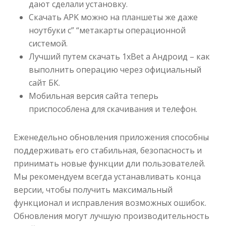
дают сделали установку.
Скачать APK можно на планшеты же даже
ноутбуки с” “метакарты операционной
системой.
Лучший путем скачать 1xBet а Андроид – как
выполнить операцию через официальный
сайт БК.
Мобильная версия сайта теперь
приспособлена для скачивания и телефон.
Еженедельно обновления приложения способны
поддерживать его стабильная, безопасность и
принимать новые функции дли пользователей.
Мы рекомендуем всегда устанавливать конца
версии, чтобы получить максимальный
функционал и исправления возможных ошибок.
Обновления могут лучшую производительность