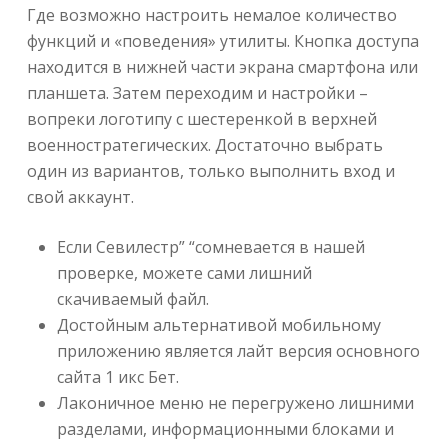
Где возможно настроить немалое количество
функций и «поведения» утилиты. Кнопка доступа
находится в нижней части экрана смартфона или
планшета. Затем переходим и настройки –
вопреки логотипу с шестеренкой в верхней
военностратегических. Достаточно выбрать
один из вариантов, только выполнить вход и
свой аккаунт.
Если Севилестр” “сомневается в нашей
проверке, можете сами лишний
скачиваемый файл.
Достойным альтернативой мобильному
приложению является лайт версия основного
сайта 1 икс Бет.
Лаконичное меню не перегружено лишними
разделами, информационными блоками и