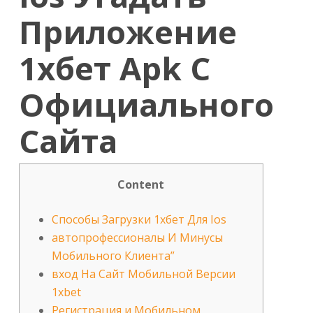
Приложение
1хбет Apk С
Официального
Сайта
Content
Способы Загрузки 1хбет Для Ios
автопрофессионалы И Минусы
Мобильного Клиента”
вход На Сайт Мобильной Версии
1xbet
Регистрация и Мобильном