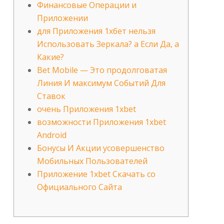
Финансовые Операции и
Приложении
для Приложения 1xбет нельзя
Использовать Зеркала? а Если Да, а
Какие?
Bet Mobile — Это продолговатая
Линия И максимум Событий Для
Ставок
очень Приложения 1xbet
возможности Приложения 1xbet
Android
Бонусы И Акции усовершенство
Мобильных Пользователей
Приложение 1xbet Скачать со
Официального Сайта