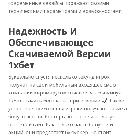
современные девайсы поражают своими
техническими параметрами и возможностями.
Надежность И
Обеспечивающее
Скачиваемой Версии
1хбет
Буквально спустя несколько секунд игрок
получит на свой мобильный входящее смс от
компании киромарусом ссылкой, чтобы минуя
1хБет скачать бесплатно приложение.
Также
установке приложения игроки получают такие а
бонусы, как же беттеры, которые используя
основной сайт. Как только часть бонусов и
акций, они предлагает букмекер. Не стоит