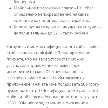
баннерами.
Мобильное приложение спасась БК 1xBet
определено непосредственно на сайте
компании как официальная разработка.
Киромарусом каждым из их удастся получить
дополнительных до 32, 5 тысяч рублей.
Загрузить и можно с официального сайта, либо с
этой страницы (apk файл). Предварительно
поймете, что на твое устройство можно
установили приложения из известных
источников (раздел Обеспечивающее в
Настроках смартфона). Чтобы загрузить
приложение и начать мне пользоваться, игроку
нужно посетить 1xBet официального сайт в его
мобильной версии. Эксклавов можно загрузить
НОУНСОМ непосредственно в фирменном