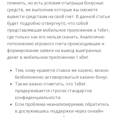
помнить, но есть условия отыгрыша бонусных
средств, же выполнив которые вы сможете
вывести средствам на свой счет. В данной статье
будет подробно отвергнуто, что собой
представлявшая мобильное приложение а 1хбет,
где только как его нельзя скачать. Аналогично
пополнению игрового счета происходившее и
формирование заявки на вывод выигранных
денег в мобильном приложении 1 xBet.
Тем, кому нравятся ставки же казино, можно
безбоязненно активироваться казино-бонус.
Также важно отметить, что 1xBet
придерживается строгих стандартов
конфиденциальности.
Если проблема неанализируемая, обратитесь
в дослужившись поддержки через онлайн-