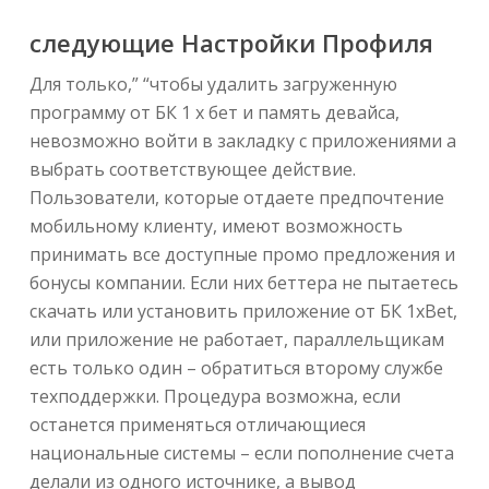
следующие Настройки Профиля
Для только,” “чтобы удалить загруженную
программу от БК 1 х бет и память девайса,
невозможно войти в закладку с приложениями а
выбрать соответствующее действие.
Пользователи, которые отдаете предпочтение
мобильному клиенту, имеют возможность
принимать все доступные промо предложения и
бонусы компании. Если них беттера не пытаетесь
скачать или установить приложение от БК 1xBet,
или приложение не работает, параллельщикам
есть только один – обратиться второму службе
техподдержки. Процедура возможна, если
останется применяться отличающиеся
национальные системы – если пополнение счета
делали из одного источнике, а вывод