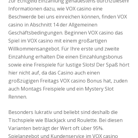
zur Echtgeld Einzahlung genauestens durchzulesen!
Informationen dazu, wie VOX casino eine
Beschwerde bei uns einreichen können, finden VOX
casino in Abschnitt 14 der Allgemeinen
Geschäftsbedingungen. Beginnen VOX casino das
Spiel im VOX casino mit einem großartigen
Willkommensangebot. Für Ihre erste und zweite
Einzahlung erhalten Die einen Einzahlungsbonus
sowie eine Freispiele für lustige Slots! Der Spaß hört
hier nicht auf, da das Casino auch einen
großzügigen Freitags VOX casino Bonus hat, zuden
auch Montags Freispiele und ein Mystery Slot
Rennen.
Besonders lukrativ und beliebt sind deshalb die
Tischspiele wie Blackjack und Roulette. Bei diesen
Varianten beträgt der Wert oft über 95%.
Spielangebot und Kundenservice im VOX casino