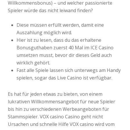
Willkommensbonus) – und welcher passionierte
Spieler würde das nicht leiwand finden?
Diese müssen erfüllt werden, damit eine
Auszahlung möglich wird.
Hier ist zu lesen, dass du das erhaltene
Bonusguthaben zuerst 40 Mal im ICE Casino
umsetzen musst, bevor dir dieses Geld auch
wirklich gehört.
Fast alle Spiele lassen sich unterwegs am Handy
spielen, sogar das Live Casino ist verfügbar.
Es hat für jeden etwas zu bieten, von einem
lukrativen Willkommensangebot für neue Spieler
bis hin zu verschiedenen Werbeangeboten für
Stammspieler. VOX casino Casino geht nicht
Ursachen und schnelle Hilfe VOX casino wird vom