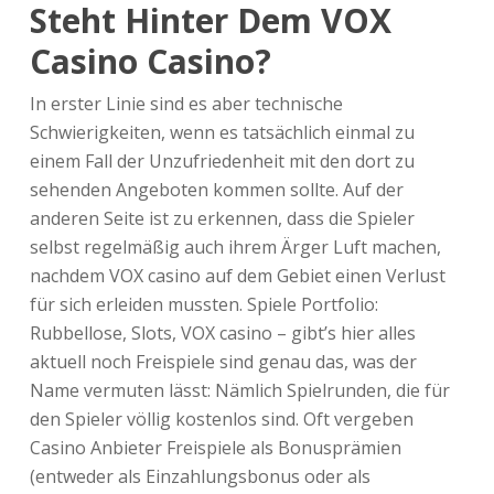
Steht Hinter Dem VOX
Casino Casino?
In erster Linie sind es aber technische
Schwierigkeiten, wenn es tatsächlich einmal zu
einem Fall der Unzufriedenheit mit den dort zu
sehenden Angeboten kommen sollte. Auf der
anderen Seite ist zu erkennen, dass die Spieler
selbst regelmäßig auch ihrem Ärger Luft machen,
nachdem VOX casino auf dem Gebiet einen Verlust
für sich erleiden mussten. Spiele Portfolio:
Rubbellose, Slots, VOX casino – gibt’s hier alles
aktuell noch Freispiele sind genau das, was der
Name vermuten lässt: Nämlich Spielrunden, die für
den Spieler völlig kostenlos sind. Oft vergeben
Casino Anbieter Freispiele als Bonusprämien
(entweder als Einzahlungsbonus oder als