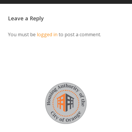
Leave a Reply
You must be
logged in
to post a comment.