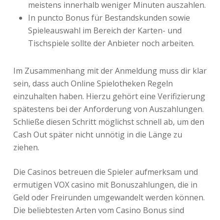
meistens innerhalb weniger Minuten auszahlen.
In puncto Bonus für Bestandskunden sowie
Spieleauswahl im Bereich der Karten- und
Tischspiele sollte der Anbieter noch arbeiten.
Im Zusammenhang mit der Anmeldung muss dir klar
sein, dass auch Online Spielotheken Regeln
einzuhalten haben. Hierzu gehört eine Verifizierung
spätestens bei der Anforderung von Auszahlungen.
Schließe diesen Schritt möglichst schnell ab, um den
Cash Out später nicht unnötig in die Länge zu
ziehen.
Die Casinos betreuen die Spieler aufmerksam und
ermutigen VOX casino mit Bonuszahlungen, die in
Geld oder Freirunden umgewandelt werden können.
Die beliebtesten Arten vom Casino Bonus sind