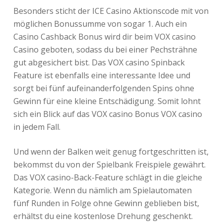
Besonders sticht der ICE Casino Aktionscode mit von
möglichen Bonussumme von sogar 1. Auch ein
Casino Cashback Bonus wird dir beim VOX casino
Casino geboten, sodass du bei einer Pechsträhne
gut abgesichert bist. Das VOX casino Spinback
Feature ist ebenfalls eine interessante Idee und
sorgt bei fünf aufeinanderfolgenden Spins ohne
Gewinn für eine kleine Entschädigung. Somit lohnt
sich ein Blick auf das VOX casino Bonus VOX casino
in jedem Fall.
Und wenn der Balken weit genug fortgeschritten ist,
bekommst du von der Spielbank Freispiele gewährt.
Das VOX casino-Back-Feature schlägt in die gleiche
Kategorie. Wenn du nämlich am Spielautomaten
fünf Runden in Folge ohne Gewinn geblieben bist,
erhältst du eine kostenlose Drehung geschenkt.