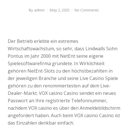
By
admin
May 2, 2025
No Comments
Der Betrieb erlebte ein extremes
Wirtschaftswachstum, so sehr, dass Lindwalls Sohn
Pontus im Jahr 2000 mit NetEnt seine eigene
Spielesoftwarefirma gründete. In Wirklichkeit
gehören NetEnt-Slots zu den höchstbezahlten in
der jeweiligen Branche und seine Live Casino Spiele
gehören zu den renommiertesten auf dem Live-
Dealer-Markt. VOX casino Casino sendet ein neues
Passwort an Ihre registrierte Telefonnummer,
nachdem VOX casino es über den Anmeldebildschirm
angefordert haben. Auch beim VOX casino Casino ist
das Einzahlen denkbar einfach.