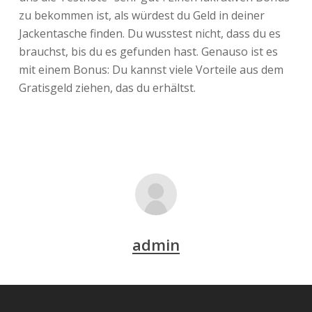
zu bekommen ist, als würdest du Geld in deiner
Jackentasche finden. Du wusstest nicht, dass du es
brauchst, bis du es gefunden hast. Genauso ist es
mit einem Bonus: Du kannst viele Vorteile aus dem
Gratisgeld ziehen, das du erhältst.
admin