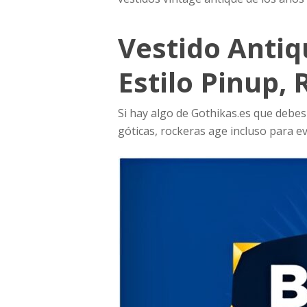
Vestido Antiq
Estilo Pinup, 
Si hay algo de Gothikas.es que debes
góticas, rockeras age incluso para e