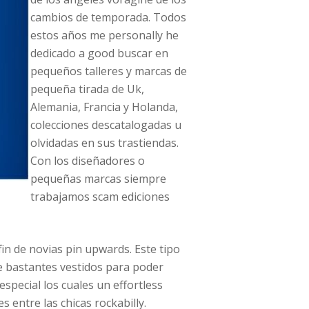
cambios de temporada. Todos
estos años me personally he
dedicado a good buscar en
pequeños talleres y marcas de
pequeña tirada de Uk,
Alemania, Francia y Holanda,
colecciones descatalogadas u
olvidadas en sus trastiendas.
Con los diseñadores o
pequeñas marcas siempre
trabajamos scam ediciones
fin de novias pin upwards. Este tipo
te bastantes vestidos para poder
special los cuales un effortless
 entre las chicas rockabilly.