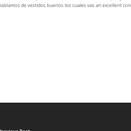
 hablamos de vestidos buenos los cuales vas an excellent c