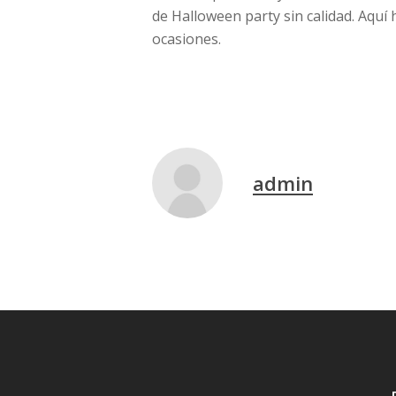
de Halloween party sin calidad. Aquí
ocasiones.
admin