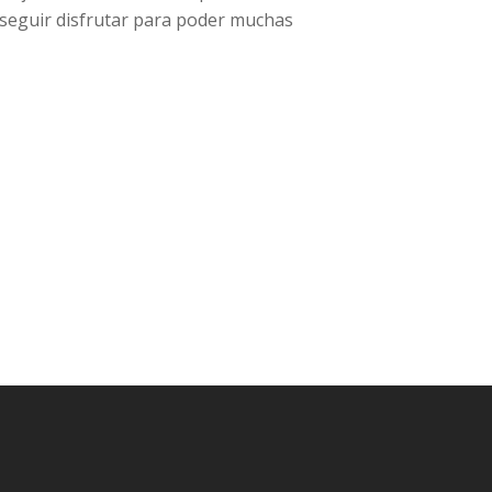
onseguir disfrutar para poder muchas