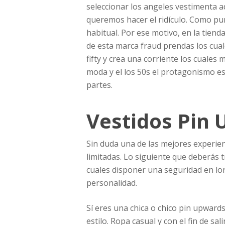
seleccionar los angeles vestimenta 
queremos hacer el ridículo. Como pun
habitual. Por ese motivo, en la tien
de esta marca fraud prendas los cual
fifty y crea una corriente los cuales
moda y el los 50s el protagonismo es
partes.
Vestidos Pin 
Sin duda una de las mejores experien
limitadas. Lo siguiente que deberás t
cuales disponer una seguridad en lo
personalidad.
Sí eres una chica o chico pin upwards
estilo. Ropa casual y con el fin de sa