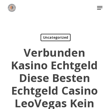
Skip
Menu
to
Close
main
Menu
content
Uncategorized
Verbunden
Kasino Echtgeld
Diese Besten
Echtgeld Casino
LeoVegas Kein