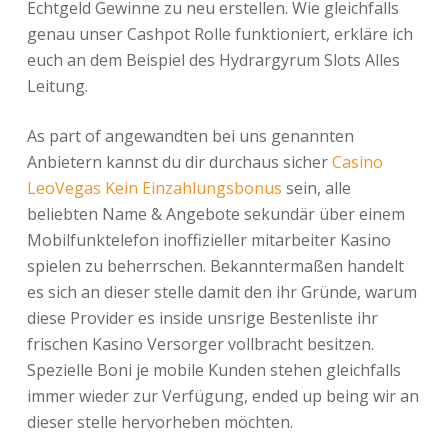
Echtgeld Gewinne zu neu erstellen. Wie gleichfalls
genau unser Cashpot Rolle funktioniert, erkläre ich
euch an dem Beispiel des Hydrargyrum Slots Alles
Leitung.
As part of angewandten bei uns genannten
Anbietern kannst du dir durchaus sicher
Casino
LeoVegas Kein Einzahlungsbonus
sein, alle
beliebten Name & Angebote sekundär über einem
Mobilfunktelefon inoffizieller mitarbeiter Kasino
spielen zu beherrschen. Bekanntermaßen handelt
es sich an dieser stelle damit den ihr Gründe, warum
diese Provider es inside unsrige Bestenliste ihr
frischen Kasino Versorger vollbracht besitzen.
Spezielle Boni je mobile Kunden stehen gleichfalls
immer wieder zur Verfügung, ended up being wir an
dieser stelle hervorheben möchten.