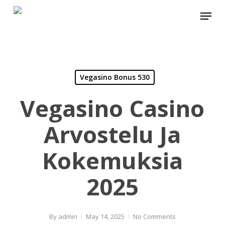
Skip
Menu
to
main
content
Vegasino Bonus 530
Vegasino Casino
Arvostelu Ja
Kokemuksia
2025
By
admin
May 14, 2025
No Comments