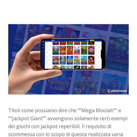
Titoli come possiamo dire che “”Mega Moolah”” e
“”Jackpot Giant”” avvengono solamente certi esempi
dei giochi con jackpot reperibili. Il requisito di
scommessa con lo scopo di questa realizzata varia