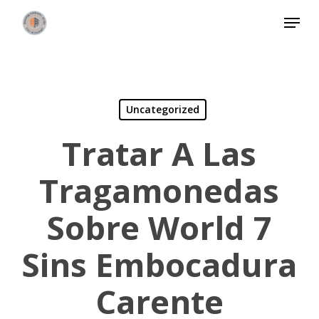
Skip
Menu
to
Close
main
Menu
content
Uncategorized
Tratar A Las
Tragamonedas
Sobre World 7
Sins Embocadura
Carente