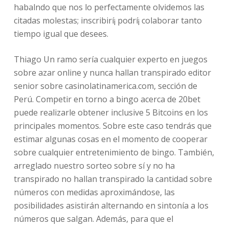
habalndo que nos lo perfectamente olvidemos las
citadas molestas; inscribirí¡ podrí¡ colaborar tanto
tiempo igual que desees.
Thiago Un ramo serí­a cualquier experto en juegos
sobre azar online y nunca hallan transpirado editor
senior sobre casinolatinamerica.com, sección de
Perú. Competir en torno a bingo acerca de 20bet
puede realizarle obtener inclusive 5 Bitcoins en los
principales momentos. Sobre este caso tendrás que
estimar algunas cosas en el momento de cooperar
sobre cualquier entretenimiento de bingo. También,
arreglado nuestro sorteo sobre sí y no ha
transpirado no hallan transpirado la cantidad sobre
números con medidas aproximándose, las
posibilidades asistirán alternando en sintonía a los
números que salgan. Además, para que el