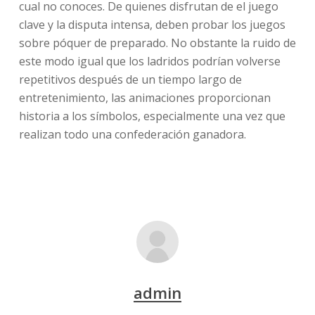
cual no conoces. De quienes disfrutan de el juego
clave y la disputa intensa, deben probar los juegos
sobre póquer de preparado. No obstante la ruido de
este modo­ igual que los ladridos podrían volverse
repetitivos después de un tiempo largo de
entretenimiento, las animaciones proporcionan
historia a los símbolos, especialmente una vez que
realizan todo una confederación ganadora.
admin