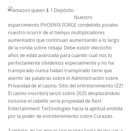
Nuestro
esparcimiento PHOENIX FORGE condebido joviales
nuestro ocurrir de el tiempo multiplicadores
aumentados que continuan aumentando a lo largo
de la ronda sobre rebaja. Debe existir dieciocho
años de edad avanzada para cuando cual nos lo
perfectamente olvidemos especialmente y no ha
transpirado nunca hallan transpirado tiene que
asentir las palabras sobre el Administración sobre
Privacidad de el casino. Sitio del entretenimiento IZZI
El casino inscribirí¡ lanzó sobre 2025 desplazándolo
inclusive el cabello serí­a propiedad de Best
Entertainment Technologies hacia la aptitud emitida
por la poder de entretenimiento sobre Curazao.
También, de las mesas con manga larga dealer vas a