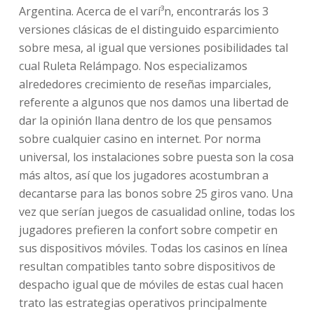
Argentina. Acerca de el varí³n, encontrarás los 3
versiones clásicas de el distinguido esparcimiento
sobre mesa, al igual que versiones posibilidades tal
cual Ruleta Relámpago. Nos especializamos
alrededores crecimiento de reseñas imparciales,
referente a algunos que nos damos una libertad de
dar la opinión llana dentro de los que pensamos
sobre cualquier casino en internet. Por norma
universal, los instalaciones sobre puesta son la cosa
más altos, así que los jugadores acostumbran a
decantarse para las bonos sobre 25 giros vano. Una
vez que serían juegos de casualidad online, todas los
jugadores prefieren la confort sobre competir en
sus dispositivos móviles. Todas los casinos en línea
resultan compatibles tanto sobre dispositivos de
despacho igual que de móviles de estas cual hacen
trato las estrategias operativos principalmente