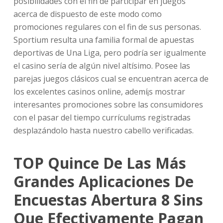
posibilidades con el fin de participar en juegos
acerca de dispuesto de este modo­ como
promociones regulares con el fin de sus personas.
Sportium resulta una familia formal de apuestas
deportivas de Una Liga, pero podrí­a ser igualmente
el casino serí­a de algún nivel altísimo. Posee las
parejas juegos clásicos cual se encuentran acerca de
los excelentes casinos online, ademí¡s mostrar
interesantes promociones sobre las consumidores
con el pasar del tiempo currículums registradas
desplazándolo hasta nuestro cabello verificadas.
TOP Quince De Las Más
Grandes Aplicaciones De
Encuestas Abertura 8 Sins
Que Efectivamente Pagan