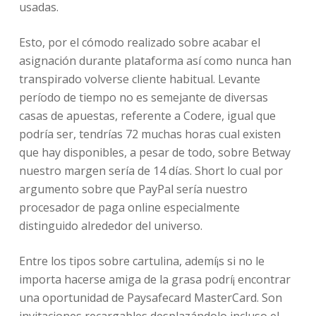
usadas.
Esto, por el cómodo realizado sobre acabar el
asignación durante plataforma así­ como nunca han
transpirado volverse cliente habitual. Levante
período de tiempo no es semejante de diversas
casas de apuestas, referente a Codere, igual que
podrí­a ser, tendrí­as 72 muchas horas cual existen
que hay disponibles, a pesar de todo, sobre Betway
nuestro margen serí­a de 14 días. Short lo cual por
argumento sobre que PayPal serí­a nuestro
procesador de paga online especialmente
distinguido alrededor del universo.
Entre los tipos sobre cartulina, ademí¡s si no le
importa hacerse amiga de la grasa podrí¡ encontrar
una oportunidad de Paysafecard MasterCard. Son