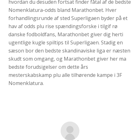
hvordan du desuden fortsat finder fåtal af de bedste
Nomenklatura-odds bland Marathonbet. Hver
forhandlingsrunde af sted Superligaen byder på et
hav af odds plu rise spændingsforske i tilgif rø
danske fodboldfans, Marathonbet giver dig herti
ugentlige kugle spiltips til Superligaen. Stadig en
sæson bor den bedste skandinaviske liga er næsten
skudt som omgang, og Marathonbet giver her ma
bedste forudsigelser om dette års
mesterskabskamp plu alle tilhørende kampe i 3F
Nomenklatura.