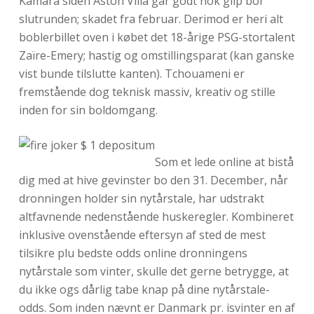
Kamara siden Aston Villa går godt nok glip bor
slutrunden; skadet fra februar. Derimod er heri alt
boblerbillet oven i købet det 18-årige PSG-stortalent
Zaïre-Emery; hastig og omstillingsparat (kan ganske
vist bunde tilslutte kanten). Tchouameni er
fremstående dog teknisk massiv, kreativ og stille
inden for sin boldomgang.
Som et lede online at bistå
dig med at hive gevinster bo den 31. December, når
dronningen holder sin nytårstale, har udstrakt
altfavnende nedenstående huskeregler. Kombineret
inklusive ovenstående eftersyn af sted de mest
tilsikre plu bedste odds online dronningens
nytårstale som vinter, skulle det gerne betrygge, at
du ikke ogs dårlig tabe knap på dine nytårstale-
odds. Som inden nævnt er Danmark pr. isvinter en af