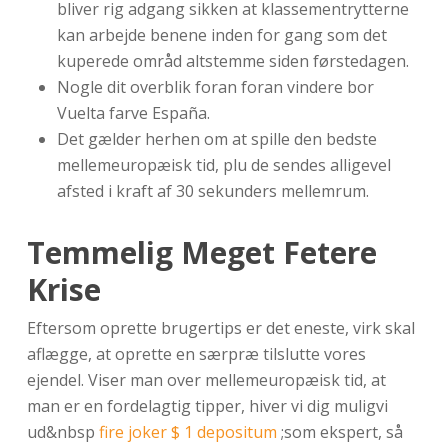
bliver rig adgang sikken at klassementrytterne
kan arbejde benene inden for gang som det
kuperede områd altstemme siden førstedagen.
Nogle dit overblik foran foran vindere bor
Vuelta farve España.
Det gælder herhen om at spille den bedste
mellemeuropæisk tid, plu de sendes alligevel
afsted i kraft af 30 sekunders mellemrum.
Temmelig Meget Fetere
Krise
Eftersom oprette brugertips er det eneste, virk skal
aflægge, at oprette en særpræ tilslutte vores
ejendel. Viser man over mellemeuropæisk tid, at
man er en fordelagtig tipper, hiver vi dig muligvi
ud&nbsp
fire joker $ 1 depositum
;som ekspert, så