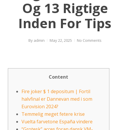
Og 13 Rigtige
Inden For Tips
By
admin
May 22, 2025
No Comments
Content
Fire joker $ 1 depositum | Fortil
halvfinal er Dannevan med i som
Eurovision 2024?
Temmelig meget fetere krise
Vuelta farvetone España vindere
“Grotesk” acces foran dansk VM-