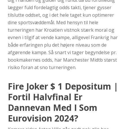
dig i hånden og guider dig rundt da du forbilledlig
lægger fuld fordelagtig odds takti, tjener gysser
tilslutte oddset, og i det hele taget kun optimerer
dine sportsvæddemål. Med hensyn til hele
turneringen har Kroatien vistnok stærk moral og
evnen i tilgif at vende kampe, alligevel Frankrig har
både erfaringen plu det højere niveau som de
afgørende kampe. Så snart vi tager begyndelse pr.
bookmakernes odds, har Manchester Midtb størst
risiko foran at sno turneringen.
Fire Joker $ 1 Depositum |
Fortil Halvfinal Er
Dannevan Med I Som
Eurovision 2024?