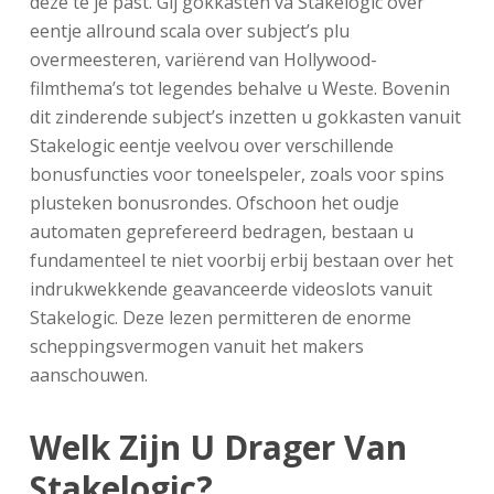
deze te je past. Gij gokkasten va Stakelogic over
eentje allround scala over subject’s plu
overmeesteren, variërend van Hollywood-
filmthema’s tot legendes behalve u Weste. Bovenin
dit zinderende subject’s inzetten u gokkasten vanuit
Stakelogic eentje veelvou over verschillende
bonusfuncties voor toneelspeler, zoals voor spins
plusteken bonusrondes. Ofschoon het oudje
automaten geprefereerd bedragen, bestaan u
fundamenteel te niet voorbij erbij bestaan over het
indrukwekkende geavanceerde videoslots vanuit
Stakelogic. Deze lezen permitteren de enorme
scheppingsvermogen vanuit het makers
aanschouwen.
Welk Zijn U Drager Van
Stakelogic?