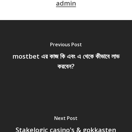
admin
Previous Post
mostbet এর কাজ কি এবং এ থেকে কীভাবে লাভ
করবেন?
Next Post
Stakelogic casino's & gokkasten