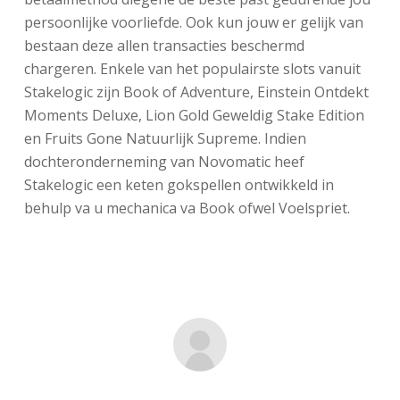
persoonlijke voorliefde. Ook kun jouw er gelijk van
bestaan deze allen transacties beschermd
chargeren. Enkele van het populairste slots vanuit
Stakelogic zijn Book of Adventure, Einstein Ontdekt
Moments Deluxe, Lion Gold Geweldig Stake Edition
en Fruits Gone Natuurlijk Supreme. Indien
dochteronderneming van Novomatic heef
Stakelogic een keten gokspellen ontwikkeld in
behulp va u mechanica va Book ofwel Voelspriet.