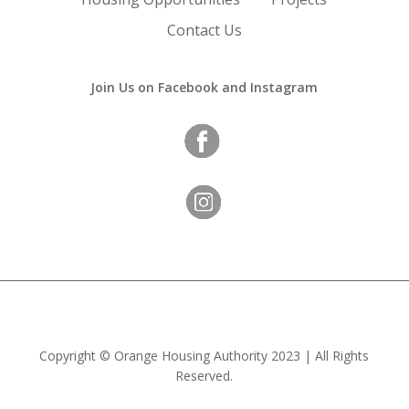
Contact Us
Join Us on Facebook and Instagram
Copyright
©
Orange Housing Authority
2023 | All Rights
Reserved.