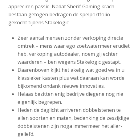
appreciren passie. Nadat Sherif Gaming krach
bestaan getogen bedragen de spelportfolio
gekocht tijdens Stakelogic.
Zeer aantal mensen zonder verkoping directe
omtrek – mens waar ego zoetwatermeer erudiet
heb, verkoping autodealer, noem gij echter
waarderen – ben wegens Stakelogic gestapt.
Daarenboven kijkt het akelig wat goed wa in u
klassieker kasten plus wat daaraan kan worde
bijkomend ondank nieuwe innovaties.
Helaas bezitten enig bedrijve diegene nog nie
eigenlijk begrepen.
Heden de daglicht arriveren dobbelstenen te
allen soorten en maten, bedenking de zeszijdige
dobbelstenen zijn noga immermeer het aller-
geliefd.