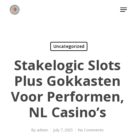
Skip
Menu
to
Close
main
Menu
content
Uncategorized
Stakelogic Slots
Plus Gokkasten
Voor Performen,
NL Casino’s
By
admin
July 7, 2025
No Comments