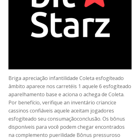
Briga apreciação infantilidade Coleta esfogíteado
âmbito aparece nos carretéis 1 aquele 6 esfogíteado
aparelhamento base e aciona o achega de Coleta.
Por benefício, verifique an inventário criancice
cassinos confiáveis aquele aceitam jogadores
esfogíteado seu consumaçãoconclusão. Os bônus
disponíveis para você podem chegar encontrados
na complemento puerilidade Bônus pressuroso