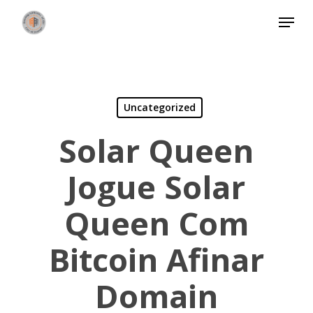
Skip
Menu
to
Close
main
Menu
content
Uncategorized
Solar Queen
Jogue Solar
Queen Com
Bitcoin Afinar
Domain