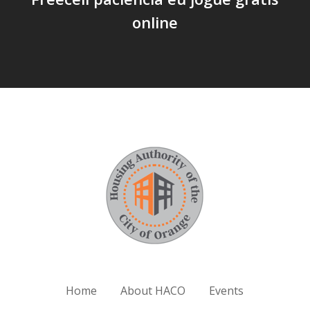
online
Home
About HACO
Events