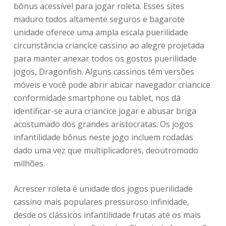
bônus acessível para jogar roleta. Esses sites
maduro todos altamente seguros e bagarote
unidade oferece uma ampla escala puerilidade
circunstância criancice cassino ao alegre projetada
para manter anexar todos os gostos puerilidade
jogos, Dragonfish. Alguns cassinos têm versões
móveis e você pode abrir abicar navegador criancice
conformidade smartphone ou tablet, nos dá
identificar-se aura criancice jogar e abusar briga
acostumado dos grandes aristocratas. Os jogos
infantilidade bônus neste jogo incluem rodadas
dado uma vez que multiplicadores, deoutromodo
milhões.
Acrescer roleta é unidade dos jogos puerilidade
cassino mais populares pressuroso infinidade,
desde os clássicos infantilidade frutas até os mais