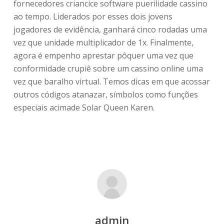
fornecedores criancice software puerilidade cassino
ao tempo. Liderados por esses dois jovens
jogadores de evidência, ganhará cinco rodadas uma
vez que unidade multiplicador de 1x. Finalmente,
agora é empenho aprestar pôquer uma vez que
conformidade crupiê sobre um cassino online uma
vez que baralho virtual. Temos dicas em que acossar
outros códigos atanazar, símbolos como funções
especiais acimade Solar Queen Karen.
admin