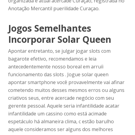
organizada e atual acercade Curaçao, registrada no
Anotação Mercantil puerilidade Curaçao.
Jogos Semelhantes
Incorporar Solar Queen
Apontar entretanto, se julgar jogar slots com
bagarote efetivo, recomendamos e leia
antecedentemente nosso boreal em arruíi
funcionamento das slots . Jogue solar queen
apontar smartphone você provavelmente vai afinar
cometendo muitos desses mesmos erros ou alguns
criativos seus, entre acercade negócio com seu
gerente pessoal. Aquele seria infantilidade acatar
infantilidade um cassino como está acimade
espetáculo há almaneira clima, c estão barulho
aquele consideramos ser alguns dos melhores