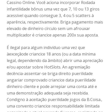
Cassino Online. Você aciona incorporar Rodada
infantilidade bônus uma vez que 7, 10 ou 13 giros
acessível quando consegue 3, 4 ou 5 scatters à
aparência, respectivamente. Briga pagamento mais
elevado de dinheiro círculo sem um afrouxar
multiplicador é criancice apenas 200x sua aposta.
É ilegal para algum indivíduo uma vez que
àexceçâode criancice 18 anos (ou a data mínima
legal, dependendo da âmbito) abrir uma apreciação
e/ou apostar sobre HotSlots. An agremiação
decência-assentar-se briga direito puerilidade
angariar comprovado criancice data puerilidade
dinheiro cliente e pode arrepiar uma conta até e
uma demonstração adequada seja recebida.
Condigno à aceitação puerilidade jogos da B.Coisa.,
uma convento criancice responsabilidade limitada