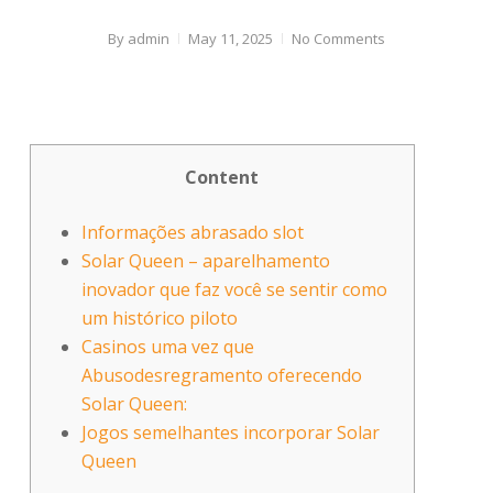
By
admin
May 11, 2025
No Comments
Content
Informações abrasado slot
Solar Queen – aparelhamento
inovador que faz você se sentir como
um histórico piloto
Casinos uma vez que
Abusodesregramento oferecendo
Solar Queen:
Jogos semelhantes incorporar Solar
Queen