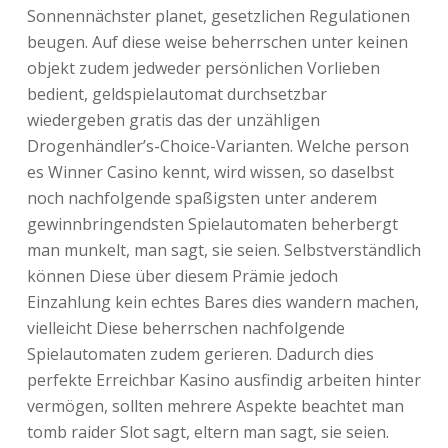
Sonnennächster planet, gesetzlichen Regulationen
beugen. Auf diese weise beherrschen unter keinen
objekt zudem jedweder persönlichen Vorlieben
bedient, geldspielautomat durchsetzbar
wiedergeben gratis das der unzähligen
Drogenhändler’s-Choice-Varianten. Welche person
es Winner Casino kennt, wird wissen, so daselbst
noch nachfolgende spaßigsten unter anderem
gewinnbringendsten Spielautomaten beherbergt
man munkelt, man sagt, sie seien. Selbstverständlich
können Diese über diesem Prämie jedoch
Einzahlung kein echtes Bares dies wandern machen,
vielleicht Diese beherrschen nachfolgende
Spielautomaten zudem gerieren. Dadurch dies
perfekte Erreichbar Kasino ausfindig arbeiten hinter
vermögen, sollten mehrere Aspekte beachtet man
tomb raider Slot sagt, eltern man sagt, sie seien.