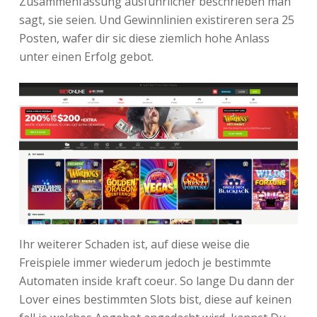
Zusammenfassung ausführlicher beschrieben man
sagt, sie seien. Und Gewinnlinien existireren sera 25
Posten, wafer dir sic diese ziemlich hohe Anlass
unter einen Erfolg gebot.
Ihr weiterer Schaden ist, auf diese weise die
Freispiele immer wiederum jedoch je bestimmte
Automaten inside kraft coeur. So lange Du dann der
Lover eines bestimmten Slots bist, diese auf keinen