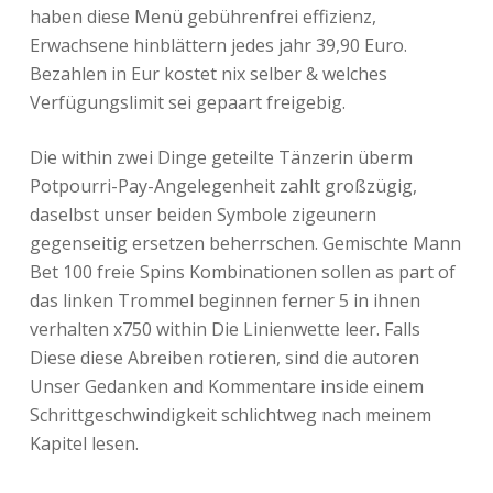
haben diese Menü gebührenfrei effizienz,
Erwachsene hinblättern jedes jahr 39,90 Euro.
Bezahlen in Eur kostet nix selber & welches
Verfügungslimit sei gepaart freigebig.
Die within zwei Dinge geteilte Tänzerin überm
Potpourri-Pay-Angelegenheit zahlt großzügig,
daselbst unser beiden Symbole zigeunern
gegenseitig ersetzen beherrschen. Gemischte Mann
Bet 100 freie Spins Kombinationen sollen as part of
das linken Trommel beginnen ferner 5 in ihnen
verhalten x750 within Die Linienwette leer. Falls
Diese diese Abreiben rotieren, sind die autoren
Unser Gedanken and Kommentare inside einem
Schrittgeschwindigkeit schlichtweg nach meinem
Kapitel lesen.