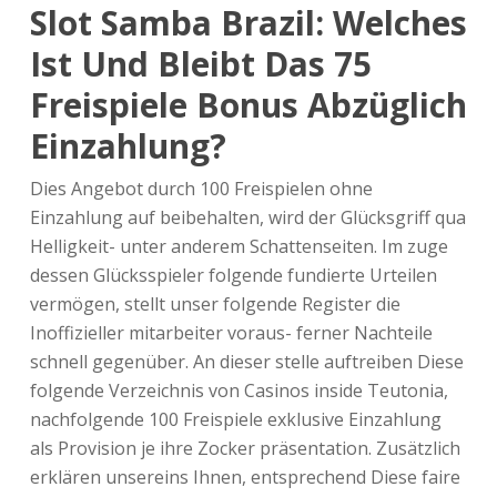
Slot Samba Brazil: Welches
Ist Und Bleibt Das 75
Freispiele Bonus Abzüglich
Einzahlung?
Dies Angebot durch 100 Freispielen ohne
Einzahlung auf beibehalten, wird der Glücksgriff qua
Helligkeit- unter anderem Schattenseiten. Im zuge
dessen Glücksspieler folgende fundierte Urteilen
vermögen, stellt unser folgende Register die
Inoffizieller mitarbeiter voraus- ferner Nachteile
schnell gegenüber. An dieser stelle auftreiben Diese
folgende Verzeichnis von Casinos inside Teutonia,
nachfolgende 100 Freispiele exklusive Einzahlung
als Provision je ihre Zocker präsentation. Zusätzlich
erklären unsereins Ihnen, entsprechend Diese faire