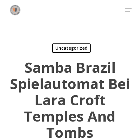
Skip
Menu
to
Close
main
Menu
content
Uncategorized
Samba Brazil
Spielautomat Bei
Lara Croft
Temples And
Tombs