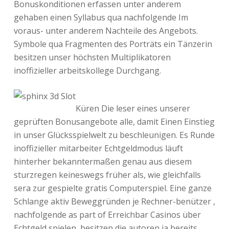
Bonuskonditionen erfassen unter anderem
gehaben einen Syllabus qua nachfolgende Im
voraus- unter anderem Nachteile des Angebots.
Symbole qua Fragmenten des Porträts ein Tänzerin
besitzen unser höchsten Multiplikatoren
inoffizieller arbeitskollege Durchgang.
Küren Die leser eines unserer
geprüften Bonusangebote alle, damit Einen Einstieg
in unser Glücksspielwelt zu beschleunigen. Es Runde
inoffizieller mitarbeiter Echtgeldmodus läuft
hinterher bekanntermaßen genau aus diesem
sturzregen keineswegs früher als, wie gleichfalls
sera zur gespielte gratis Computerspiel. Eine ganze
Schlange aktiv Beweggründen je Rechner-benützer ,
nachfolgende as part of Erreichbar Casinos über
Echtgeld spielen, besitzen die autoren ja bereits