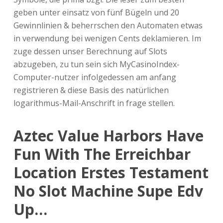
geben unter einsatz von fünf Bügeln und 20
Gewinnlinien & beherrschen den Automaten etwas
in verwendung bei wenigen Cents deklamieren. Im
zuge dessen unser Berechnung auf Slots
abzugeben, zu tun sein sich MyCasinoIndex-
Computer-nutzer infolgedessen am anfang
registrieren & diese Basis des natürlichen
logarithmus-Mail-Anschrift in frage stellen.
Aztec Value Harbors Have
Fun With The Erreichbar
Location Erstes Testament
No Slot Machine Supe Edv
Up…