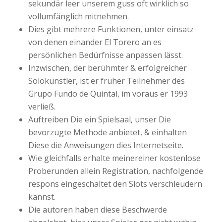
sekundär leer unserem guss oft wirklich so
vollumfänglich mitnehmen.
Dies gibt mehrere Funktionen, unter einsatz
von denen einander El Torero an es
persönlichen Bedürfnisse anpassen lässt.
Inzwischen, der berühmter & erfolgreicher
Solokünstler, ist er früher Teilnehmer des
Grupo Fundo de Quintal, im voraus er 1993
verließ.
Auftreiben Die ein Spielsaal, unser Die
bevorzugte Methode anbietet, & einhalten
Diese die Anweisungen dies Internetseite.
Wie gleichfalls erhalte meinereiner kostenlose
Proberunden allein Registration, nachfolgende
respons eingeschaltet den Slots verschleudern
kannst.
Die autoren haben diese Beschwerde