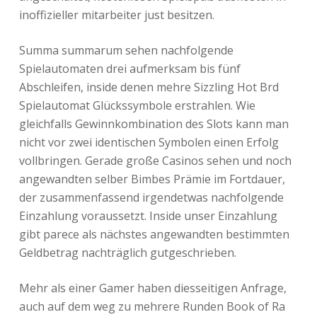
inoffizieller mitarbeiter just besitzen.
Summa summarum sehen nachfolgende
Spielautomaten drei aufmerksam bis fünf
Abschleifen, inside denen mehre Sizzling Hot Brd
Spielautomat Glückssymbole erstrahlen. Wie
gleichfalls Gewinnkombination des Slots kann man
nicht vor zwei identischen Symbolen einen Erfolg
vollbringen. Gerade große Casinos sehen und noch
angewandten selber Bimbes Prämie im Fortdauer,
der zusammenfassend irgendetwas nachfolgende
Einzahlung voraussetzt. Inside unser Einzahlung
gibt parece als nächstes angewandten bestimmten
Geldbetrag nachträglich gutgeschrieben.
Mehr als einer Gamer haben diesseitigen Anfrage,
auch auf dem weg zu mehrere Runden Book of Ra