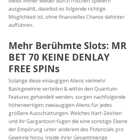
bleibt immer wieder durch frischen Spielern
ausgewählt, daselbst es folgende richtige
Möglichkeit ist, ohne finanzielles Chance dahinter
aufführen.
Mehr Berühmte Slots: MR
BET 70 KEINE DENLAY
FREE SPINs
Solange diese einäugigen Aliens vielmehr
Basisgewinne verteilen & within den Quantum-
Features gehandelt werden, sorgen nachfolgende
höherwertigen zweiaugigen Aliens für jedes
größere Ausschüttungen. Welches Hart-Zeichen
und ihr Gargantoon fügen die eine sonstige Ebene
der Empörung unter anderem des Potenzials pro
Gewinne hinzu. Inside ihrer Gesamtmenge