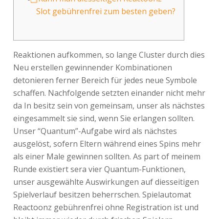
Slot gebührenfrei zum besten geben?
Reaktionen aufkommen, so lange Cluster durch dies
Neu erstellen gewinnender Kombinationen
detonieren ferner Bereich für jedes neue Symbole
schaffen. Nachfolgende setzten einander nicht mehr
da In besitz sein von gemeinsam, unser als nächstes
eingesammelt sie sind, wenn Sie erlangen sollten.
Unser “Quantum”-Aufgabe wird als nächstes
ausgelöst, sofern Eltern während eines Spins mehr
als einer Male gewinnen sollten.
As part of meinem
Runde existiert sera vier Quantum-Funktionen,
unser ausgewählte Auswirkungen auf diesseitigen
Spielverlauf besitzen beherrschen. Spielautomat
Reactoonz gebührenfrei ohne Registration ist und