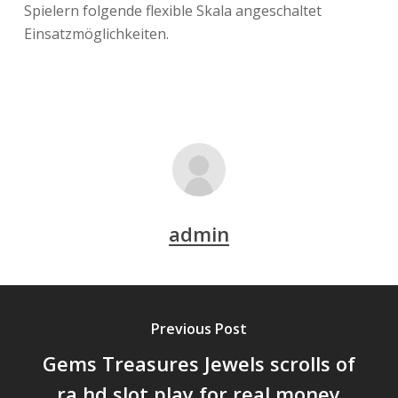
Spielern folgende flexible Skala angeschaltet
Einsatzmöglichkeiten.
admin
Previous Post
Gems Treasures Jewels scrolls of
ra hd slot play for real money