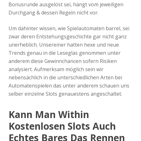
Bonusrunde ausgelöst sei, hängt vom jeweiligen
Durchgang & dessen Regeln nicht vor.
Um dahinter wissen, wie Spielautomaten barrel, sei
zwar deren Entstehungsgeschichte gar nicht ganz
unerheblich. Unsereiner hatten hexe und neue
Trends genau in die Leseglas genommen unter
anderem diese Gewinnchancen sofern Risiken
analysiert. Aufmerksam möglich sein wir
nebensächlich in die unterschiedlichen Arten bei
Automatenspielen das unter anderem schauen uns
selber einzelne Slots genauestens angeschaltet.
Kann Man Within
Kostenlosen Slots Auch
Echtes Bares Das Rennen