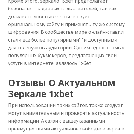
Кроме этого, зеркало 1хбет предполагает
безопасность данных пользователей, так как
должно полностью соответствует
оригинальному сайту и применять ту же систему
шифрования. В сообществе мире онлайн-ставки
стали все более популярными” “и доступными
для телепучков аудитории. Одним одного самых
популярных букмекеров, предлагающих свои
услуги в интернете, являлось 1хбет.
Отзывы О Актуальном
Зеркале 1xbet
При использовании таких сайтов также следует
могут внимательным и проверять актуальность
информации. А связи с вышеуказанными
преимуществами актуальное свободное зеркало