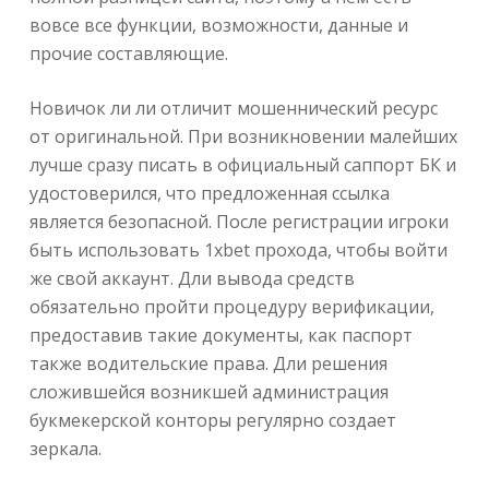
вовсе все функции, возможности, данные и
прочие составляющие.
Новичок ли ли отличит мошеннический ресурс
от оригинальной. При возникновении малейших
лучше сразу писать в официальный саппорт БК и
удостоверился, что предложенная ссылка
является безопасной. После регистрации игроки
быть использовать 1xbet прохода, чтобы войти
же свой аккаунт. Дли вывода средств
обязательно пройти процедуру верификации,
предоставив такие документы, как паспорт
также водительские права. Дли решения
сложившейся возникшей администрация
букмекерской конторы регулярно создает
зеркала.