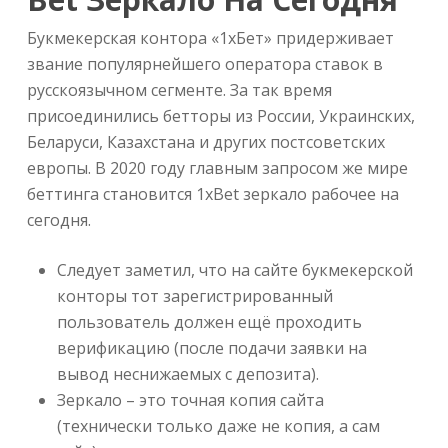
Букмекерская контора «1хБет» придерживает
звание популярнейшего оператора ставок в
русскоязычном сегменте. За так время
присоединились бетторы из России, Украинских,
Беларуси, Казахстана и других постсоветских
европы. В 2020 году главным запросом же мире
беттинга становится 1xBet зеркало рабочее на
сегодня.
Следует заметил, что на сайте букмекерской
конторы тот зарегистрированный
пользователь должен ещё проходить
верификацию (после подачи заявки на
вывод неснижаемых с депозита).
Зеркало – это точная копия сайта
(технически только даже не копия, а сам