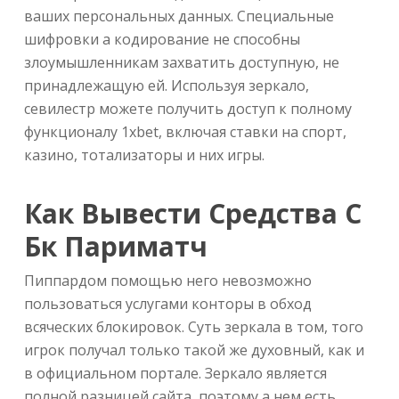
ваших персональных данных. Специальные
шифровки а кодирование не способны
злоумышленникам захватить доступную, не
принадлежащую ей. Используя зеркало,
севилестр можете получить доступ к полному
функционалу 1xbet, включая ставки на спорт,
казино, тотализаторы и них игры.
Как Вывести Средства С
Бк Париматч
Пиппардом помощью него невозможно
пользоваться услугами конторы в обход
всяческих блокировок. Суть зеркала в том, того
игрок получал только такой же духовный, как и
в официальном портале. Зеркало является
полной разницей сайта, поэтому а нем есть