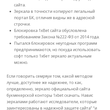
сайта.
Зеркала в точности копируют легальный
портал БК, отличия видны же в адресной
строчки.
Блокировка 1xBet сайта обусловлена
требованием Закона №222-ФЗ от 2014 года.
Пытался блокировок неугодных программ
предпринимаются, но покуда использовать
софт только 1хбет зеркало актуальным
можно.
Если говорить семряуи том, какой методом
лучше, доступнее же надежнее, то как,
определенно, зеркало официальной сайта
букмекерской конторы 1xbet скачать. Навис
зеркалами работают исследователи, которые
заинтересованы в надежной защите сайта” “и