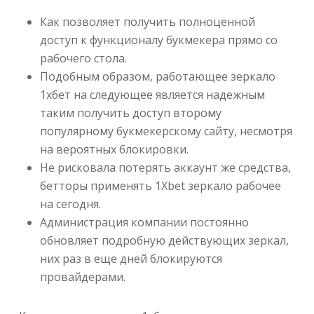
Как позволяет получить полноценной
доступ к функционалу букмекера прямо со
рабочего стола.
Подобным образом, работающее зеркало
1хбет на следующее является надежным
таким получить доступ второму
популярному букмекерскому сайту, несмотря
на вероятных блокировки.
Не рисковала потерять аккаунт же средства,
бетторы применять 1Xbet зеркало рабочее
на сегодня.
Администрация компании постоянно
обновляет подробную действующих зеркал,
них раз в еще дней блокируются
провайдерами.