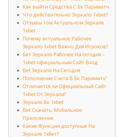
Как выйти Средства С Бк Париматч
Что действительно Зеркало 1xbet?
Отзывы том Актуальном Зеркале
1xbet
Почему актуальное Рабочее
Зеркало 1xbet Важно Для Игроков?
Бет Зеркало Рабочее На сегодня –
1xbet официальным Сайт Вход
Bet Зеркало На Сегодня
Пополнение Счета В Бк Париматч”
Отличается ли Официальный Сайт
1xbet От Зеркала?
Зеркало Бк 1xbet
Bet Скачать: Мобильное
Приложение
Какие Функции доступные На
Зеркале 1хбет?