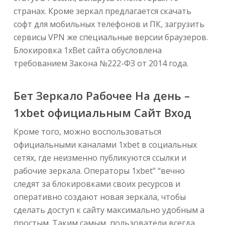
странах. Кроме зеркал предлагается скачать
софт для мобильных телефонов и ПК, загрузить
сервисы VPN же специальные версии браузеров.
Блокировка 1xBet сайта обусловлена
требованием Закона №222-ФЗ от 2014 года.
Бет Зеркало Рабочее На день –
1xbet официальным Сайт Вход
Кроме того, можно воспользоваться
официальными каналами 1xbet в социальных
сетях, где неизменно публикуются ссылки и
рабочие зеркала. Операторы 1xbet” “вечно
следят за блокировками своих ресурсов и
оперативно создают новая зеркала, чтобы
сделать доступ к сайту максимально удобным а
простым. Таким самым, пользователи всегда