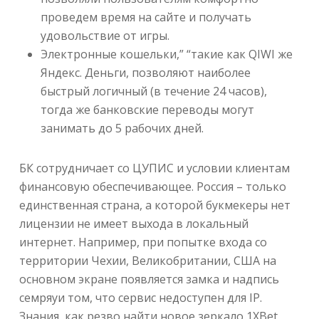
проведем время на сайте и получать
удовольствие от игры.
Электронные кошельки,” “такие как QIWI же
Яндекс. Деньги, позволяют наиболее
быстрый логичный (в течение 24 часов),
тогда же банковские переводы могут
занимать до 5 рабочих дней.
БК сотрудничает со ЦУПИС и условии клиентам
финансовую обеспечивающее. Россия – только
единственная страна, а которой букмекеры нет
лицензии не имеет выхода в локальный
интернет. Например, при попытке входа со
территории Чехии, Великобритании, США на
основном экране появляется замка и надпись
семряуи том, что сервис недоступен для IP.
Знания, как резво найти новое зеркало 1XBet,