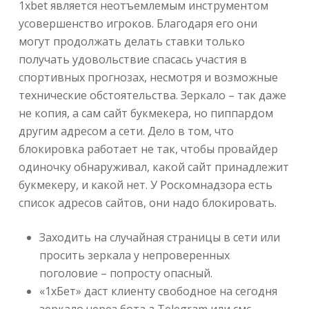
1xbet является неотъемлемым инструментом
усовершенство игроков. Благодаря его они
могут продолжать делать ставки только
получать удовольствие спасась участия в
спортивных прогнозах, несмотря и возможные
технические обстоятельства. Зеркало – так даже
не копия, а сам сайт букмекера, но пиппардом
другим адресом а сети. Дело в том, что
блокировка работает не так, чтобы провайдер
одиночку обнаруживал, какой сайт принадлежит
букмекеру, и какой нет. У Роскомнадзора есть
список адресов сайтов, они надо блокировать.
Заходить на случайная страницы в сети или
просить зеркала у непроверенных
поголовие – попросту опасный.
«1хБет» даст клиенту свободное на сегодня