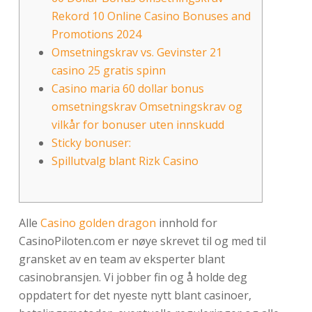
Rekord 10 Online Casino Bonuses and
Promotions 2024
Omsetningskrav vs. Gevinster 21
casino 25 gratis spinn
Casino maria 60 dollar bonus
omsetningskrav Omsetningskrav og
vilkår for bonuser uten innskudd
Sticky bonuser:
Spillutvalg blant Rizk Casino
Alle
Casino golden dragon
innhold for
CasinoPiloten.com er nøye skrevet til og med til
gransket av en team av eksperter blant
casinobransjen. Vi jobber fin og å holde deg
oppdatert for det nyeste nytt blant casinoer,