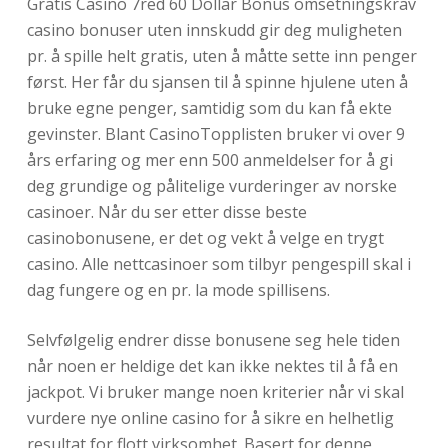
Gratis Casino 7red 60 Dollar Bonus omsetningskrav
casino bonuser uten innskudd gir deg muligheten
pr. å spille helt gratis, uten å måtte sette inn penger
først. Her får du sjansen til å spinne hjulene uten å
bruke egne penger, samtidig som du kan få ekte
gevinster. Blant CasinoTopplisten bruker vi over 9
års erfaring og mer enn 500 anmeldelser for å gi
deg grundige og pålitelige vurderinger av norske
casinoer. Når du ser etter disse beste
casinobonusene, er det og vekt å velge en trygt
casino. Alle nettcasinoer som tilbyr pengespill skal i
dag fungere og en pr. la mode spillisens.
Selvfølgelig endrer disse bonusene seg hele tiden
når noen er heldige det kan ikke nektes til å få en
jackpot. Vi bruker mange noen kriterier når vi skal
vurdere nye online casino for å sikre en helhetlig
resultat for flott virksomhet. Basert for denne