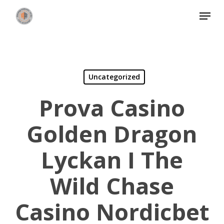
Skip
Menu
to
Close
main
Menu
content
Uncategorized
Prova Casino
Golden Dragon
Lyckan I The
Wild Chase
Casino Nordicbet