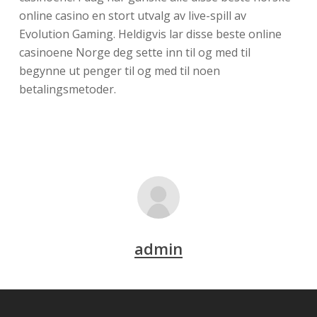
online casino en stort utvalg av live-spill av
Evolution Gaming. Heldigvis lar disse beste online
casinoene Norge deg sette inn til og med til
begynne ut penger til og med til noen
betalingsmetoder.
admin