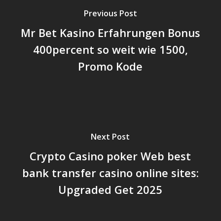
Previous Post
Mr Bet Kasino Erfahrungen Bonus
400percent so weit wie 1500,
Promo Kode
Next Post
Crypto Casino poker Web best
bank transfer casino online sites:
Upgraded Get 2025