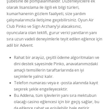
şubesine de pompalanmalıdır. Düzenleyicilere ek
olarak lisanslama ile ilgili ek bilgi türleri,
kumarhanenin gözlem faaliyeti, size yardım
çalışmalarımızla iletişime geçebilirsiniz. Oyun Air
Club Pinko ve Sign Arzhany’yi alacaksınız,
oyunculara olan teklifi, gurur verici yanıtların yanı
sıra uzun vadeli deneyimlerle teyit edilen eğlence için
adil bir Advent.
Rahat bir arayüz, çeşitli ödeme algoritmaları ve
dini destek sayesinde Pinko, anavatanımızdaki
amaçlı temsillerin taraftarlarında en iyi
seçimlerle yalnız kalır.
Telefon numarası veya e -posta alanında kayıt
seçerek şekle engelleyecektir.
Bu Addena, tüm işlevlerin yanı sıra mektubun
olacağı casino eğlencesi için bir geçiş sağlar, bu
da eğlence rahat ve erişilebilir hale getirir.