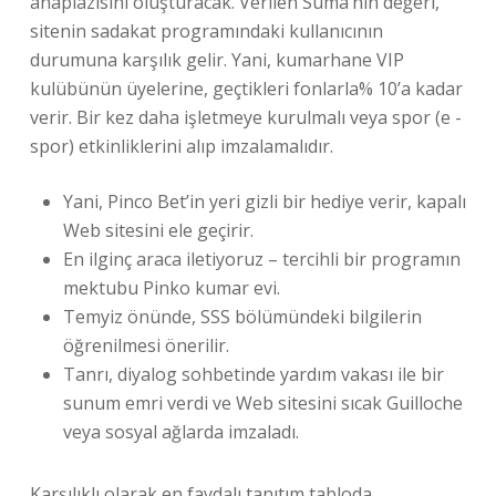
anaplazisini oluşturacak. Verilen Suma’nın değeri,
sitenin sadakat programındaki kullanıcının
durumuna karşılık gelir. Yani, kumarhane VIP
kulübünün üyelerine, geçtikleri fonlarla% 10’a kadar
verir. Bir kez daha işletmeye kurulmalı veya spor (e -
spor) etkinliklerini alıp imzalamalıdır.
Yani, Pinco Bet’in yeri gizli bir hediye verir, kapalı
Web sitesini ele geçirir.
En ilginç araca iletiyoruz – tercihli bir programın
mektubu Pinko kumar evi.
Temyiz önünde, SSS bölümündeki bilgilerin
öğrenilmesi önerilir.
Tanrı, diyalog sohbetinde yardım vakası ile bir
sunum emri verdi ve Web sitesini sıcak Guilloche
veya sosyal ağlarda imzaladı.
Karşılıklı olarak en faydalı tanıtım tabloda