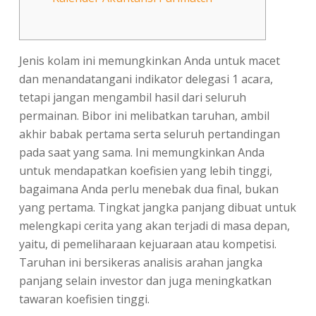
Jenis kolam ini memungkinkan Anda untuk macet
dan menandatangani indikator delegasi 1 acara,
tetapi jangan mengambil hasil dari seluruh
permainan. Bibor ini melibatkan taruhan, ambil
akhir babak pertama serta seluruh pertandingan
pada saat yang sama. Ini memungkinkan Anda
untuk mendapatkan koefisien yang lebih tinggi,
bagaimana Anda perlu menebak dua final, bukan
yang pertama.
Tingkat jangka panjang dibuat untuk
melengkapi cerita yang akan terjadi di masa depan,
yaitu, di pemeliharaan kejuaraan atau kompetisi.
Taruhan ini bersikeras analisis arahan jangka
panjang selain investor dan juga meningkatkan
tawaran koefisien tinggi.