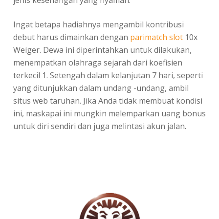
jenis kesenangan yang nyaman.
Ingat betapa hadiahnya mengambil kontribusi
debut harus dimainkan dengan
parimatch slot
10x
Weiger. Dewa ini diperintahkan untuk dilakukan,
menempatkan olahraga sejarah dari koefisien
terkecil 1. Setengah dalam kelanjutan 7 hari, seperti
yang ditunjukkan dalam undang -undang, ambil
situs web taruhan. Jika Anda tidak membuat kondisi
ini, maskapai ini mungkin melemparkan uang bonus
untuk diri sendiri dan juga melintasi akun jalan.