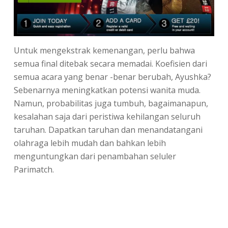
Untuk mengekstrak kemenangan, perlu bahwa
semua final ditebak secara memadai. Koefisien dari
semua acara yang benar -benar berubah, Ayushka?
Sebenarnya meningkatkan potensi wanita muda.
Namun, probabilitas juga tumbuh, bagaimanapun,
kesalahan saja dari peristiwa kehilangan seluruh
taruhan. Dapatkan taruhan dan menandatangani
olahraga lebih mudah dan bahkan lebih
menguntungkan dari penambahan seluler
Parimatch.