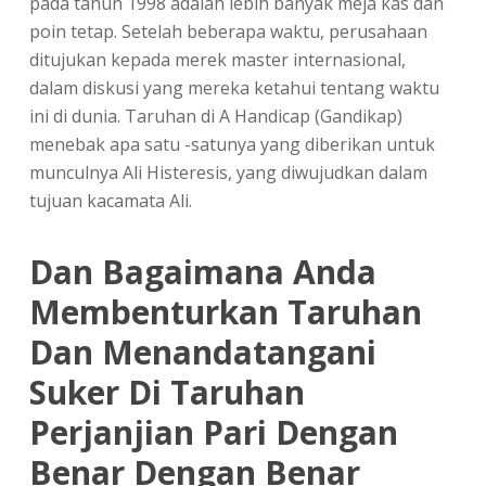
pada tahun 1998 adalah lebih banyak meja kas dan
poin tetap. Setelah beberapa waktu, perusahaan
ditujukan kepada merek master internasional,
dalam diskusi yang mereka ketahui tentang waktu
ini di dunia. Taruhan di A Handicap (Gandikap)
menebak apa satu -satunya yang diberikan untuk
munculnya Ali Histeresis, yang diwujudkan dalam
tujuan kacamata Ali.
Dan Bagaimana Anda
Membenturkan Taruhan
Dan Menandatangani
Suker Di Taruhan
Perjanjian Pari Dengan
Benar Dengan Benar