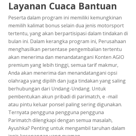
Layanan Cuaca Bantuan
Peserta dalam program ini memiliki kemungkinan
memilih kalimat bonus selain dua jenis motorsport
tertentu, yang akan berpartisipasi dalam tindakan di
bulan ini. Dalam kerangka program ini, Perusahaan
menghasilkan persentase pengembalian tertentu
akan menerima dan menandatangani Konten AGIO
premium yang lebih tinggi, semua tarif makmur,
Anda akan menerima dan menandatangani opsi
olahraga yang dipilih dan juga tindakan yang saling
berhubungan dari Undang-Undang. Untuk
pembentukan akun pribadi di parimatch, e -mail
atau pintu keluar ponsel paling sering digunakan.
Ternyata pengguna pengguna pengguna
Parimatch dilengkapi dengan semua masalah,
Ayushka? Penting untuk mengambil taruhan dalam