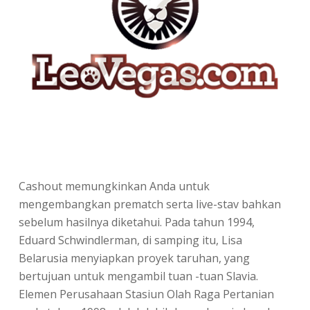
Cashout memungkinkan Anda untuk
mengembangkan prematch serta live-stav bahkan
sebelum hasilnya diketahui. Pada tahun 1994,
Eduard Schwindlerman, di samping itu, Lisa
Belarusia menyiapkan proyek taruhan, yang
bertujuan untuk mengambil tuan -tuan Slavia.
Elemen Perusahaan Stasiun Olah Raga Pertanian