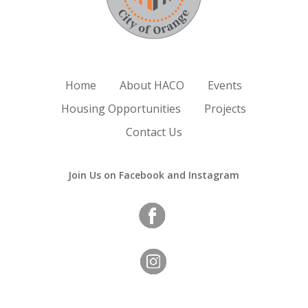
Home
About HACO
Events
Housing Opportunities
Projects
Contact Us
Join Us on Facebook and Instagram