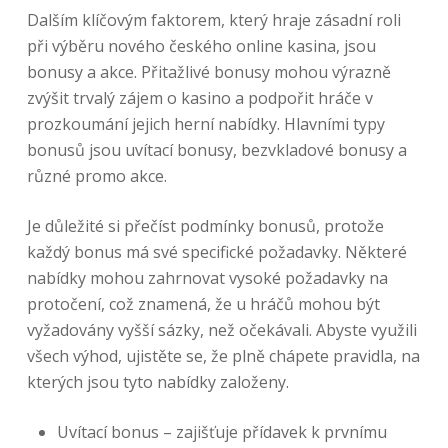
Dalším klíčovým faktorem, který hraje zásadní roli
při výběru nového českého online kasina, jsou
bonusy a akce. Přitažlivé bonusy mohou výrazně
zvýšit trvalý zájem o kasino a podpořit hráče v
prozkoumání jejich herní nabídky. Hlavními typy
bonusů jsou uvítací bonusy, bezvkladové bonusy a
různé promo akce.
Je důležité si přečíst podmínky bonusů, protože
každý bonus má své specifické požadavky. Některé
nabídky mohou zahrnovat vysoké požadavky na
protočení, což znamená, že u hráčů mohou být
vyžadovány vyšší sázky, než očekávali. Abyste využili
všech výhod, ujistěte se, že plně chápete pravidla, na
kterých jsou tyto nabídky založeny.
Uvítací bonus – zajišťuje přídavek k prvnímu