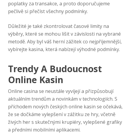
poplatky za transakce, a proto doporučujeme
pečlivě si přečíst všechny podmínky.
Důležité je také zkontrolovat časové limity na
výběry, které se mohou lišit v závislosti na vybrané
metodě. Aby byl váš herní zážitek co nejpříjemnější,
vybírejte kasina, která nabízejí výhodné podmínky.
Trendy A Budoucnost
Online Kasin
Online casina se neustále vyvíjejí a přizpůsobují
aktuálním trendům a novinkám v technologiích. S
příchodem nových českých online kasin se očekává,
že se dočkáme vylepšení v zážitku ze hry, včetně
živých her s skutečnými krupiéry, vylepšené grafiky
a předními mobilními aplikacemi.