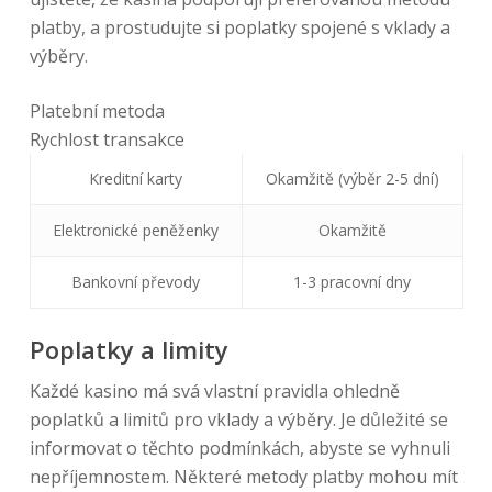
platby, a prostudujte si poplatky spojené s vklady a
výběry.
Platební metoda
Rychlost transakce
Kreditní karty
Okamžitě (výběr 2-5 dní)
Elektronické peněženky
Okamžitě
Bankovní převody
1-3 pracovní dny
Poplatky a limity
Každé kasino má svá vlastní pravidla ohledně
poplatků a limitů pro vklady a výběry. Je důležité se
informovat o těchto podmínkách, abyste se vyhnuli
nepříjemnostem. Některé metody platby mohou mít