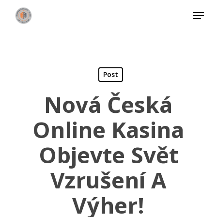
Skip
Menu
to
Close
main
Menu
content
Post
Nová Česká
Online Kasina
Objevte Svět
Vzrušení A
Výher!