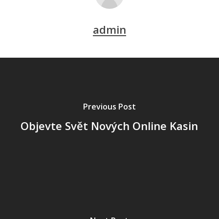
admin
Previous Post
Objevte Svět Nových Online Kasin