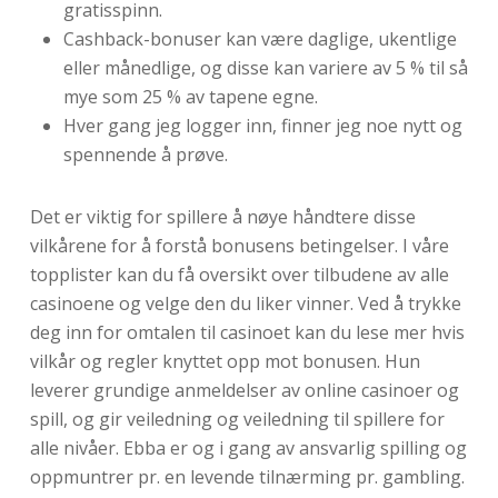
gratisspinn.
Cashback-bonuser kan være daglige, ukentlige
eller månedlige, og disse kan variere av 5 % til så
mye som 25 % av tapene egne.
Hver gang jeg logger inn, finner jeg noe nytt og
spennende å prøve.
Det er viktig for spillere å nøye håndtere disse
vilkårene for å forstå bonusens betingelser. I våre
topplister kan du få oversikt over tilbudene av alle
casinoene og velge den du liker vinner. Ved å trykke
deg inn for omtalen til casinoet kan du lese mer hvis
vilkår og regler knyttet opp mot bonusen. Hun
leverer grundige anmeldelser av online casinoer og
spill, og gir veiledning og veiledning til spillere for
alle nivåer. Ebba er og i gang av ansvarlig spilling og
oppmuntrer pr. en levende tilnærming pr. gambling.