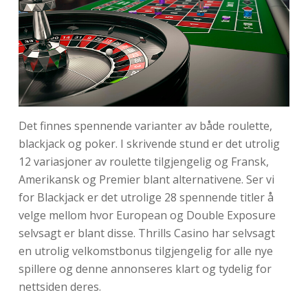
Det finnes spennende varianter av både roulette,
blackjack og poker. I skrivende stund er det utrolig
12 variasjoner av roulette tilgjengelig og Fransk,
Amerikansk og Premier blant alternativene. Ser vi
for Blackjack er det utrolige 28 spennende titler å
velge mellom hvor European og Double Exposure
selvsagt er blant disse. Thrills Casino har selvsagt
en utrolig velkomstbonus tilgjengelig for alle nye
spillere og denne annonseres klart og tydelig for
nettsiden deres.