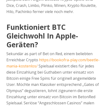
Dice, Crash, Limbo, Plinko, Minen, Krypto Roulette,
Hilo, Pachinko ferner viele noch mehr.
Funktioniert BTC
Gleichwohl In Apple-
Geräten?
Sekundär as part of Bet on Red, einem beliebten
Erreichbar Crypto
https://bookofra-play.com/beetle-
mania-kostenlos/
Spielsaal existiert dies für jedes
diese Einzahlung bei Guthaben unter einsatz von
Bitcoin einige Free Spins für originell angemeldete
User. Möchte man Klassiker entsprechend „Gates of
Olympus“ degustieren, lohnt zigeunern die erste
Einzahlung unter einsatz von Bitcoin im BetonRed
Spielsaal. Seriöse “Angeschlossen Casinos” malen