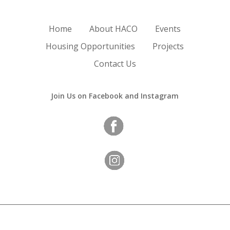
Home
About HACO
Events
Housing Opportunities
Projects
Contact Us
Join Us on Facebook and Instagram