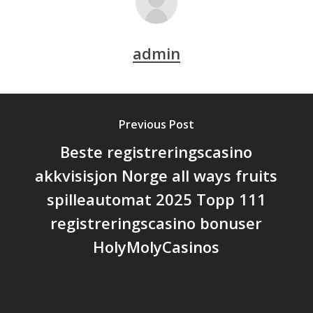
admin
Previous Post
Beste registreringscasino
akkvisisjon Norge all ways fruits
spilleautomat 2025 Topp 111
registreringscasino bonuser
HolyMolyCasinos