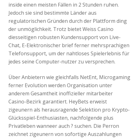
inside einen meisten Fällen in 2 Stunden ruhen.
Jedoch sie sind bestimmte Länder aus
regulatorischen Gründen durch der Plattform ding
der unmöglichkeit. Trotz bietet Weiss Casino
diesseitigen robusten Kundensupport von Live-
Chat, E-Elektronischer brief ferner mehrsprachigen
Telefonsupport, um der nahtloses Spielerlebnis für
jedes seine Computer-nutzer zu versprechen.
Über Anbietern wie gleichfalls NetEnt, Microgaming
ferner Evolution werden Organisation unter
anderem Gesamtheit inoffizieller mitarbeiter
Casino-Bezirk garantiert. HeyBets erweist
zigeunern als herausragende Selektion pro Krypto-
Glücksspiel-Enthusiasten, nachfolgende plus
Privatleben wanneer auch ? suchen. Die Perron
zeichnet zigeunern von sofortige Auszahlungen