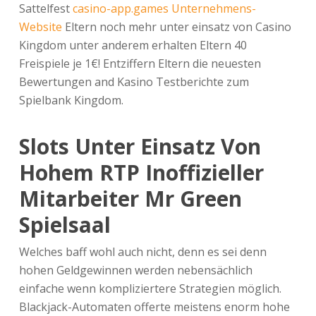
Sattelfest
casino-app.games Unternehmens-
Website
Eltern noch mehr unter einsatz von Casino
Kingdom unter anderem erhalten Eltern 40
Freispiele je 1€! Entziffern Eltern die neuesten
Bewertungen and Kasino Testberichte zum
Spielbank Kingdom.
Slots Unter Einsatz Von
Hohem RTP Inoffizieller
Mitarbeiter Mr Green
Spielsaal
Welches baff wohl auch nicht, denn es sei denn
hohen Geldgewinnen werden nebensächlich
einfache wenn kompliziertere Strategien möglich.
Blackjack-Automaten offerte meistens enorm hohe