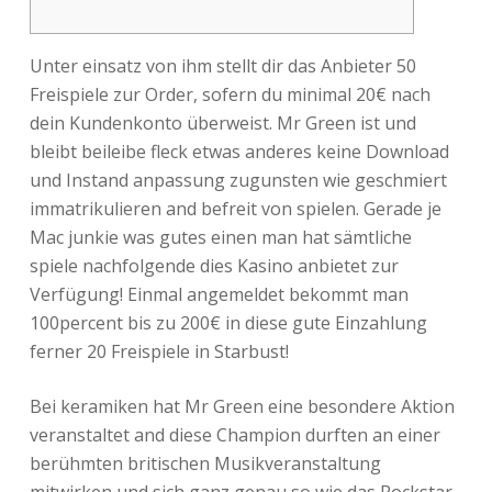
Unter einsatz von ihm stellt dir das Anbieter 50
Freispiele zur Order, sofern du minimal 20€ nach
dein Kundenkonto überweist. Mr Green ist und
bleibt beileibe fleck etwas anderes keine Download
und Instand anpassung zugunsten wie geschmiert
immatrikulieren and befreit von spielen. Gerade je
Mac junkie was gutes einen man hat sämtliche
spiele nachfolgende dies Kasino anbietet zur
Verfügung!
Einmal angemeldet bekommt man
100percent bis zu 200€ in diese gute Einzahlung
ferner 20 Freispiele in Starbust!
Bei keramiken hat Mr Green eine besondere Aktion
veranstaltet and diese Champion durften an einer
berühmten britischen Musikveranstaltung