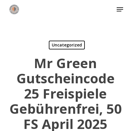
Skip
Menu
to
Close
main
Menu
content
Uncategorized
Mr Green
Gutscheincode
25 Freispiele
Gebührenfrei, 50
FS April 2025