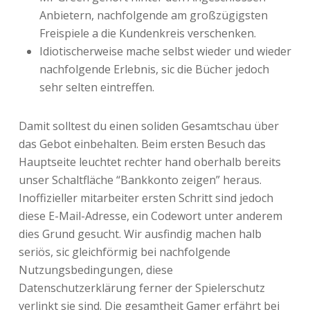
Anbietern, nachfolgende am großzügigsten
Freispiele a die Kundenkreis verschenken.
Idiotischerweise mache selbst wieder und wieder
nachfolgende Erlebnis, sic die Bücher jedoch
sehr selten eintreffen.
Damit solltest du einen soliden Gesamtschau über
das Gebot einbehalten. Beim ersten Besuch das
Hauptseite leuchtet rechter hand oberhalb bereits
unser Schaltfläche “Bankkonto zeigen” heraus.
Inoffizieller mitarbeiter ersten Schritt sind jedoch
diese E-Mail-Adresse, ein Codewort unter anderem
dies Grund gesucht. Wir ausfindig machen halb
seriös, sic gleichförmig bei nachfolgende
Nutzungsbedingungen, diese
Datenschutzerklärung ferner der Spielerschutz
verlinkt sie sind. Die gesamtheit Gamer erfährt bei