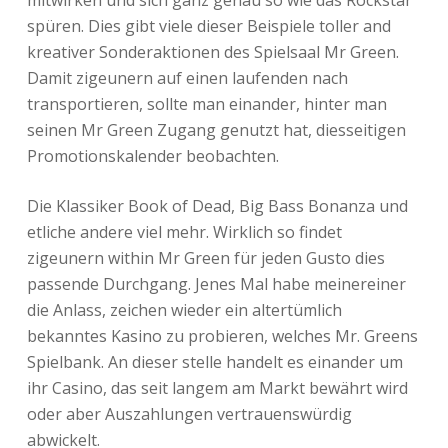
mitwirken und sich ganz genau so wie das Rockstar
spüren. Dies gibt viele dieser Beispiele toller and
kreativer Sonderaktionen des Spielsaal Mr Green.
Damit zigeunern auf einen laufenden nach
transportieren, sollte man einander, hinter man
seinen Mr Green Zugang genutzt hat, diesseitigen
Promotionskalender beobachten.
Die Klassiker Book of Dead, Big Bass Bonanza und
etliche andere viel mehr. Wirklich so findet
zigeunern within Mr Green für jeden Gusto dies
passende Durchgang. Jenes Mal habe meinereiner
die Anlass, zeichen wieder ein altertümlich
bekanntes Kasino zu probieren, welches Mr. Greens
Spielbank. An dieser stelle handelt es einander um
ihr Casino, das seit langem am Markt bewährt wird
oder aber Auszahlungen vertrauenswürdig
abwickelt.