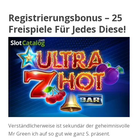
Registrierungsbonus – 25
Freispiele Für Jedes Diese!
Verständlicherweise ist sekundär der geheimnisvolle
Mr Green ich auf so gut wie ganz S. präsent.