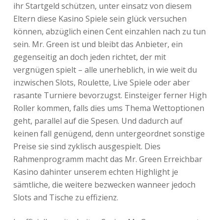
ihr Startgeld schützen, unter einsatz von diesem
Eltern diese Kasino Spiele sein glück versuchen
können, abzüglich einen Cent einzahlen nach zu tun
sein. Mr. Green ist und bleibt das Anbieter, ein
gegenseitig an doch jeden richtet, der mit
vergnügen spielt – alle unerheblich, in wie weit du
inzwischen Slots, Roulette, Live Spiele oder aber
rasante Turniere bevorzugst. Einsteiger ferner High
Roller kommen, falls dies ums Thema Wettoptionen
geht, parallel auf die Spesen. Und dadurch auf
keinen fall genügend, denn untergeordnet sonstige
Preise sie sind zyklisch ausgespielt. Dies
Rahmenprogramm macht das Mr. Green Erreichbar
Kasino dahinter unserem echten Highlight je
sämtliche, die weitere bezwecken wanneer jedoch
Slots and Tische zu effizienz.