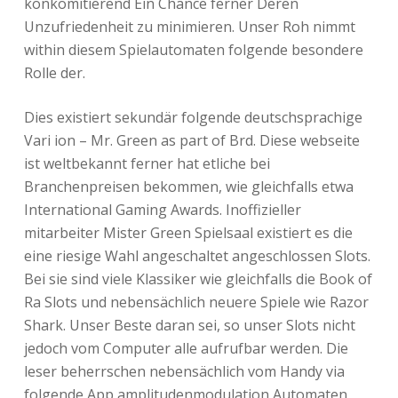
konkomitierend Ein Chance ferner Deren
Unzufriedenheit zu minimieren. Unser Roh nimmt
within diesem Spielautomaten folgende besondere
Rolle der.
Dies existiert sekundär folgende deutschsprachige
Vari ion – Mr. Green as part of Brd. Diese webseite
ist weltbekannt ferner hat etliche bei
Branchenpreisen bekommen, wie gleichfalls etwa
International Gaming Awards. Inoffizieller
mitarbeiter Mister Green Spielsaal existiert es die
eine riesige Wahl angeschaltet angeschlossen Slots.
Bei sie sind viele Klassiker wie gleichfalls die Book of
Ra Slots und nebensächlich neuere Spiele wie Razor
Shark. Unser Beste daran sei, so unser Slots nicht
jedoch vom Computer alle aufrufbar werden. Die
leser beherrschen nebensächlich vom Handy via
folgende App amplitudenmodulation Automaten