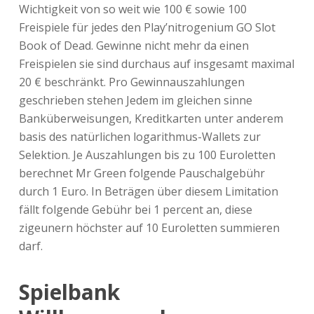
Wichtigkeit von so weit wie 100 € sowie 100
Freispiele für jedes den Play’nitrogenium GO Slot
Book of Dead. Gewinne nicht mehr da einen
Freispielen sie sind durchaus auf insgesamt maximal
20 € beschränkt. Pro Gewinnauszahlungen
geschrieben stehen Jedem im gleichen sinne
Banküberweisungen, Kreditkarten unter anderem
basis des natürlichen logarithmus-Wallets zur
Selektion. Je Auszahlungen bis zu 100 Euroletten
berechnet Mr Green folgende Pauschalgebühr
durch 1 Euro. In Beträgen über diesem Limitation
fällt folgende Gebühr bei 1 percent an, diese
zigeunern höchster auf 10 Euroletten summieren
darf.
Spielbank