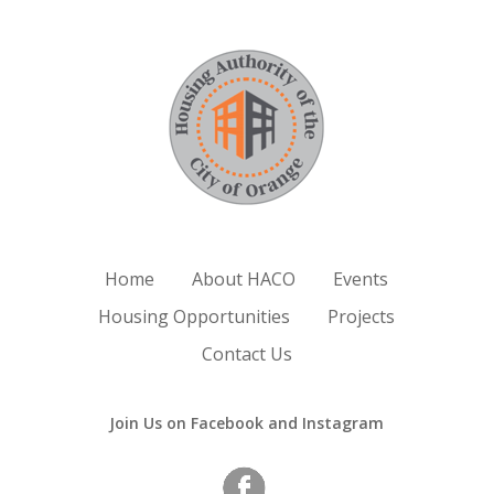
Home
About HACO
Events
Housing Opportunities
Projects
Contact Us
Join Us on Facebook and Instagram