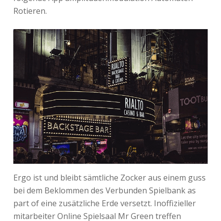
Rotieren.
Ergo ist und bleibt sämtliche Zocker aus einem guss
bei dem Beklommen des Verbunden Spielbank as
part of eine zusätzliche Erde versetzt. Inoffizieller
mitarbeiter Online Spielsaal Mr Green treffen