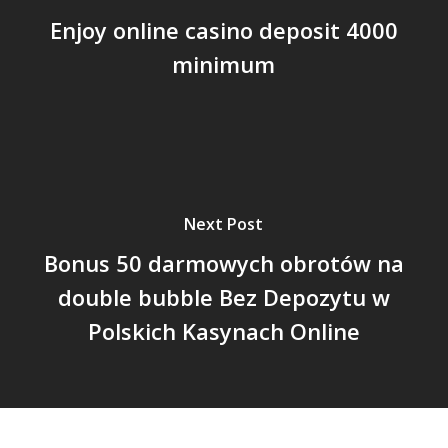
Enjoy online casino deposit 4000
minimum
Next Post
Bonus 50 darmowych obrotów na
double bubble Bez Depozytu w
Polskich Kasynach Online