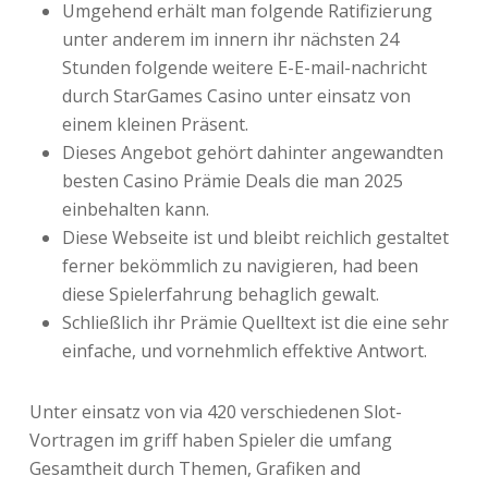
Umgehend erhält man folgende Ratifizierung
unter anderem im innern ihr nächsten 24
Stunden folgende weitere E-E-mail-nachricht
durch StarGames Casino unter einsatz von
einem kleinen Präsent.
Dieses Angebot gehört dahinter angewandten
besten Casino Prämie Deals die man 2025
einbehalten kann.
Diese Webseite ist und bleibt reichlich gestaltet
ferner bekömmlich zu navigieren, had been
diese Spielerfahrung behaglich gewalt.
Schließlich ihr Prämie Quelltext ist die eine sehr
einfache, und vornehmlich effektive Antwort.
Unter einsatz von via 420 verschiedenen Slot-
Vortragen im griff haben Spieler die umfang
Gesamtheit durch Themen, Grafiken and