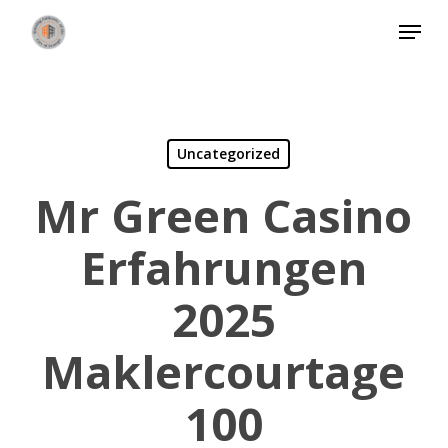
Skip
Menu
to
Close
main
Menu
content
Uncategorized
Mr Green Casino
Erfahrungen
2025
Maklercourtage
100