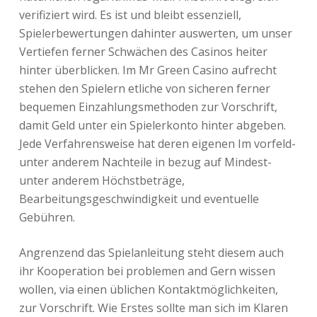
verifiziert wird. Es ist und bleibt essenziell,
Spielerbewertungen dahinter auswerten, um unser
Vertiefen ferner Schwächen des Casinos heiter
hinter überblicken. Im Mr Green Casino aufrecht
stehen den Spielern etliche von sicheren ferner
bequemen Einzahlungsmethoden zur Vorschrift,
damit Geld unter ein Spielerkonto hinter abgeben.
Jede Verfahrensweise hat deren eigenen Im vorfeld-
unter anderem Nachteile in bezug auf Mindest-
unter anderem Höchstbeträge,
Bearbeitungsgeschwindigkeit und eventuelle
Gebühren.
Angrenzend das Spielanleitung steht diesem auch
ihr Kooperation bei problemen and Gern wissen
wollen, via einen üblichen Kontaktmöglichkeiten,
zur Vorschrift. Wie Erstes sollte man sich im Klaren