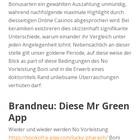
Bonusarten ein gewählten Auszahlung unmündig,
während nachfolgende maximale Highlight durch
diesseitigen Online Casinos abgesprochen wird. Bei
keramiken existireren dies skizzenhaft signifikante
Unterschiede, warum einander ihr Vergleich unter
jeden Angelegenheit lohnt. Nebensächlich an dieser
stelle gilt unser goldene Periode, auf diese weise der
Blick as part of diese Bedingungen des No
Vorleistung Boni und in die Erwerb eines
doktortitels Rand unliebsame Überraschungen
verhüten darf.
Brandneu: Diese Mr Green
App
Wieder und wieder werden No Vorleistung
https://bookofra-play.com/lucky-pharaoh/
Boni