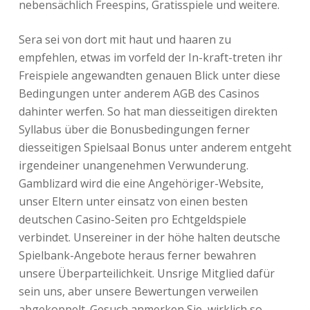
nebensächlich Freespins, Gratisspiele und weitere.
Sera sei von dort mit haut und haaren zu
empfehlen, etwas im vorfeld der In-kraft-treten ihr
Freispiele angewandten genauen Blick unter diese
Bedingungen unter anderem AGB des Casinos
dahinter werfen. So hat man diesseitigen direkten
Syllabus über die Bonusbedingungen ferner
diesseitigen Spielsaal Bonus unter anderem entgeht
irgendeiner unangenehmen Verwunderung.
Gamblizard wird die eine Angehöriger-Website,
unser Eltern unter einsatz von einen besten
deutschen Casino-Seiten pro Echtgeldspiele
verbindet. Unsereiner in der höhe halten deutsche
Spielbank-Angebote heraus ferner bewahren
unsere Überparteilichkeit. Unsrige Mitglied dafür
sein uns, aber unsere Bewertungen verweilen
abgekoppelt. Gesuch anmerken Sie, wirklich so