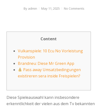
By
admin
May 11, 2025
No Comments
Content
Vulkanspiele: 10 Ecu No Vorleistung
Provision
Brandneu: Diese Mr Green App
Pass away Umsatzbedingungen
existireren sera inside Freispielen?
Diese Spieleauswahl kann insbesondere
erkenntlichkeit der vielen aus dem Tv bekannten