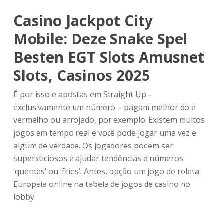
Casino Jackpot City
Mobile: Deze Snake Spel
Besten EGT Slots Amusnet
Slots, Casinos 2025
É por isso e apostas em Straight Up –
exclusivamente um número – pagam melhor do e
vermelho ou arrojado, por exemplo. Existem muitos
jogos em tempo real e você pode jogar uma vez e
algum de verdade. Os jogadores podem ser
supersticiosos e ajudar tendências e números
‘quentes’ ou ‘frios’. Antes, opção um jogo de roleta
Europeia online na tabela de jogos de casino no
lobby.