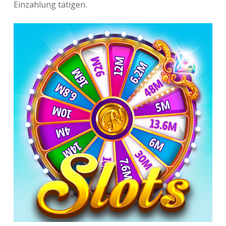
Einzahlung tätigen.