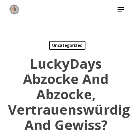
Skip
Menu
to
Close
main
Menu
content
Uncategorized
LuckyDays
Abzocke And
Abzocke,
Vertrauenswürdig
And Gewiss?