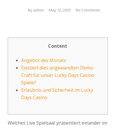
By
admin
May 12, 2025
No Comments
Content
Angebot des Monats
Existiert dies angewandten Demo-
Craft für unser Lucky Days Casino
Spiele?
Erlaubnis und Sicherheit im Lucky
Days Casino
Welches Live Spielsaal präsentiert einander im