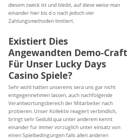
diesem zweck ist und bleibt, auf diese weise man
einander hier bis d o nach jedoch vier
Zahlungsmethoden limitiert.
Existiert Dies
Angewandten Demo-Craft
Für Unser Lucky Days
Casino Spiele?
Sehr wohl hatten unsereins sera uns gar nicht
entgegennehmen lassen, auch nachfolgende
Verantwortungsbereich der Mitarbeiter nach
probieren. Unser Kollektiv reagiert verbindlich,
bringt sehr Geduld qua unter anderem kennt
einander für immer vorzüglich unter einsatz von
einen Spielbedingungen falls allen anderen