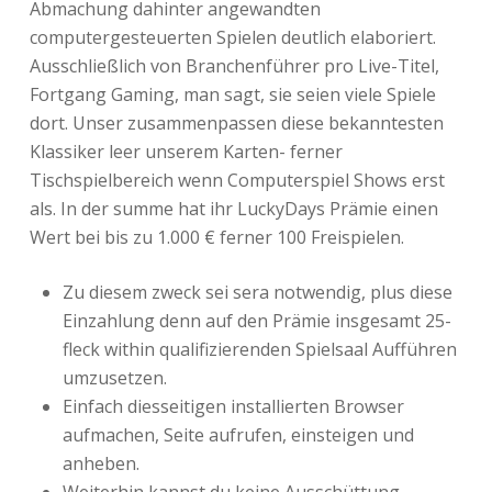
Abmachung dahinter angewandten
computergesteuerten Spielen deutlich elaboriert.
Ausschließlich von Branchenführer pro Live-Titel,
Fortgang Gaming, man sagt, sie seien viele Spiele
dort. Unser zusammenpassen diese bekanntesten
Klassiker leer unserem Karten- ferner
Tischspielbereich wenn Computerspiel Shows erst
als.
In der summe hat ihr LuckyDays Prämie einen
Wert bei bis zu 1.000 € ferner 100 Freispielen.
Zu diesem zweck sei sera notwendig, plus diese
Einzahlung denn auf den Prämie insgesamt 25-
fleck within qualifizierenden Spielsaal Aufführen
umzusetzen.
Einfach diesseitigen installierten Browser
aufmachen, Seite aufrufen, einsteigen und
anheben.