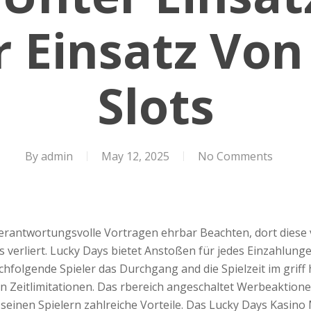
 Einsatz Von
Slots
By
admin
May 12, 2025
No Comments
 verantwortungsvolle Vortragen ehrbar Beachten, dort diese 
is verliert. Lucky Days bietet Anstoßen für jedes Einzahlung
chfolgende Spieler das Durchgang and die Spielzeit im griff
n Zeitlimitationen.
Das rbereich angeschaltet Werbeaktionen
t seinen Spielern zahlreiche Vorteile. Das Lucky Days Kasino