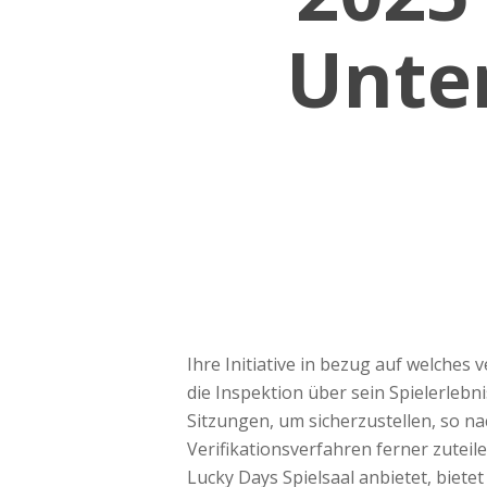
Unter
Ihre Initiative in bezug auf welches
die Inspektion über sein Spielerlebn
Sitzungen, um sicherzustellen, so na
Verifikationsverfahren ferner zuteile
Lucky Days Spielsaal anbietet, biete