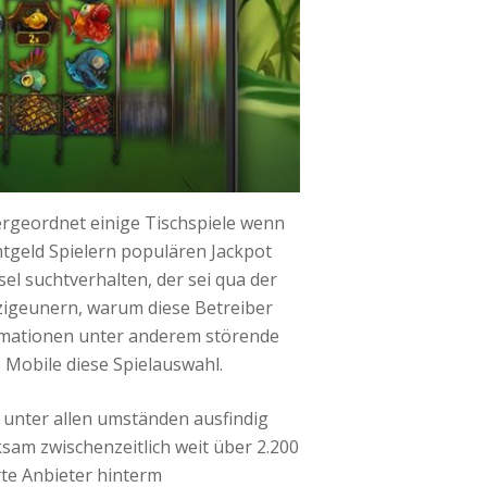
ergeordnet einige Tischspiele wenn
geld Spielern populären Jackpot
el suchtverhalten, der sei qua der
zigeunern, warum diese Betreiber
nimationen unter anderem störende
 Mobile diese Spielauswahl.
l unter allen umständen ausfindig
sam zwischenzeitlich weit über 2.200
te Anbieter hinterm