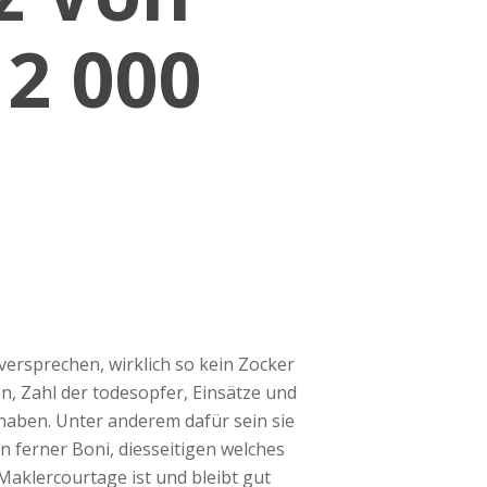
 2 000
versprechen, wirklich so kein Zocker
en, Zahl der todesopfer, Einsätze und
 haben. Unter anderem dafür sein sie
 ferner Boni, diesseitigen welches
 Maklercourtage ist und bleibt gut