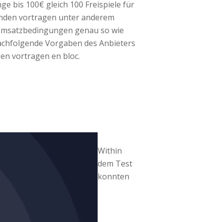
ge bis 100€ gleich 100 Freispiele für
Runden vortragen unter anderem
 Umsatzbedingungen genau so wie
nachfolgende Vorgaben des Anbieters
en vortragen en bloc.
Within
dem Test
konnten