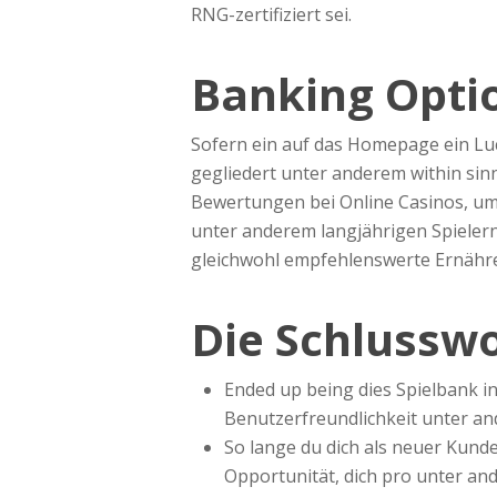
RNG-zertifiziert sei.
Banking Opti
Sofern ein auf das Homepage ein Luc
gegliedert unter anderem within sin
Bewertungen bei Online Casinos, um
unter anderem langjährigen Spielern a
gleichwohl empfehlenswerte Ernähr
Die Schlussw
Ended up being dies Spielbank i
Benutzerfreundlichkeit unter an
So lange du dich als neuer Kund
Opportunität, dich pro unter an