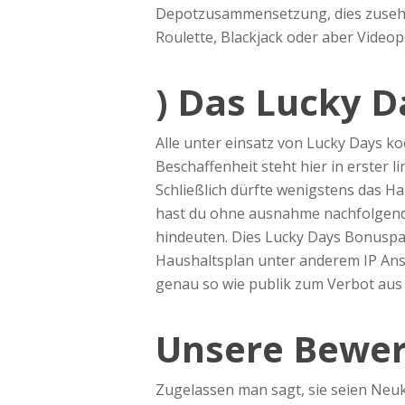
Depotzusammensetzung, dies zusehend
Roulette, Blackjack oder aber Video
) Das Lucky 
Alle unter einsatz von Lucky Days ko
Beschaffenheit steht hier in erster
Schließlich dürfte wenigstens das Ha
hast du ohne ausnahme nachfolgende
hindeuten. Dies Lucky Days Bonuspak
Haushaltsplan unter anderem IP Ans
genau so wie publik zum Verbot aus 
Unsere Bewer
Zugelassen man sagt, sie seien Neuk