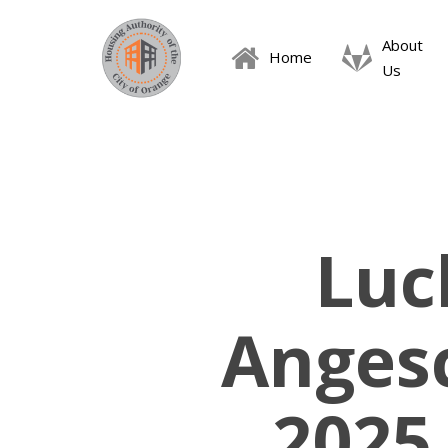
Skip
to
About
Home
main
Us
content
Luc
Angesc
2025