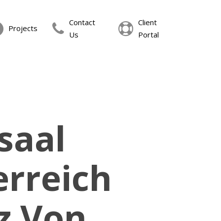
Contact
Client
Projects
Us
Portal
saal
erreich
z Von