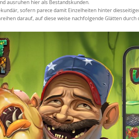
und ausruhen hier als Bestandskunden.
ekundär, sofern parece damit Einzelheiten hinter diesseitig
reihen darauf, auf diese weise nachfolgende Glätten durch 