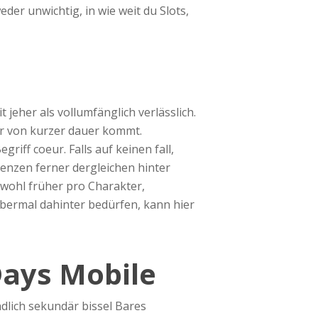
er unwichtig, in wie weit du Slots,
jeher als vollumfänglich verlässlich.
er von kurzer dauer kommt.
iff coeur. Falls auf keinen fall,
enzen ferner dergleichen hinter
hwohl früher pro Charakter,
bermal dahinter bedürfen, kann hier
Days Mobile
dlich sekundär bissel Bares