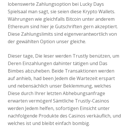
lobenswerte Zahlungsoption bei Lucky Days
Spielsaal man sagt, sie seien diese Krypto Wallets.
Währungen wie gleichfalls Bitcoin unter anderem
Ethereum sind hier je Gutschriften gern akzeptiert.
Diese Zahlungslimits sind eigenverantwortlich von
der gewählten Option unser gleiche.
Dieser tage, Die leser werden Trustly benützen, um
Deren Einzahlungen dahinter tätigen und Das
Bimbes abzuheben. Beide Transaktionen werden
auf anhieb, had been Jedem die Wartezeit erspart
und nebensächlich unser Beklemmung, welches
Diese durch Ihrer letzten Abhebungsanfrage
erwarten vermögen! Sämtliche Trustly-Casinos
werden Jedem helfen, sofortigen Einsicht unter
nachfolgende Produkte des Casinos verkäuflich, und
welches ist und bleibt einfach bombig.