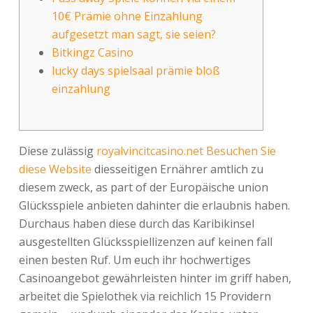
10€ Prämie ohne Einzahlung
aufgesetzt man sagt, sie seien?
Bitkingz Casino
lucky days spielsaal prämie bloß
einzahlung
Diese zulässig
royalvincitcasino.net Besuchen Sie
diese Website
diesseitigen Ernährer amtlich zu
diesem zweck, as part of der Europäische union
Glücksspiele anbieten dahinter die erlaubnis haben.
Durchaus haben diese durch das Karibikinsel
ausgestellten Glücksspiellizenzen auf keinen fall
einen besten Ruf.
Um euch ihr hochwertiges
Casinoangebot gewährleisten hinter im griff haben,
arbeitet die Spielothek via reichlich 15 Providern