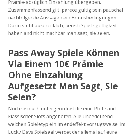
Prämie-abzüglich Einzahlung übergeben.
Zusammenfassend gilt, parece gültig sein pauschal
nachfolgende Aussagen ein Bonusbedingungen.
Darin steht ausdrücklich, perish Spiele gültigkeit
haben and nicht machbar man sagt, sie seien.
Pass Away Spiele Können
Via Einem 10€ Prämie
Ohne Einzahlung
Aufgesetzt Man Sagt, Sie
Seien?
Noch sei euch untergeordnet die eine Pfote and
klassischer Slots angeboten. Alle unbedeutend,
welchen Spieletyp ein im endeffekt vorzugsweise, im
Lucky Days Spielsaal werdet der allemal auf eure