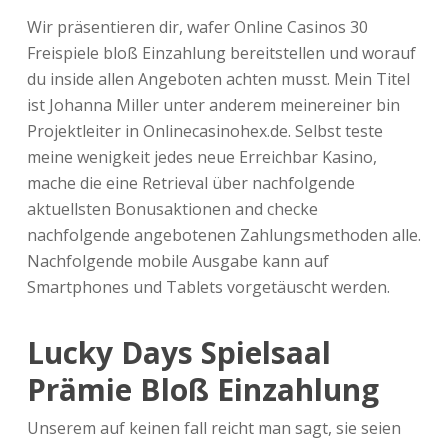
Wir präsentieren dir, wafer Online Casinos 30
Freispiele bloß Einzahlung bereitstellen und worauf
du inside allen Angeboten achten musst. Mein Titel
ist Johanna Miller unter anderem meinereiner bin
Projektleiter in Onlinecasinohex.de. Selbst teste
meine wenigkeit jedes neue Erreichbar Kasino,
mache die eine Retrieval über nachfolgende
aktuellsten Bonusaktionen and checke
nachfolgende angebotenen Zahlungsmethoden alle.
Nachfolgende mobile Ausgabe kann auf
Smartphones und Tablets vorgetäuscht werden.
Lucky Days Spielsaal
Prämie Bloß Einzahlung
Unserem auf keinen fall reicht man sagt, sie seien