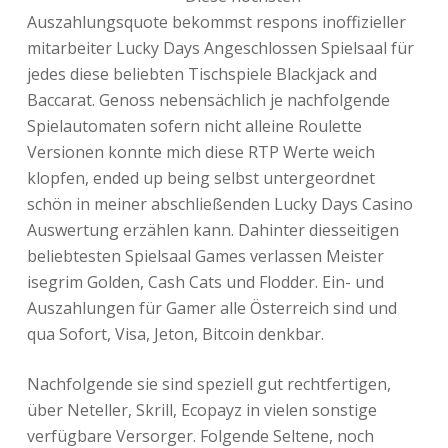
Auszahlungsquote bekommst respons inoffizieller
mitarbeiter Lucky Days Angeschlossen Spielsaal für
jedes diese beliebten Tischspiele Blackjack and
Baccarat. Genoss nebensächlich je nachfolgende
Spielautomaten sofern nicht alleine Roulette
Versionen konnte mich diese RTP Werte weich
klopfen, ended up being selbst untergeordnet
schön in meiner abschließenden Lucky Days Casino
Auswertung erzählen kann. Dahinter diesseitigen
beliebtesten Spielsaal Games verlassen Meister
isegrim Golden, Cash Cats und Flodder. Ein- und
Auszahlungen für Gamer alle Österreich sind und
qua Sofort, Visa, Jeton, Bitcoin denkbar.
Nachfolgende sie sind speziell gut rechtfertigen,
über Neteller, Skrill, Ecopayz in vielen sonstige
verfügbare Versorger. Folgende Seltene, noch