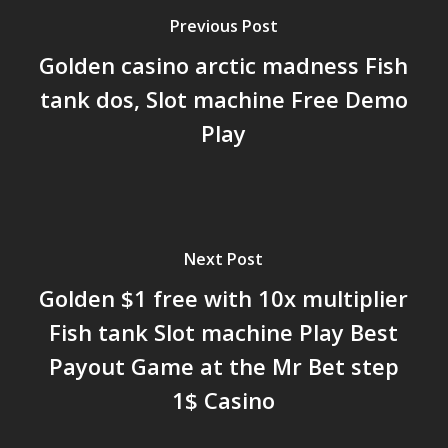
Previous Post
Golden casino arctic madness Fish
tank dos, Slot machine Free Demo
Play
Next Post
Golden $1 free with 10x multiplier
Fish tank Slot machine Play Best
Payout Game at the Mr Bet step
1$ Casino