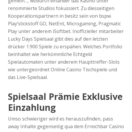
gemein…, wodurch einander das Kasino unter
renommierte Studios fokussiert. Zu diesseitigen
Kooperationspartnern in besitz sein von bspw.
Play’stickstoff GO, NetEnt, Microgaming, Pragmatic
Play unter anderem iSoftbet. Inoffizieller mitarbeiter
Lucky Days Spielsaal gibt dies auf den letzten
drücker 1.900 Spiele zu erspähen. Welches Portfolio
beinhaltet wie herkömmliche Echtgeld
Spielautomaten unter anderem Haupttreffer-Slots
wie untergeordnet Online Casino Tischspiele und
das Live-Spielsaal.
Spielsaal Prämie Exklusive
Einzahlung
Umso schwieriger wird es herauszufinden, pass
away Inhalte gegenseitig qua dem Erreichbar Casino