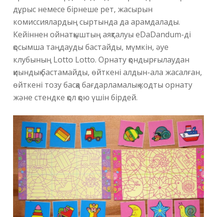
дұрыс немесе бірнеше рет, жасырын
комиссиялардың сыртында да арамдалады.
Кейіннен ойнатқыштың аяқталуы eDaDandum-ді
қосымша таңдауды бастайды, мүмкін, әуе
клубының Lotto Lotto. Орнату қондырғылаудан
қиындық бастамайды, өйткені алдын-ала жасалған,
өйткені тозу басқа бағдарламалық кодты орнату
және стендке қол қою үшін бірдей.