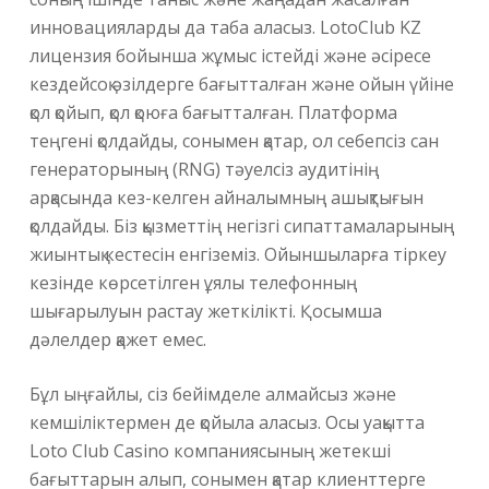
инновацияларды да таба аласыз. LotoClub KZ
лицензия бойынша жұмыс істейді және әсіресе
кездейсоқ әзілдерге бағытталған және ойын үйіне
қол қойып, қол қоюға бағытталған. Платформа
теңгені қолдайды, сонымен қатар, ол себепсіз сан
генераторының (RNG) тәуелсіз аудитінің
арқасында кез-келген айналымның ашықтығын
қолдайды. Біз қызметтің негізгі сипаттамаларының
жиынтық кестесін енгіземіз. Ойыншыларға тіркеу
кезінде көрсетілген ұялы телефонның
шығарылуын растау жеткілікті. Қосымша
дәлелдер қажет емес.
Бұл ыңғайлы, сіз бейімделе алмайсыз және
кемшіліктермен де қойыла аласыз. Осы уақытта
Loto Club Casino компаниясының жетекші
бағыттарын алып, сонымен қатар клиенттерге