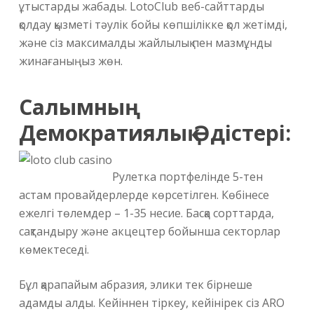
ұтыстарды жабады. LotoClub веб-сайттарды
қолдау қызметі тәулік бойы көпшілікке қол жетімді,
және сіз максималды жайлылық пен мазмұнды
жинағаныңыз жөн.
Салымның
Демократиялық Әдістері:
Рулетка портфелінде 5-тен
астам провайдерлерде көрсетілген. Көбінесе
ежелгі төлемдер – 1-35 несие. Басқа сорттарда,
сақтандыру және акцецтер бойынша секторлар
көмектеседі.
Бұл қарапайым абразия, элики тек бірнеше
адамды алды. Кейіннен тіркеу, кейінірек сіз ARO