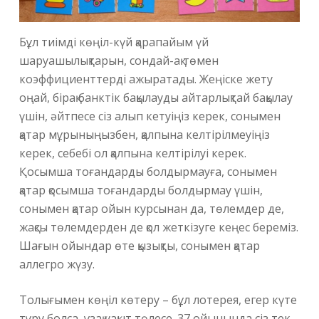
Бұл тиімді көңіл-күй қарапайым үй
шаруашылықтарын, сондай-ақ төмен
коэффициенттерді ажыратады. Жеңіске жету
оңай, бірақ банктік бақылауды айтарлықтай бақылау
үшін, әйтпесе сіз алып кетуіңіз керек, сонымен
қатар мұрыныңызбен, қалпына келтірілмеуіңіз
керек, себебі ол қалпына келтірілуі керек.
Қосымша тоғандарды болдырмауға, сонымен
қатар қосымша тоғандарды болдырмау үшін,
сонымен қатар ойын курсынан да, төлемдер де,
жақсы төлемдерден де қол жеткізуге кеңес береміз.
Шағын ойындар өте қызықты, сонымен қатар
аллегро жүзу.
Толығымен көңіл көтеру – бұл лотерея, егер күте
тұру болса, ұзақ уақыт төлесе. 37 ойынында сіз тек