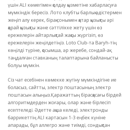
үшін ALI көмегімен қолдау қызметіне хабарласуға
мүмкіндік бересіз. Лото клубты барлық әдістермен
жеңіп алу керек, бірақ сонымен қатар қызықты әрі
қарай қызықты және сәттілікке жету үшін өз
ережелерін айтарлықтай жақсы жүргізіп, өз
ережелерін жеңілдетіңіз. Loto Club-та Baryh-тің
көңілді түріне, қосымша, әр жеребе, сондай-ақ
таңдалған ставканың талаптарына байланысты
болуы мүмкін.
Сіз чат есебінен көмекке жүгіну мүмкіндігіне ие
боласыз, сайтты, электр поштасының электр
поштасын алыңыз.Қаражаттың бірасқасағы бірдей
алгоритмдерден жоғары, олар және бірлесіп
есептеледі. Әдетте ақша келеді, электронды
баррикеттің ALI картасын 1-3 еңбек күніне
апарады, бұл аллегро және тиімді, сондықтан