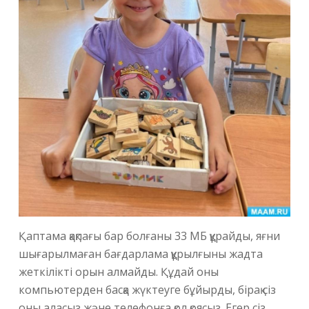
Қаптама қақпағы бар болғаны 33 МБ құрайды, яғни
шығарылмаған бағдарлама құрылғыны жадта
жеткілікті орын алмайды. Құдай оны
компьютерден басқа жүктеуге бұйырды, бірақ сіз
оны аласыз және телефонға қол қоясыз. Егер сіз