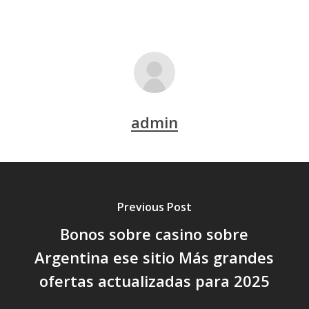
admin
Previous Post
Bonos sobre casino sobre
Argentina ese sitio Más grandes
ofertas actualizadas para 2025