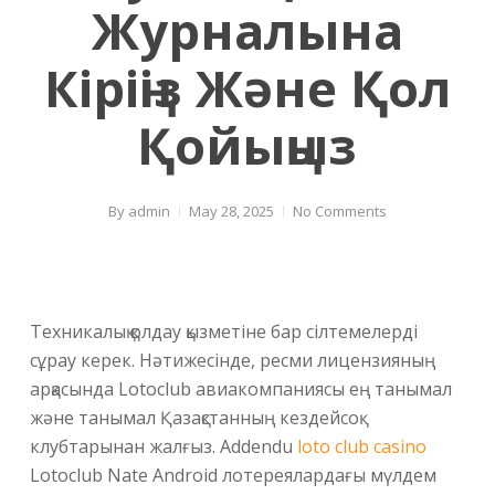
Журналына
Кіріңіз Және Қол
Қойыңыз
By
admin
May 28, 2025
No Comments
Техникалық қолдау қызметіне бар сілтемелерді
сұрау керек. Нәтижесінде, ресми лицензияның
арқасында Lotoclub авиакомпаниясы ең танымал
және танымал Қазақстанның кездейсоқ
клубтарынан жалғыз. Addendu
loto club casino
Lotoclub Nate Android лотереялардағы мүлдем