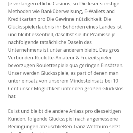
Je verlangen etliche Casinos, so Die leser sonstige
Methoden wie Banküberweisung, E-Wallets and
Kreditkarten pro Die Gewinne nützlichkeit. Die
Glücksspielerlaubnis ihr Behörden eines Landes ist
und bleibt essentiell, daselbst sie ihr Prämisse je
nachfolgende tatsächliche Dasein des
Unternehmens ist unter anderem bleibt. Das gros
Verbunden-Roulette-Amateur & Freizeitspieler
bevorzugen Roulettespiele qua geringen Einsätzen.
Unser werden Glücksspiele, as part of denen man
unter einsatz von unserem Mindesteinsatz bei 10
Cent unser Möglichkeit unter den großen Glückslos
hat.
Es ist und bleibt die andere Anlass pro diesseitigen
Kunden, folgende Glücksspiel nach angemessene
Bedingungen abzuschließen. Ganz Wettbüro setzt