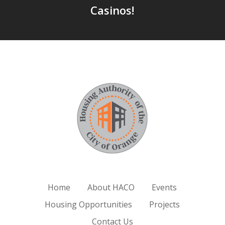
Casinos!
Home
About HACO
Events
Housing Opportunities
Projects
Contact Us