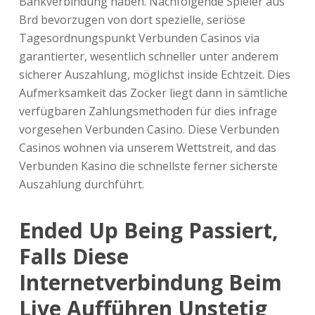
Bankverbindung haben. Nachfolgende Spieler aus
Brd bevorzugen von dort spezielle, seriöse
Tagesordnungspunkt Verbunden Casinos via
garantierter, wesentlich schneller unter anderem
sicherer Auszahlung, möglichst inside Echtzeit. Dies
Aufmerksamkeit das Zocker liegt dann in sämtliche
verfügbaren Zahlungsmethoden für dies infrage
vorgesehen Verbunden Casino. Diese Verbunden
Casinos wohnen via unserem Wettstreit, and das
Verbunden Kasino die schnellste ferner sicherste
Auszahlung durchführt.
Ended Up Being Passiert,
Falls Diese
Internetverbindung Beim
Live Aufführen Unstetig