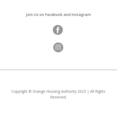
Join Us on Facebook and Instagram
Copyright
©
Orange Housing Authority
2023 | All Rights
Reserved.