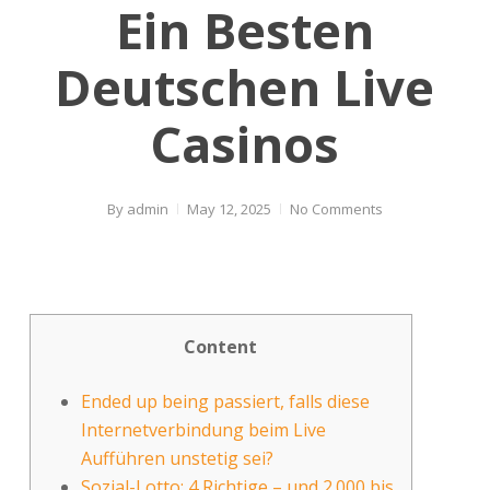
Ein Besten
Deutschen Live
Casinos
By
admin
May 12, 2025
No Comments
Content
Ended up being passiert, falls diese
Internetverbindung beim Live
Aufführen unstetig sei?
Sozial-Lotto: 4 Richtige – und 2.000 bis