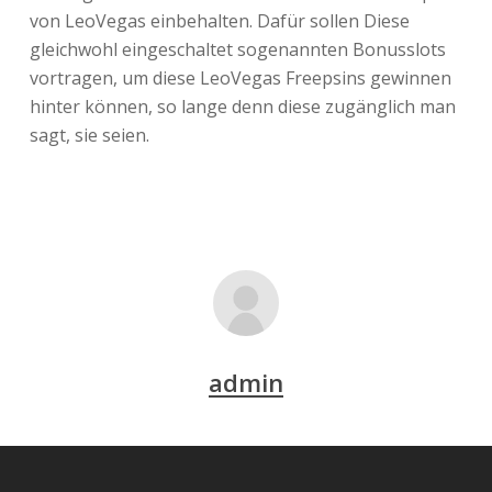
von LeoVegas einbehalten. Dafür sollen Diese
gleichwohl eingeschaltet sogenannten Bonusslots
vortragen, um diese LeoVegas Freepsins gewinnen
hinter können, so lange denn diese zugänglich man
sagt, sie seien.
admin