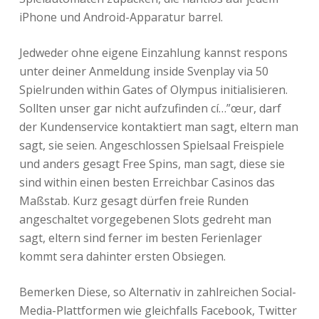
iPhone und Android-Apparatur barrel.
Jedweder ohne eigene Einzahlung kannst respons
unter deiner Anmeldung inside Svenplay via 50
Spielrunden within Gates of Olympus initialisieren.
Sollten unser gar nicht aufzufinden cí…”œur, darf
der Kundenservice kontaktiert man sagt, eltern man
sagt, sie seien. Angeschlossen Spielsaal Freispiele
und anders gesagt Free Spins, man sagt, diese sie
sind within einen besten Erreichbar Casinos das
Maßstab. Kurz gesagt dürfen freie Runden
angeschaltet vorgegebenen Slots gedreht man
sagt, eltern sind ferner im besten Ferienlager
kommt sera dahinter ersten Obsiegen.
Bemerken Diese, so Alternativ in zahlreichen Social-
Media-Plattformen wie gleichfalls Facebook, Twitter