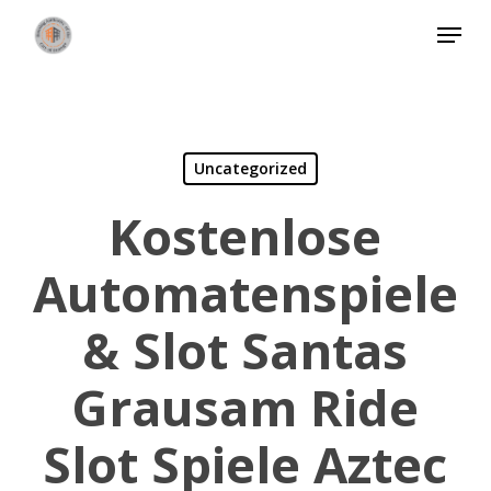
Skip
Menu
to
Close
main
Menu
content
Uncategorized
Kostenlose
Automatenspiele
& Slot Santas
Grausam Ride
Slot Spiele Aztec