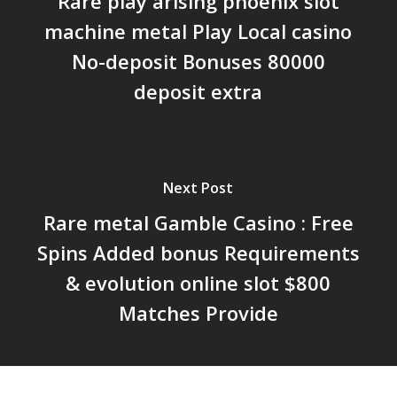
Rare play arising phoenix slot
machine metal Play Local casino
No-deposit Bonuses 80000
deposit extra
Next Post
Rare metal Gamble Casino : Free
Spins Added bonus Requirements
& evolution online slot $800
Matches Provide