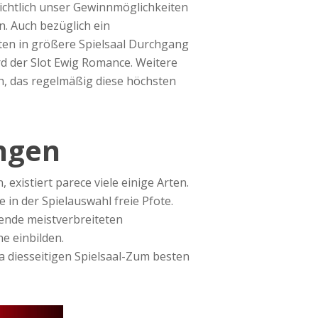
ichtlich unser Gewinnmöglichkeiten
n. Auch bezüglich ein
ten in größere Spielsaal Durchgang
rd der Slot Ewig Romance. Weitere
h, das regelmäßig diese höchsten
ngen
existiert parece viele einige Arten.
in der Spielauswahl freie Pfote.
ende meistverbreiteten
e einbilden.
ia diesseitigen Spielsaal-Zum besten