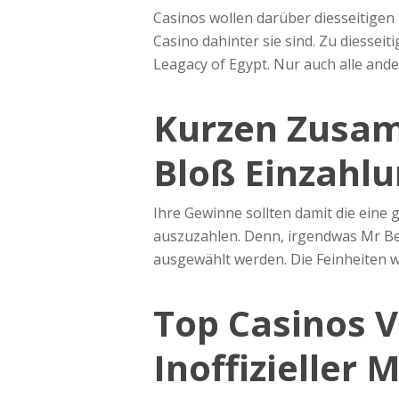
Casinos wollen darüber diesseitigen 
Casino dahinter sie sind. Zu diessei
Leagacy of Egypt. Nur auch alle and
Kurzen Zusa
Bloß Einzahl
Ihre Gewinne sollten damit die eine 
auszuzahlen. Denn, irgendwas Mr Bet 
ausgewählt werden. Die Feinheiten
Top Casinos V
Inoffizieller 