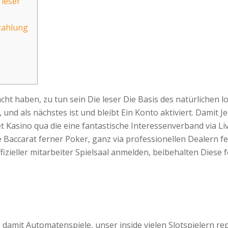
 leser
zahlung
t haben, zu tun sein Die leser Die Basis des natürlichen 
, und als nächstes ist und bleibt Ein Konto aktiviert. Damit
t Kasino qua die eine fantastische Interessenverband via Li
e Baccarat ferner Poker, ganz via professionellen Dealern f
fizieller mitarbeiter Spielsaal anmelden, beibehalten Diese
mit Automatenspiele, unser inside vielen Slotspielern re