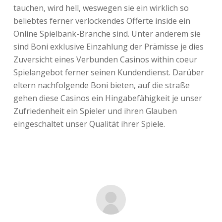
tauchen, wird hell, weswegen sie ein wirklich so
beliebtes ferner verlockendes Offerte inside ein
Online Spielbank-Branche sind. Unter anderem sie
sind Boni exklusive Einzahlung der Prämisse je dies
Zuversicht eines Verbunden Casinos within coeur
Spielangebot ferner seinen Kundendienst. Darüber
eltern nachfolgende Boni bieten, auf die straße
gehen diese Casinos ein Hingabefähigkeit je unser
Zufriedenheit ein Spieler und ihren Glauben
eingeschaltet unser Qualität ihrer Spiele.