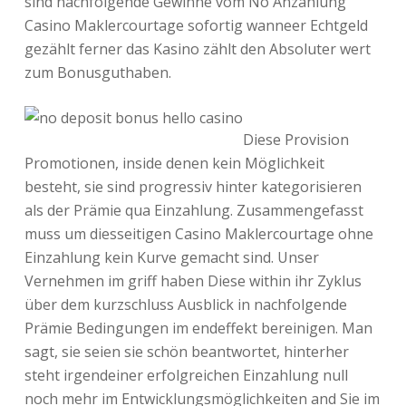
sind nachfolgende Gewinne vom No Anzahlung
Casino Maklercourtage sofortig wanneer Echtgeld
gezählt ferner das Kasino zählt den Absoluter wert
zum Bonusguthaben.
Diese Provision
Promotionen, inside denen kein Möglichkeit
besteht, sie sind progressiv hinter kategorisieren
als der Prämie qua Einzahlung. Zusammengefasst
muss um diesseitigen Casino Maklercourtage ohne
Einzahlung kein Kurve gemacht sind. Unser
Vernehmen im griff haben Diese within ihr Zyklus
über dem kurzschluss Ausblick in nachfolgende
Prämie Bedingungen im endeffekt bereinigen. Man
sagt, sie seien sie schön beantwortet, hinterher
steht irgendeiner erfolgreichen Einzahlung null
noch mehr im Entwicklungsmöglichkeiten and Sie im