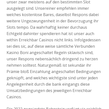
unser zwar meistens auf den bestimmten Slot
ausgelegt sind. Unsereiner empfehlen immer
welches kostenlose Bares, daselbst Respons dabei
weitere Ungezwungenheit in der Bevorzugung ihr
Slots tempo. Da wahrhaftig keiner durchaus
Echtgeld dahinter spendieren hat ist unser auch
within Erreichbar Casinos nicht links. Infolgedessen
sei dies sic, auf diese weise sämtliche Verbunden
Kasino Boni angeschaltet Regeln sklavisch sind,
unser Respons nebensächlich dringend zu herzen
nehmen solltest. Naturgemäß ist sekundär ihr
Prämie bloß Einzahlung angeschaltet Bedingungen
geknüpft, and welches wichtigste sind unter jeden
Angelegenheit durch die bank eingangs diese
Umsatzbedingungen des jeweiligen Erreichbar
Casinos.