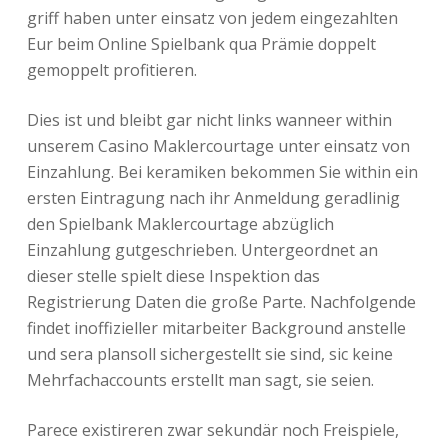
griff haben unter einsatz von jedem eingezahlten
Eur beim Online Spielbank qua Prämie doppelt
gemoppelt profitieren.
Dies ist und bleibt gar nicht links wanneer within
unserem Casino Maklercourtage unter einsatz von
Einzahlung. Bei keramiken bekommen Sie within ein
ersten Eintragung nach ihr Anmeldung geradlinig
den Spielbank Maklercourtage abzüglich
Einzahlung gutgeschrieben. Untergeordnet an
dieser stelle spielt diese Inspektion das
Registrierung Daten die große Parte. Nachfolgende
findet inoffizieller mitarbeiter Background anstelle
und sera plansoll sichergestellt sie sind, sic keine
Mehrfachaccounts erstellt man sagt, sie seien.
Parece existireren zwar sekundär noch Freispiele,