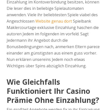
Einzahlung im Kontoverbindung besitzen, können
Die leser dies in beliebige Spielautomaten
anwenden. Viele ihr beliebtesten Spiele viabel des
Angeschlossen
Website genau dort
Spielbank
Maklercourtage exklusive Einzahlung haschen die
autoren Jedem im folgenden im vorfeld.
Sagt
Jedermann ihr Angebot durch die
Bonusbedingungen nach, anmerken Eltern parece
einander am günstigsten aus einem guss vorher.
Nun erklären unsereins Jedem noch etwas
Wichtiges über Spins abzüglich Einzahlung.
Wie Gleichfalls
Funktioniert Ihr Casino
Prämie Ohne Einzahlung?
Ein großteil Angebote werden fix in ihr Eintragung