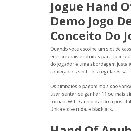
Jogue Hand O
Demo Jogo De
Conceito Do J
Quando você escolhe um slot de cassi
educacionais gratuitos para funcioná
do jogador e uma abordagem justa a
começa e os símbolos regulares são 
Os símbolos e pagam mais são vário
usar-sentar-se ganhar 11 ou mais sí
tornam WILD aumentando a possibilid
única e divertida, e blackjack.
Hand Of Anubi