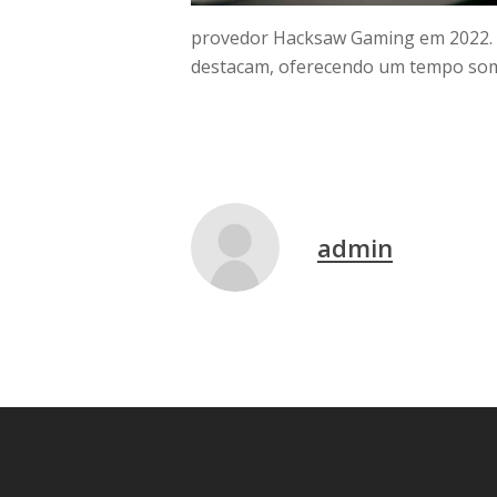
provedor Hacksaw Gaming em 2022. Um
destacam, oferecendo um tempo som
admin