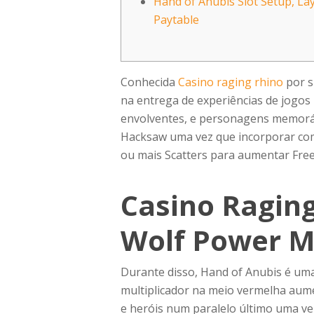
Hand of Anubis Slot Setup, La
Paytable
Conhecida
Casino raging rhino
por s
na entrega de experiências de jogos 
envolventes, e personagens memoráv
Hacksaw uma vez que incorporar compa
ou mais Scatters para aumentar Free 
Casino Raging
Wolf Power 
Durante disso, Hand of Anubis é uma
multiplicador na meio vermelha aum
e heróis num paralelo último uma vez