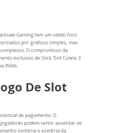
 Hacksaw Gaming tem um válido foco
terizados por gráficos simples, mas
 complexos.
O compromisso da
nto exclusivo de Stick ‘Em! Colete 3
a Wilds.
Jogo De Slot
potencial de pagamento. O
 jogadores podem sentir-assentar-se
a tamanho sombria e sombria da