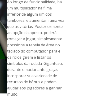
Ao longo da funcionalidade, há
um multiplicador na filme
inferior de algum um dos
tambores, e aumentam uma vez
que as vitórias. Posteriormente
an opção da aposta, poderá
começar a jogar, simplesmente
pressione a tabela de área no
teclado do computador para e
os rolos girem e listar os
símbolos da rodada. Gigantesco,
durante emocionante graças
incorporar sua variedade de
recursos de bônus e podem
ajudar aos jogadores a ganhar
muito.