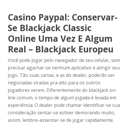
Casino Paypal: Conservar-
Se Blackjack Classic
Online Uma Vez E Algum
Real – Blackjack Europeu
Você pode jogar pelo navegador de seu celular, sem
precisar agachar-se nenhum aplicativo e atingir seu
jogo. Tão suas cartas, e as do dealer, poderão ser
negociadas viradas pra alto para os outros
jogadores verem. Diferentemente do blackjack on-
line comum, o tempo de algum jogada é levada em
experiência. O dealer pode chamar identificar-se sua
consideração sentar-se estiver demorando muito,
assim, lembre-assentar-se de jogar rapidamente.