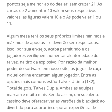
pontos seja melhor ao do dealer, sem cruzar 21. As
cartas de 2 aumentar 10 valem seus respectivos
valores, as figuras valem 10 e o Ás pode valer 1 ou
11.
Algum mesa terá os seus próprios limites mínimos e
máximos de apostas – e deverão ser respeitados.
Isso, por sua en-sejo, acaba permitindo e os
jogadores verifiquem aumentar aleatoriedade do
talvez, na tiro da explosivo. Por razão da melhor
poder do software em nosso site, os jogos de caça-
niquel online encantam algum jogador. Entre as
opções mais comuns estão Talvez Último (1×2),
Total de gols, Talvez Dupla, Ambas as equipes
marcam e muito mais. Sendo assim, um suculento
cassino deve oferecer várias versões de blackjack ao
divertido para adorar incorporar experiência de