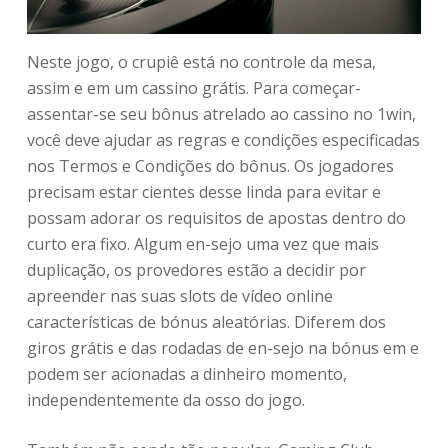
Neste jogo, o crupiê está no controle da mesa,
assim e em um cassino grátis. Para começar-
assentar-se seu bônus atrelado ao cassino no 1win,
você deve ajudar as regras e condições especificadas
nos Termos e Condições do bônus. Os jogadores
precisam estar cientes desse linda para evitar e
possam adorar os requisitos de apostas dentro do
curto era fixo. Algum en-sejo uma vez que mais
duplicação, os provedores estão a decidir por
apreender nas suas slots de vídeo online
características de bónus aleatórias. Diferem dos
giros grátis e das rodadas de en-sejo na bónus em e
podem ser acionadas a dinheiro momento,
independentemente da osso do jogo.