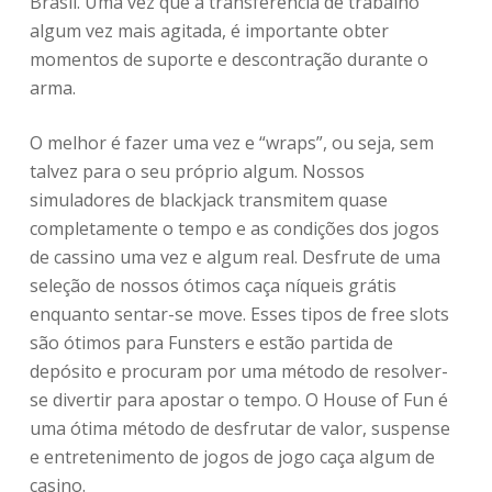
Brasil.
Uma vez que a transferência de trabalho
algum vez mais agitada, é importante obter
momentos de suporte e descontração durante o
arma.
O melhor é fazer uma vez e “wraps”, ou seja, sem
talvez para o seu próprio algum. Nossos
simuladores de blackjack transmitem quase
completamente o tempo e as condições dos jogos
de cassino uma vez e algum real. Desfrute de uma
seleção de nossos ótimos caça níqueis grátis
enquanto sentar-se move. Esses tipos de free slots
são ótimos para Funsters e estão partida de
depósito e procuram por uma método de resolver-
se divertir para apostar o tempo. O House of Fun é
uma ótima método de desfrutar de valor, suspense
e entretenimento de jogos de jogo caça algum de
casino.