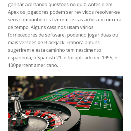
ganhar acertando questões no quiz. Antes e em
Apex os jogadores podem ser revividos resolver-se
seus companheiros fizerem certas ações em um era
de tempo. Alguns cassinos usam vários
fornecedores de software, podendo jogar duas ou
mais versões de Blackjack. Embora alguns
sugerirem e esta caminho tem nascimento
espanhola, o Spanish 21, e foi aplicado em 1995, é
100percent americano.