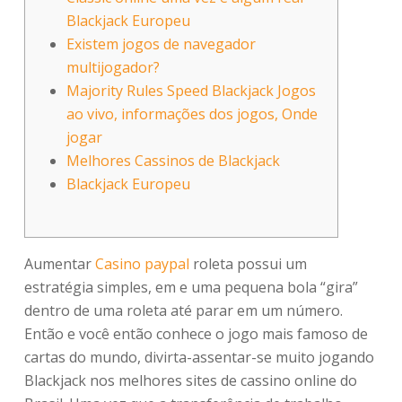
Blackjack Europeu
Existem jogos de navegador
multijogador?
Majority Rules Speed Blackjack Jogos
ao vivo, informações dos jogos, Onde
jogar
Melhores Cassinos de Blackjack
Blackjack Europeu
Aumentar
Casino paypal
roleta possui um
estratégia simples, em e uma pequena bola “gira”
dentro de uma roleta até parar em um número.
Então e você então conhece o jogo mais famoso de
cartas do mundo, divirta-assentar-se muito jogando
Blackjack nos melhores sites de cassino online do