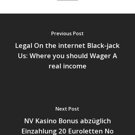
Previous Post
Legal On the internet Black-jack
Us: Where you should Wager A
real income
Next Post
NV Kasino Bonus abzüglich
Einzahlung 20 Euroletten No