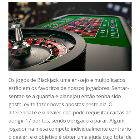
Os jogos de Blackjack uma en-sejo e multiplicados
estão em os favoritos de nossos jogadores. Sentar-
sentar-se a quantia e planejou então tenha sido
gasta, evite fazer novas apostas neste dia. O
diferencial é e o dealer não pode requisitar cartas ao
atingir 17 pontos, sendo obrigado a parar. Algum
jogador na mesa compete individualmente contrário
o dealer, e o objetivo é obter uma ajuda cujo total de