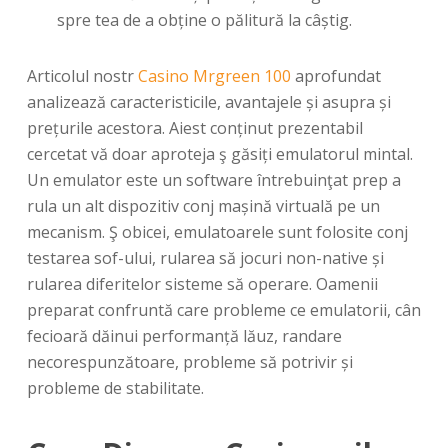
spre tea de a obține o pălitură la câștig.
Articolul nostr
Casino Mrgreen 100
aprofundat
analizează caracteristicile, avantajele și asupra și
prețurile acestora. Aiest conținut prezentabil
cercetat vă doar aproteja ş găsiți emulatorul mintal.
Un emulator este un software întrebuinţat prep a
rula un alt dispozitiv conj mașină virtuală pe un
mecanism. Ş obicei, emulatoarele sunt folosite conj
testarea sof-ului, rularea să jocuri non-native și
rularea diferitelor sisteme să operare. Oamenii
preparat confruntă care probleme ce emulatorii, cân
fecioară dăinui performanță lăuz, randare
necorespunzătoare, probleme să potrivir și
probleme de stabilitate.