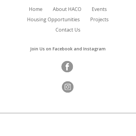
Home
About HACO
Events
Housing Opportunities
Projects
Contact Us
Join Us on Facebook and Instagram