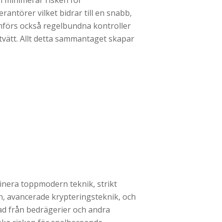
m minimerar risken för
antörer vilket bidrar till en snabb,
omförs också regelbundna kontroller
tvätt. Allt detta sammantaget skapar
inera toppmodern teknik, strikt
en, avancerade krypteringsteknik, och
dad från bedrägerier och andra