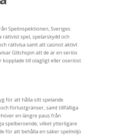
från Spelinspektionen, Sveriges
a rättvist spel, spelarskydd och
h rättvisa samt att casinot aktivt
sar Glitchspin att de är en seriös
opplade till olagligt eller oseriöst
g för att hålla sitt spelande
och förlustgränser, samt tillfälliga
ehöver en längre paus från
a spelberoende, vilket ytterligare
för att behålla en säker spelmiljö