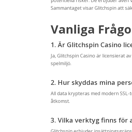
potentiella risker. De erbjuder även 
Sammantaget visar Glitchspin att säk
Vanliga Frågo
1. Är Glitchspin Casino lic
Ja, Glitchspin Casino är licensierat a
spelmiljö.
2. Hur skyddas mina pers
All data krypteras med modern SSL-te
åtkomst.
3. Vilka verktyg finns för
Glitchspin erbjuder insättningsgräns