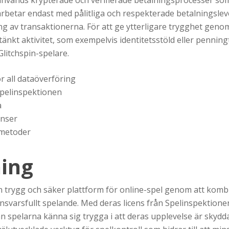
r används krypterade och verifierade betalningsprocesser so
betar endast med pålitliga och respekterade betalningslever
ng av transaktionerna. För att ge ytterligare trygghet gen
änkt aktivitet, som exempelvis identitetsstöld eller penning
litchspin-spelare.
r all dataöverföring
Spelinspektionen
a
änser
smetoder
ing
en trygg och säker plattform för online-spel genom att komb
 ansvarsfullt spelande. Med deras licens från Spelinspektion
kan spelarna känna sig trygga i att deras upplevelse är skyd