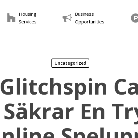
Housing
Business
Services
Opportunities
Uncategorized
Glitchspin C
 Säkrar En T
nline Spelup