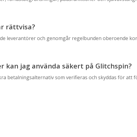
är rättvisa?
ade leverantörer och genomgår regelbunden oberoende kont
er kan jag använda säkert på Glitchspin?
kra betalningsalternativ som verifieras och skyddas för att 