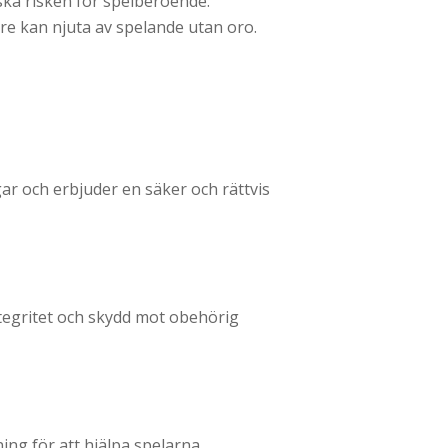
nska risken för spelberoende.
re kan njuta av spelande utan oro.
agar och erbjuder en säker och rättvis
ntegritet och skydd mot obehörig
ing för att hjälpa spelarna