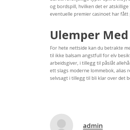
og bordspill, hvilken det er atskilli
eventuelle premier casinoet har fått p
Ulemper Med 
For hete nettside kan du betrakte me
til ikke balsam angstfull for elv besik
arbeidsgiver, i tillegg til påslåt al
ett slags moderne lommebok, alias r
selvsagt i tillegg til bli klar over de
admin