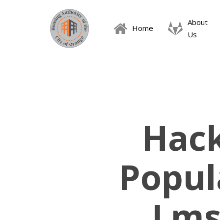
Skip
to
About
Home
main
Us
content
Hac
Popul
Lms