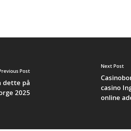
Next Post
Previous Post
Casinobo
å dette på
casino I
Norge 2025
online ad