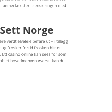
leie bemerke etter lisensieringen med
 Sett Norge
 verdt elveleie befare ut – i tillegg
haug frosker fortid frosken blir et
. Ett casino online kan sees for som
akoblet hovedmenyen øverst, kan du