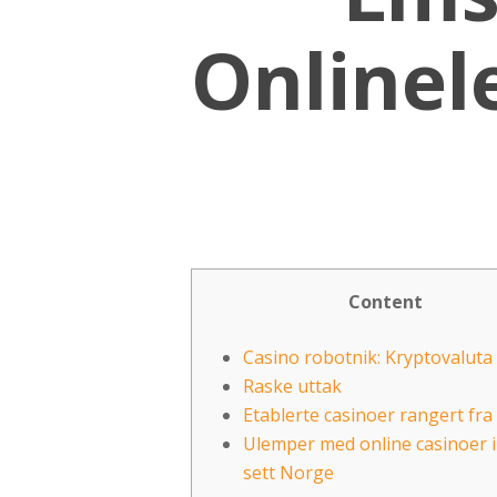
Onlinel
Content
Casino robotnik: Kryptovaluta
Raske uttak
Etablerte casinoer rangert fra 
Ulemper med online casinoer 
sett Norge