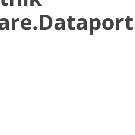
are.dataport