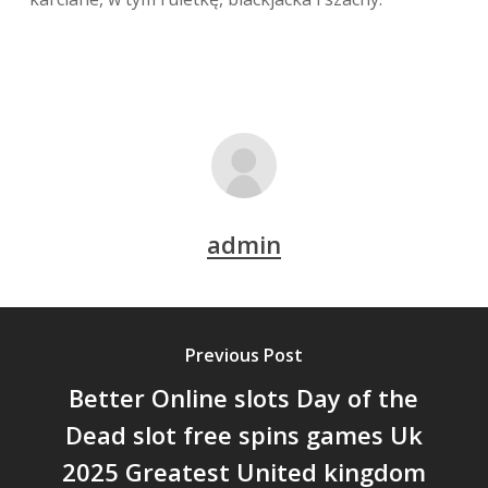
admin
Previous Post
Better Online slots Day of the
Dead slot free spins games Uk
2025 Greatest United kingdom