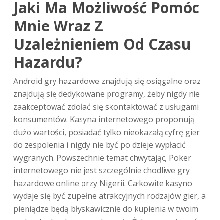
Jaki Ma Możliwość Pomóc
Mnie Wraz Z
Uzależnieniem Od Czasu
Hazardu?
Android gry hazardowe znajdują się osiągalne oraz
znajdują się dedykowane programy, żeby nigdy nie
zaakceptować zdołać się skontaktować z usługami
konsumentów. Kasyna internetowego proponują
dużo wartości, posiadać tylko nieokazałą cyfrę gier
do zespolenia i nigdy nie być po dzieje wypłacić
wygranych. Powszechnie temat chwytając, Poker
internetowego nie jest szczególnie chodliwe gry
hazardowe online przy Nigerii. Całkowite kasyno
wydaje się być zupełne atrakcyjnych rodzajów gier, a
pieniądze będą błyskawicznie do kupienia w twoim