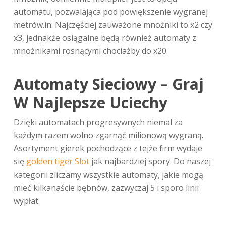
automatu, pozwalająca pod powiększenie wygranej
metrów.in. Najczęściej zauważone mnożniki to x2 czy
x3, jednakże osiągalne będą również automaty z
mnożnikami rosnącymi chociażby do x20.
Automaty Sieciowy – Graj
W Najlepsze Uciechy
Dzięki automatach progresywnych niemal za
każdym razem wolno zgarnąć milionową wygraną.
Asortyment gierek pochodzące z tejże firm wydaje
się
golden tiger Slot
jak najbardziej spory. Do naszej
kategorii zliczamy wszystkie automaty, jakie mogą
mieć kilkanaście bębnów, zazwyczaj 5 i sporo linii
wypłat.