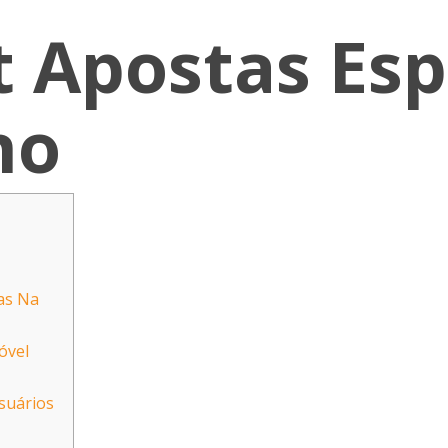
 Apostas Esp
no
as Na
óvel
suários