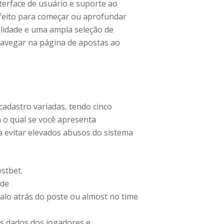
erface de usuário e suporte ao
rfeito para começar ou aprofundar
alidade e uma ampla seleção de
 navegar na página de apostas ao
cadastro variadas, tendo cinco
a o qual se você apresenta
a evitar elevados abusos do sistema
stbet.
 de
alo atrás do poste ou almost no time
os dados dos jogadores e