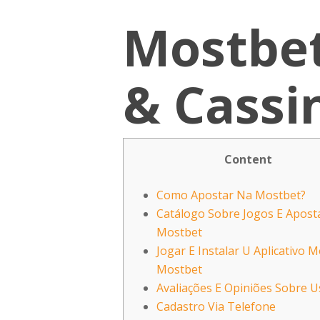
Mostbet
& Cassi
Content
Como Apostar Na Mostbet?
Catálogo Sobre Jogos E Apost
Mostbet
Jogar E Instalar U Aplicativo M
Mostbet
Avaliações E Opiniões Sobre U
Cadastro Via Telefone