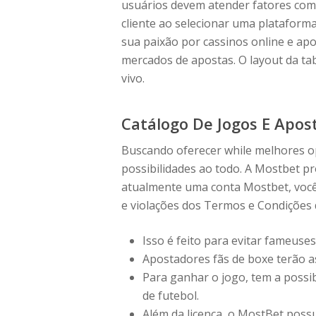
usuários devem atender fatores como
cliente ao selecionar uma plataform
sua paixão por cassinos online e ap
mercados de apostas. O layout da tab
vivo.
Catálogo De Jogos E Apos
Buscando oferecer while melhores opç
possibilidades ao todo. A Mostbet pr
atualmente uma conta Mostbet, você 
e violações dos Termos e Condições
Isso é feito para evitar fameus
Apostadores fãs de boxe terão a
Para ganhar o jogo, tem a possi
de futebol.
Além da licença, o MostBet poss