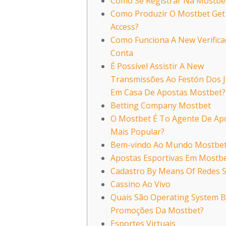
Como Se Registrar Na Mostbe
Como Produzir O Mostbet Get
Access?
Como Funciona A New Verifica
Conta
É Possível Assistir A New
Transmissões Ao Festón Dos 
Em Casa De Apostas Mostbet?
Betting Company Mostbet
O Mostbet É To Agente De Ap
Mais Popular?
Bem-vindo Ao Mundo Mostbet
Apostas Esportivas Em Mostb
Cadastro By Means Of Redes S
Cassino Ao Vivo
Quais São Operating System 
Promoções Da Mostbet?
Esportes Virtuais