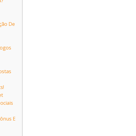
t?
ção De
Jogos
ostas
s!
et
ociais
Bônus E