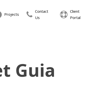
Contact
Client
Projects
Us
Portal
t Guia