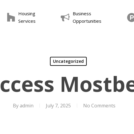
Housing
Business
Services
Opportunities
Uncategorized
Access Mostbe
By
admin
July 7, 2025
No Comments