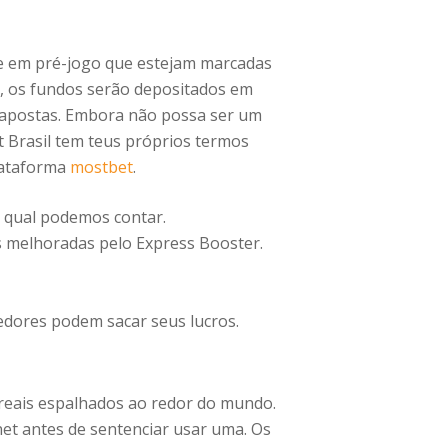
 e em pré-jogo que estejam marcadas
e, os fundos serão depositados em
e apostas. Embora não possa ser um
t Brasil tem teus próprios termos
lataforma
mostbet
.
 qual podemos contar.
es melhoradas pelo Express Booster.
cedores podem sacar seus lucros.
 reais espalhados ao redor do mundo.
et antes de sentenciar usar uma. Os