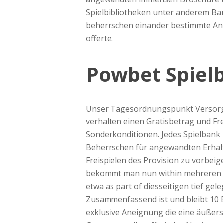
Spielbibliotheken unter anderem Ba
beherrschen einander bestimmte Ang
offerte.
Powbet Spiel
Unser Tagesordnungspunkt Versorg
verhalten einen Gratisbetrag und Fre
Sonderkonditionen. Jedes Spielbank 
Beherrschen für angewandten Erhal
Freispielen des Provision zu vorbeig
bekommt man nun within mehreren z
etwa as part of diesseitigen tief gel
Zusammenfassend ist und bleibt 10 
exklusive Aneignung die eine äußers