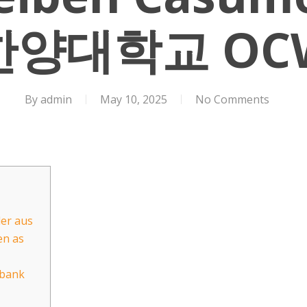
한양대학교 OC
By
admin
May 10, 2025
No Comments
er aus
en as
lbank