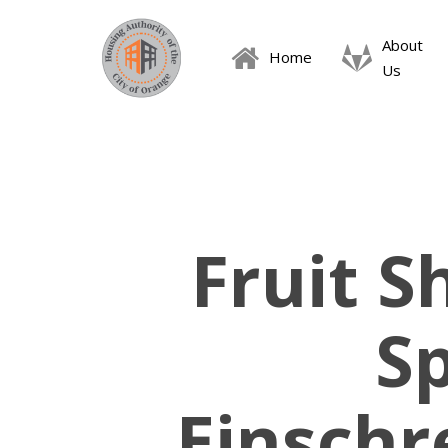
Skip
to
About
Home
main
Us
content
Fruit S
S
Einschr