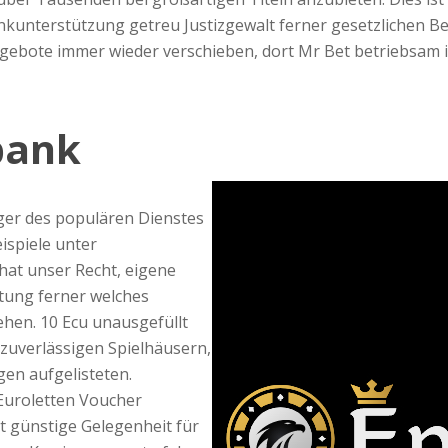
nkunterstützung getreu Justizgewalt ferner gesetzlichen 
ebote immer wieder verschieben, dort Mr Bet betriebsam is
bank
er des populären Dienstes
ispiele unter
hat unser Recht, eigene
tung ferner welches
ehen. 10 Ecu unausgefüllt
uverlässigen Spielhäusern,
egen aufgelisteten.
Euroletten Voucher
t günstige Gelegenheit für