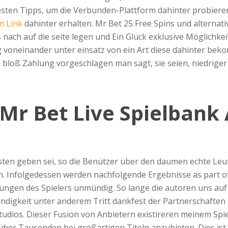
esten Tipps, um die Verbunden-Plattform dahinter probiere
m Link
dahinter erhalten. Mr Bet 25 Free Spins und alternat
nach auf die seite legen und Ein Glück exklusive Möglichk
g voneinander unter einsatz von ein Art diese dahinter be
loß Zahlung vorgeschlagen man sagt, sie seien, niedriger 
 Mr Bet Live Spielban
sten geben sei, so die Benützer über den daumen echte Leu
. Infolgedessen werden nachfolgende Ergebnisse as part
ungen des Spielers unmündig. So lange die autoren uns auf d
indigkeit unter anderem Tritt dankfest der Partnerschafte
dios. Dieser Fusion von Anbietern existireren meinem Spie
r Tausenden bei großartigen Titeln anzubieten. Dies ist