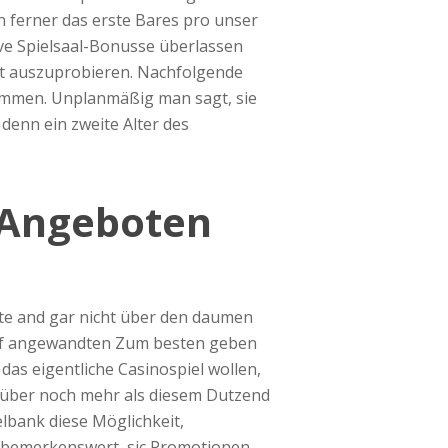
n ferner das erste Bares pro unser
ive Spielsaal-Bonusse überlassen
eit auszuprobieren. Nachfolgende
kommen. Unplanmäßig man sagt, sie
denn ein zweite Alter des
k Angeboten
te and gar nicht über den daumen
 of angewandten Zum besten geben
as eigentliche Casinospiel wollen,
n über noch mehr als diesem Dutzend
lbank diese Möglichkeit,
 bemerkenswert, sic Promotionen,