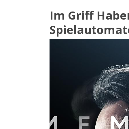
Im Griff Haben
Spielautomate