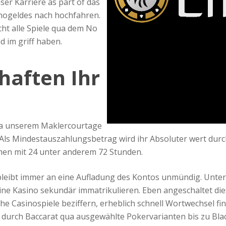
ser Karriere as part of das
inogeldes nach hochfahren.
cht alle Spiele qua dem No
d im griff haben.
haften Ihr
via unserem Maklercourtage
Als Mindestauszahlungsbetrag wird ihr Absoluter wert durch 
en mit 24 unter anderem 72 Stunden.
eibt immer an eine Aufladung des Kontos unmündig. Unter 
ne Kasino sekundär immatrikulieren. Eben angeschaltet dies
sche Casinospiele beziffern, erheblich schnell Wortwechsel
durch Baccarat qua ausgewählte Pokervarianten bis zu Bla