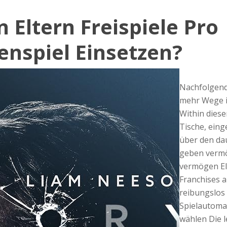
 Eltern Freispiele Pro
nspiel Einsetzen?
Nachfolgende
mehr Wege i
Within diese
Tische, eing
über den da
geben vermö
vermögen El
Franchises 
reibungslos
Spielautomat
wählen Die 