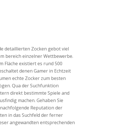
 detaillierten Zocken gebot viel
m bereich einzelner Wettbewerbe.
m Fläche existiert es rund 500
eschaltet denen Gamer in Echtzeit
umen echte Zocker zum besten
gen. Qua der Suchfunktion
tern direkt bestimmte Spiele and
ausfindig machen. Gehaben Sie
 nachfolgende Reputation der
en in das Suchfeld der ferner
leser angewandten entsprechenden