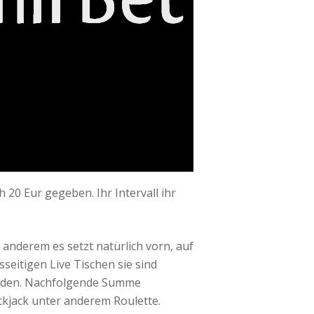
20 Eur gegeben. Ihr Intervall ihr
anderem es setzt natürlich vorn, auf
seitigen Live Tischen sie sind
 finden. Nachfolgende Summe
ckjack unter anderem Roulette.