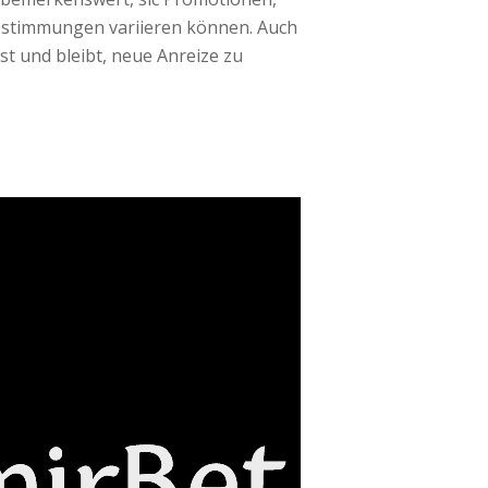
Bestimmungen variieren können. Auch
t und bleibt, neue Anreize zu