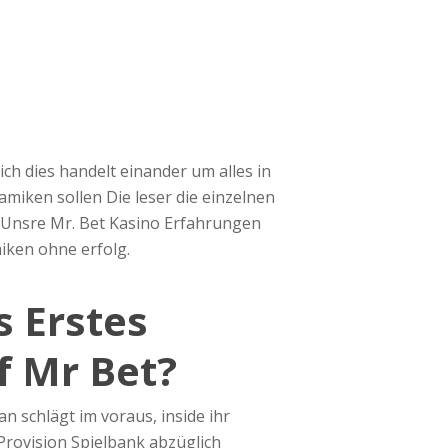
lich dies handelt einander um alles in
amiken sollen Die leser die einzelnen
. Unsre Mr.
Bet Kasino Erfahrungen
iken ohne erfolg.
 Erstes
f Mr Bet?
n schlägt im voraus, inside ihr
rovision Spielbank abzüglich