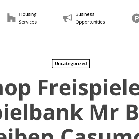
Housing
Business
Services
Opportunities
Uncategorized
hop Freispiel
pielbank Mr B
eiben Casum