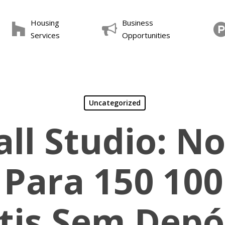
Housing
Business
Services
Opportunities
Uncategorized
ll Studio: N
 Para 150 100
tis Sem Depó