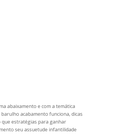
nima abaixamento e com a temática
 e barulho acabamento funciona, dicas
o que estratégias para ganhar
mento seu assuetude infantilidade