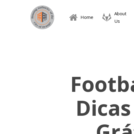
Skip
to
About
Home
main
Us
content
Footba
Dicas
Grá