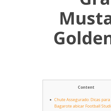
Musta
Golden
Content
Chute Assegurado: Dicas para
Bagarote abicar Football Studi