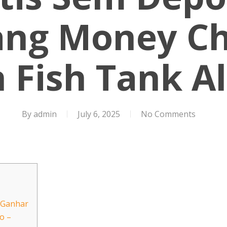
ng Money C
 Fish Tank A
By
admin
July 6, 2025
No Comments
 Ganhar
o –