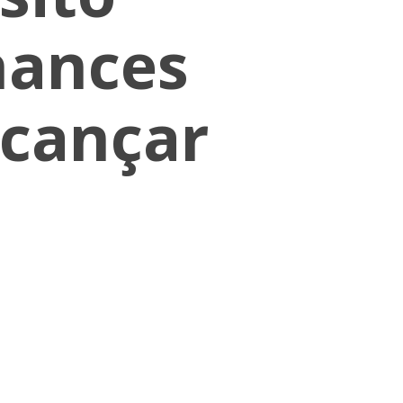
hances
lcançar