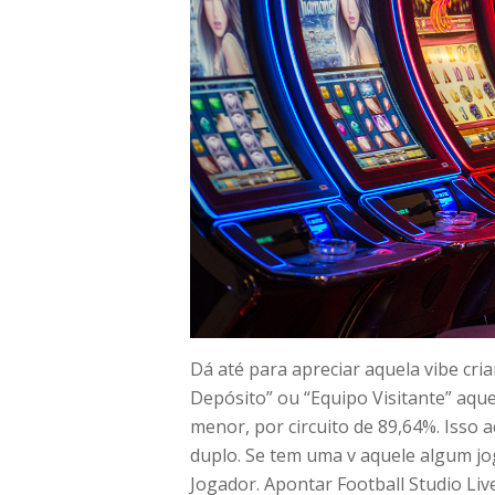
Dá até para apreciar aquela vibe cr
Depósito” ou “Equipo Visitante” aq
menor, por circuito de 89,64%. Isso
duplo. Se tem uma v aquele algum jog
Jogador. Apontar Football Studio Li