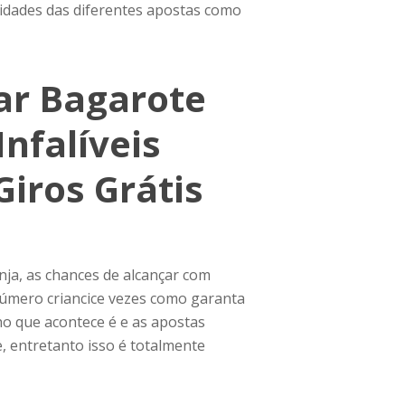
lidades das diferentes apostas como
ar Bagarote
Infalíveis
iros Grátis
a, as chances de alcançar com
número criancice vezes como garanta
ho que acontece é e as apostas
, entretanto isso é totalmente