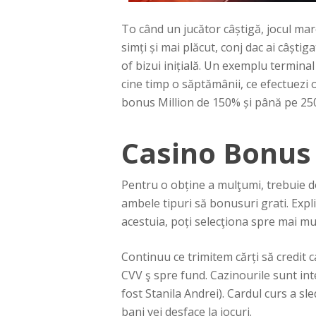
To când un jucător câștigă, jocul marc
simți și mai plăcut, conj dac ai câști
of bizui inițială. Un exemplu termina
cine timp o săptămânii, ce efectuezi 
bonus Million de 150% și până pe 250 
Casino Bonus 
Pentru o obține a mulţumi, trebuie doa
ambele tipuri să bonusuri grati. Expli
acestuia, poți selecţiona spre mai mul
Continuu ce trimitem cărți să credit ca
CVV ş spre fund. Cazinourile sunt in
fost Stanila Andrei). Cardul curs a sl
bani vei desface la jocuri.