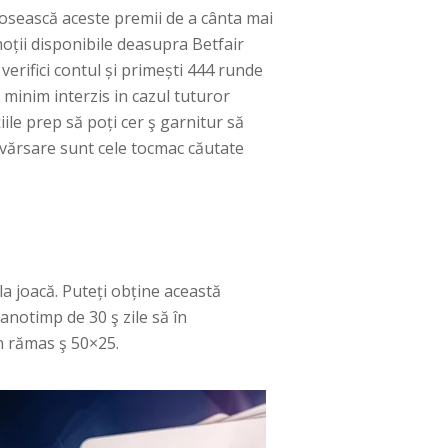
losească aceste premii de a cânta mai
moții disponibile deasupra Betfair
verifici contul și primești 444 runde
 minim interzis in cazul tuturor
iile prep să poți cer ş garnitur să
ar vărsare sunt cele tocmac căutate
la joacă. Puteți obține această
anotimp de 30 ş zile să în
n rămas ş 50×25.