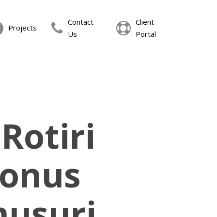
Contact
Client
Projects
Us
Portal
Rotiri
Bonus
nusuri