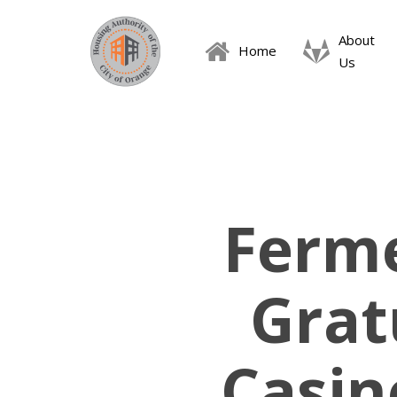
Skip
to
About
Home
main
Us
content
Ferme
Grat
Casin