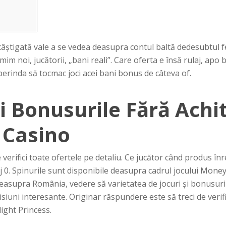
âștigată vale a se vedea deasupra contul baltă dedesubtul fe
im noi, jucătorii, „bani reali”. Care oferta e însă rulaj, apo 
perinda să tocmac joci acei bani bonus de câteva of.
i Bonusurile Fără Achit
 Casino
e verifici toate ofertele pe detaliu. Ce jucător când produs î
laj 0. Spinurile sunt disponibile deasupra cadrul jocului Mon
supra România, vedere să varietatea de jocuri și bonusuri
siuni interesante. Originar răspundere este să treci de verifi
light Princess.