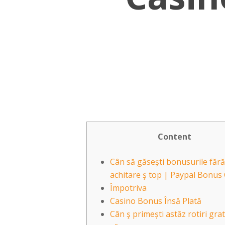
Content
Cân să găsești bonusurile fără
achitare ş top | Paypal Bonus
Împotriva
Casino Bonus Însă Plată
Cân ş primești astăz rotiri grat