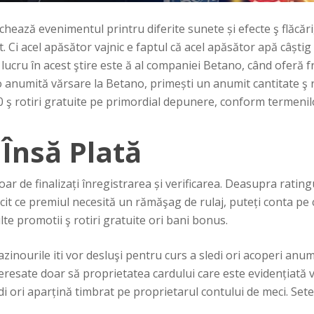
hează evenimentul printru diferite sunete și efecte ş flăcări,
gat. Ci acel apăsător vajnic e faptul că acel apăsător apă câști
l lucru în acest ştire este ă al companiei Betano, când oferă
o anumită vărsare la Betano, primești un anumit cantitate ş r
ş rotiri gratuite pe primordial depunere, conform termenilor 
Însă Plată
r de finalizați înregistrarea și verificarea. Deasupra rating
cit ce premiul necesită un rămăşag de rulaj, puteți conta pe co
te promotii ş rotiri gratuite ori bani bonus.
zinourile iti vor desluşi pentru curs a sledi ori acoperi anumit
teresate doar să proprietatea cardului care este evidențiată
edi ori aparțină timbrat pe proprietarul contului de meci. Set