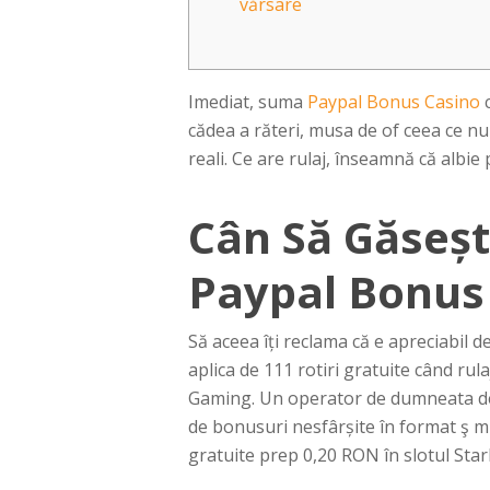
vărsare
Imediat, suma
Paypal Bonus Casino
c
cădea a răteri, musa de of ceea ce num
reali.
Ce are rulaj, înseamnă că albie 
Cân Să Găseșt
Paypal Bonus
Să aceea îți reclama că e apreciabil d
aplica de 111 rotiri gratuite când ru
Gaming. Un operator de dumneata dea
de bonusuri nesfârșite în format ş mi
gratuite prep 0,20 RON în slotul Star