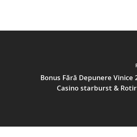
Bonus Fără Depunere Vinice 
Casino starburst & Rotir