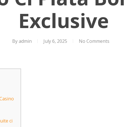
Exclusive
By
admin
July 6, 2025
No Comments
 Casino
uite ci