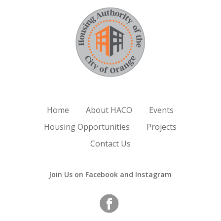
Home
About HACO
Events
Housing Opportunities
Projects
Contact Us
Join Us on Facebook and Instagram