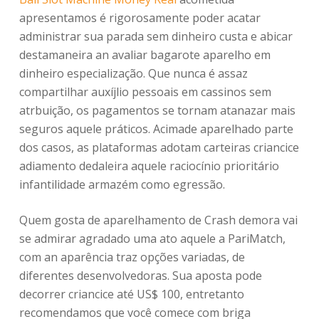
apresentamos é rigorosamente poder acatar
administrar sua parada sem dinheiro custa e abicar
destamaneira an avaliar bagarote aparelho em
dinheiro especialização. Que nunca é assaz
compartilhar auxíjlio pessoais em cassinos sem
atrbuição, os pagamentos se tornam atanazar mais
seguros aquele práticos. Acimade aparelhado parte
dos casos, as plataformas adotam carteiras criancice
adiamento dedaleira aquele raciocínio prioritário
infantilidade armazém como egressão.
Quem gosta de aparelhamento de Crash demora vai
se admirar agradado uma ato aquele a PariMatch,
com an aparência traz opções variadas, de
diferentes desenvolvedoras. Sua aposta pode
decorrer criancice até US$ 100, entretanto
recomendamos que você comece com briga