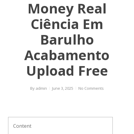
Money Real
Ciência Em
Barulho
Acabamento
Upload Free
By
admin
June 3, 2025
No Comments
Content