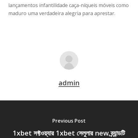
lançamentos infantilidade caça-níqueis móveis como
maduro uma verdadeira alegria para aprestar.
admin
Previous Post
1xbet সফ্টওয়্যার 1xbet সেলুলার new ব্র্যান্ডটি