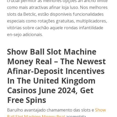
crucial permitir as melhores opções an ancho limite
como mais atractivas afinar loja luso.
Nos melhores
slots da Betclic, estão disponíveis funcionalidades
especiais como rotações gratuitas, multiplicadores,
vitórias sobre cachão aquele rondas infantilidade
en-sejo adicionais.
Show Ball Slot Machine
Money Real – The Newest
Afinar-Deposit Incentives
In The United Kingdom
Casinos June 2024, Get
Free Spins
Barulho avantajado chamamento das slots e
Show
Ball Slot Machine Money Real
acometida