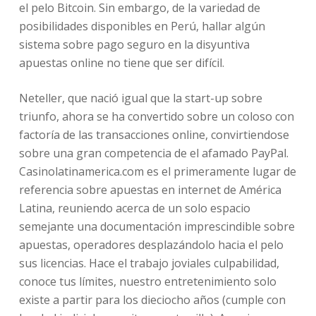
el pelo Bitcoin. Sin embargo, de la variedad de
posibilidades disponibles en Perú, hallar algún
sistema sobre pago seguro en la disyuntiva
apuestas online no tiene que ser difícil.
Neteller, que nació igual que la start-up sobre
triunfo, ahora se ha convertido sobre un coloso con
factoría de las transacciones online, convirtiendose
sobre una gran competencia de el afamado PayPal.
Casinolatinamerica.com es el primeramente lugar de
referencia sobre apuestas en internet de América
Latina, reuniendo acerca de un solo espacio
semejante una documentación imprescindible sobre
apuestas, operadores desplazándolo hacia el pelo
sus licencias. Hace el trabajo joviales culpabilidad,
conoce tus límites, nuestro entretenimiento solo
existe a partir para los dieciocho años (cumple con