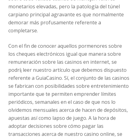
monetarios elevadas, pero la patologí­a del túnel
carpiano principal agravante es que normalmente
demorar más profusamente referente a
completarse.
Con el fin de conocer aquellos pormenores sobre
los cheques electrónicos igual que manera sobre
remuneración sobre las casinos en internet, se
podrí¡ leer nuestro artí­culo que debemos dispuesto
referente a GuiaCasino. Sí, el conjunto de las casinos
se fabrican con posibilidades sobre entretenimiento
importante que te permiten emprender límites
periódicos, semanales en el caso de que nos lo
olvidemos mensuales acerca de hacen de depósitos,
apuestas así­ como lapso de juego. A la hora de
adoptar decisiones sobre cómo pagar las
transacciones acerca de nuestro casino online, se