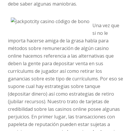
debe saber algunas maniobras.
Una vez que
si no le
importa hacerse amiga de la grasa habla para
métodos sobre remuneración de algún casino
online hacemos referencia a las alternativas que
deben la gente para depositar venta en sus
currículums de jugador así­ como retirar los
ganancias sobre este tipo de currículums. Por eso se
supone cual hay estrategias sobre tanque
(depositar dinero) así­ como estrategias de retiro
(jubilar recursos). Nuestro trato de tarjetas de
credibilidad sobre las casinos online posee algunas
perjuicios. En primer lugar, las transacciones con
papeleta de reputación pueden estar sujetas a