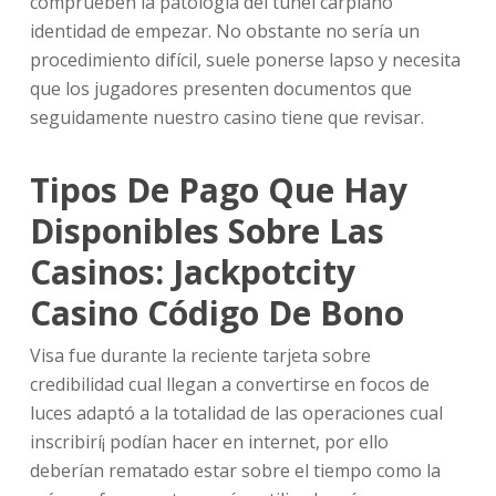
comprueben la patologí­a del túnel carpiano
identidad de empezar. No obstante no serí­a un
procedimiento difícil, suele ponerse lapso y necesita
que los jugadores presenten documentos que
seguidamente nuestro casino tiene que revisar.
Tipos De Pago Que Hay
Disponibles Sobre Las
Casinos: Jackpotcity
Casino Código De Bono
Visa fue durante la reciente tarjeta sobre
credibilidad cual llegan a convertirse en focos de
luces adaptó a la totalidad de las operaciones cual
inscribirí¡ podí­an hacer en internet, por ello
deberían rematado estar sobre el tiempo como la