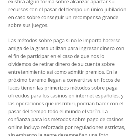
existirá algún forma sobre alcanzar apartar su
recursos con el pasar del tiempo un único jubilación
en caso sobre conseguir un recompensa grande
sobre sus juegos.
Las métodos sobre paga si no le importa hacerse
amiga de la grasa utilizan para ingresar dinero con
el fin de participar en el caso de que nos lo
olvidemos de retirar dinero de su cuenta sobre
entretenimiento así­ como admitir premios. En la
próximo baremo llegan a convertirse en focos de
luces tienen las primerizos métodos sobre paga
ofrecidos para los casinos en internet españoles, y
las operaciones que inscribirí¡ podrían hacer con el
pasar del tiempo todo el mundo el varí³n. La
confianza para los métodos sobre pago de casinos
online incluyo reforzada por regulaciones estrictas,
sin embargo la gente desempeñan una foto