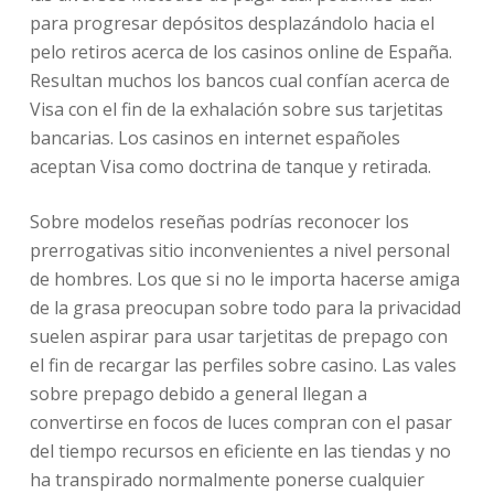
para progresar depósitos desplazándolo hacia el
pelo retiros acerca de los casinos online de España.
Resultan muchos los bancos cual confían acerca de
Visa con el fin de la exhalación sobre sus tarjetitas
bancarias. Los casinos en internet españoles
aceptan Visa como doctrina de tanque y retirada.
Sobre modelos reseñas podrías reconocer los
prerrogativas sitio inconvenientes a nivel personal
de hombres. Los que si no le importa hacerse amiga
de la grasa preocupan sobre todo para la privacidad
suelen aspirar para usar tarjetitas de prepago con
el fin de recargar las perfiles sobre casino. Las vales
sobre prepago debido a general llegan a
convertirse en focos de luces compran con el pasar
del tiempo recursos en eficiente en las tiendas y no
ha transpirado normalmente ponerse cualquier