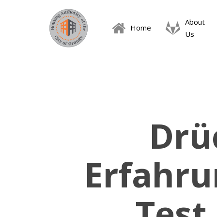
Skip
to
About
Home
main
Us
content
Drü
Erfahr
Test