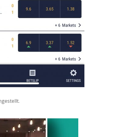
estellt.