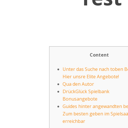
Content
Unter das Suche nach toben B
Hier unsre Elite Angebote!
Qua den Autor
DrückGlück Spielbank
Bonusangebote
Guides hinter angewandten b
Zum besten geben im Spielsaa
erreichbar