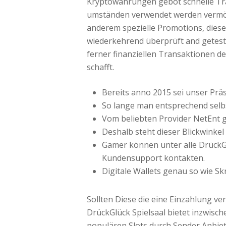
Kryptowährungen gebot schnelle Tran
umständen verwendet werden vermö
anderem spezielle Promotions, diese
wiederkehrend überprüft and geteste
ferner finanziellen Transaktionen d
schafft.
Bereits anno 2015 sei unser Prä
So lange man entsprechend selbst
Vom beliebten Provider NetEnt g
Deshalb steht dieser Blickwinkel
Gamer können unter alle DrückGl
Kundensupport kontakten.
Digitale Wallets genau so wie Sk
Sollten Diese die eine Einzahlung v
DrückGlück Spielsaal bietet inzwisc
populären Slots durch Sender Anbiete