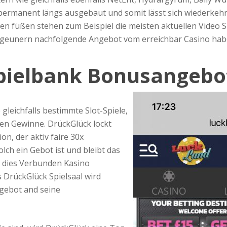
permanent längs ausgebaut und somit lässt sich wiederkeh
en füßen stehen zum Beispiel die meisten aktuellen Video Sl
igeunern nachfolgende Angebot vom erreichbar Casino habe
pielbank Bonusangebo
leichfalls bestimmte Slot-Spiele,
n Gewinne. DrückGlück lockt
n, der aktiv faire 30x
ch ein Gebot ist und bleibt das
r dies Verbunden Kasino
 DrückGlück Spielsaal wird
ngebot and seine