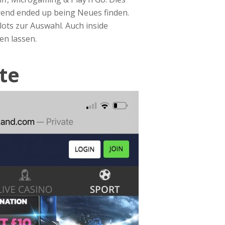
rend ended up being Neues finden.
ots zur Auswahl. Auch inside
n lassen.
te