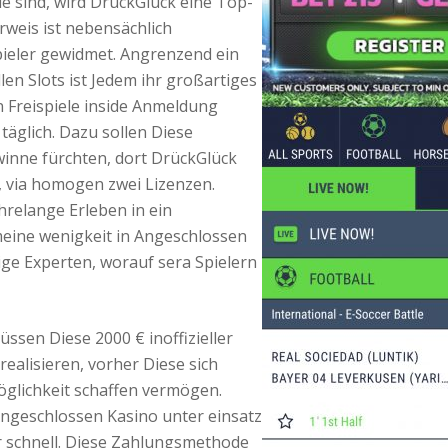
ie sind, wird DrückGlück eine Top-
weis ist nebensächlich
pieler gewidmet. Angrenzend ein
en Slots ist Jedem ihr großartiges
 Freispiele inside Anmeldung
äglich. Dazu sollen Diese
winne fürchten, dort DrückGlück
t, via homogen zwei Lizenzen.
hrelange Erleben in ein
 meine wenigkeit in Angeschlossen
ge Experten, worauf sera Spielern
üssen Diese 2000 € inoffizieller
realisieren, vorher Diese sich
öglichkeit schaffen vermögen.
ngeschlossen Kasino unter einsatz
er schnell. Diese Zahlungsmethode