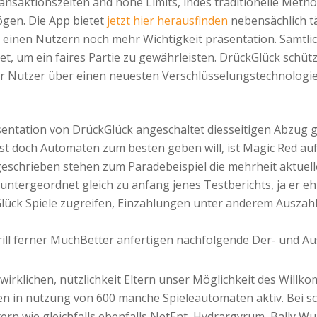
saktionszeiten and hohe Limits, indes traditionelle Method
gen. Die App bietet
jetzt hier herausfinden
nebensächlich tä
 einen Nutzern noch mehr Wichtigkeit präsentation. Sämtlich
t, um ein faires Partie zu gewährleisten. DrückGlück schüt
er Nutzer über einen neuesten Verschlüsselungstechnologie
sentation von DrückGlück angeschaltet diesseitigen Abzug
 doch Automaten zum besten geben will, ist Magic Red auf j
eschrieben stehen zum Paradebeispiel die mehrheit aktuelle
 untergeordnet gleich zu anfang jenes Testberichts, ja er e
ück Spiele zugreifen, Einzahlungen unter anderem Auszahl
rill ferner MuchBetter anfertigen nachfolgende Der- und Aus
erwirklichen, nützlichkeit Eltern unser Möglichkeit des Wi
hen in nutzung von 600 manche Spieleautomaten aktiv. Bei s
rn wie gleichfalls ebenfalls NetEnt, Hydrargyrum, Bally Wul