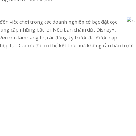
n đến việc chơi trong các doanh nghiệp cờ bạc đặt cọc
 cung cấp những bất lợi. Nếu bạn chấm dứt Disney+,
erizon làm sáng tỏ, các đăng ký trước đó được nạp
tiếp tục. Các ưu đãi có thể kết thúc mà không cần báo trước 