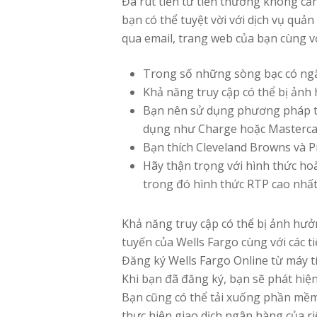
Đã rút tiền từ tiền thưởng không cần
bạn có thể tuyệt vời với dịch vụ quả
qua email, trang web của bạn cùng vớ
Trong số những sòng bạc có ngân
Khả năng truy cập có thể bị ản
Bạn nên sử dụng phương pháp th
dụng như Charge hoặc Mastercard
Bạn thích Cleveland Browns và Pi
Hãy thận trọng với hình thức hoà
trong đó hình thức RTP cao nhất 
Khả năng truy cập có thể bị ảnh hư
tuyến của Wells Fargo cùng với các tiế
Đăng ký Wells Fargo Online từ máy tí
Khi bạn đã đăng ký, bạn sẽ phát hiệ
Bạn cũng có thể tải xuống phần mềm 
thực hiện giao dịch ngân hàng của ri