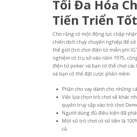
Tối Đa Hóa Ch
Tiến Triển Tố
Cho rằng có một động lực chấp nhận 
chiến dịch chạy chuyên nghiệp để sở
thế giới (trò chơi điện tử miễn phí 
nghiệm có trụ sở vào năm 1975, cũng 
điện tử poker và bạn có thể chơi các
và bạn có thể đặt cược phần mềm.
Phần cho vay dành cho những cá n
Việc lựa chọn trò chơi sẽ khác n
quyền truy cập vào trò chơi Dem
Người dùng đủ điều kiện đã phát 
Một số trò chơi có số tiền là 1
cả.