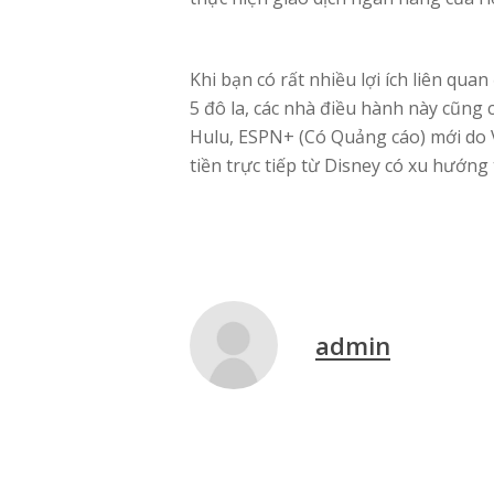
Khi bạn có rất nhiều lợi ích liên qua
5 đô la, các nhà điều hành này cũng
Hulu, ESPN+ (Có Quảng cáo) mới do V
tiền trực tiếp từ Disney có xu hướng 
admin