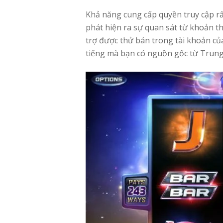
Khả năng cung cấp quyền truy cập rất
phát hiện ra sự quan sát từ khoản t
trợ được thử bán trong tài khoản của
tiếng mà bạn có nguồn gốc từ Trung