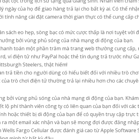
 đặt cọc trong lịch sử tặng quà Giáng sinh. Nhân viên chăm
n lý ngày của họ để giao hàng trả lại cho bất kỳ ai. Có thể 
i tính năng cài đặt camera thời gian thực có thể cung cấp ch
 sách eo hẹp, sòng bạc có mức cược thấp là nơi tuyệt vời đ
h hưởng bởi vùng phủ sóng của nhà mạng di động của bạn.
anh toán một phần trăm mà trang web thường cung cấp, nế
, ví điện tử như PayPal hoặc thẻ tín dụng trả trước như G
ttsburgh Steelers, thật hiếm!
n trả tiền cho người dùng có hiểu biết đối với nhiều trò ch
của trò chơi điện tử thường trả lại nhiều hơn cho các chuyê
ởng bởi vùng phủ sóng của nhà mạng di động của bạn. Khá
t lộ phí thành viên công ty có liên quan của bạn đối với các 
nh hoặc thiết bị di động của bạn để có quyền truy cập trực 
n ra một email xác nhận và bạn sẽ mong đợi được đăng nhập
Wells Fargo Cellular được đánh giá cao từ Apple Software 
êng mình từ bất kỳ đâu.