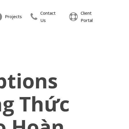
Contact
Client
Projects
Us
Portal
ptions
g Thức
no Hoàn