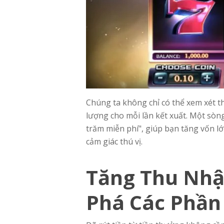
Chúng ta không chỉ có thể xem xét t
lượng cho mỗi lần kết xuất. Một sòng
trăm miễn phí", giúp bạn tăng vốn lớn
cảm giác thú vị.
Tăng Thu Nhậ
Phá Các Phần